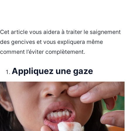
Cet article vous aidera à traiter le saignement
des gencives et vous expliquera même
comment l’éviter complètement.
Appliquez une gaze