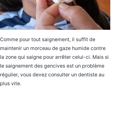
Comme pour tout saignement, il suffit de
maintenir un morceau de gaze humide contre
la zone qui saigne pour arrêter celui-ci. Mais si
le saignement des gencives est un problème
régulier, vous devez consulter un dentiste au
plus vite.