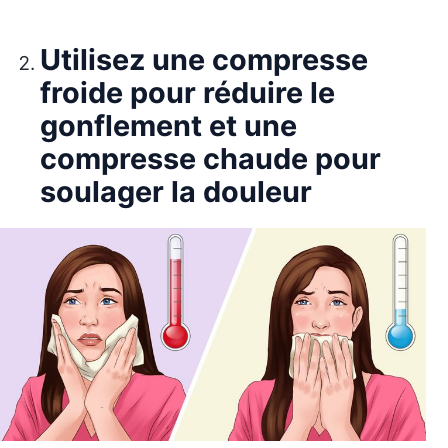
Utilisez une compresse
froide pour réduire le
gonflement et une
compresse chaude pour
soulager la douleur