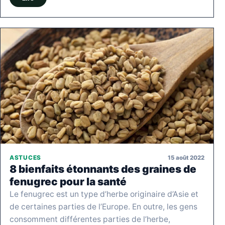
15 août 2022
ASTUCES
8 bienfaits étonnants des graines de
fenugrec pour la santé
Le fenugrec est un type d’herbe originaire d’Asie et
de certaines parties de l’Europe. En outre, les gens
consomment différentes parties de l’herbe,