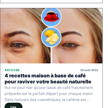
20 août 2022
ASTUCES
4 recettes maison à base de café
pour raviver votre beauté naturelle
Nul ne peut nier qu’une tasse de café fraîchement
préparée est le parfait départ pour chaque matin.
Dans l’univers des cosmétiques, la caféine est…
Lire