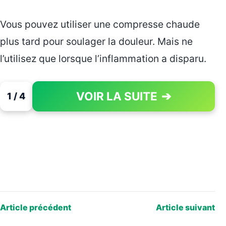
Vous pouvez utiliser une compresse chaude
plus tard pour soulager la douleur. Mais ne
l’utilisez que lorsque l’inflammation a disparu.
VOIR LA SUITE
➔
1 / 4
PAGE 1 OF 4
Article précédent
Article suivant