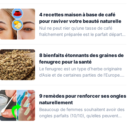
Peu…
4 recettes maison à base de café
pour raviver votre beauté naturelle
Nul ne peut nier qu’une tasse de café
fraîchement préparée est le parfait départ…
8 bienfaits étonnants des graines de
fenugrec pour la santé
Le fenugrec est un type d’herbe originaire
d’Asie et de certaines parties de l’Europe.…
9 remèdes pour renforcer ses ongles
naturellement
Beaucoup de femmes souhaitent avoir des
ongles parfaits (10/10), qu’elles peuvent
afficher en appliquant…