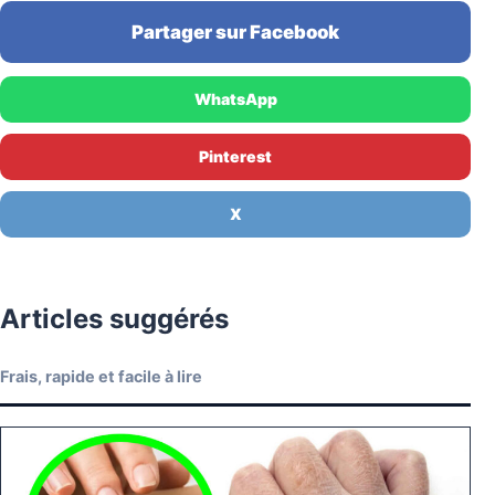
Partager sur Facebook
WhatsApp
Pinterest
X
Articles suggérés
Frais, rapide et facile à lire