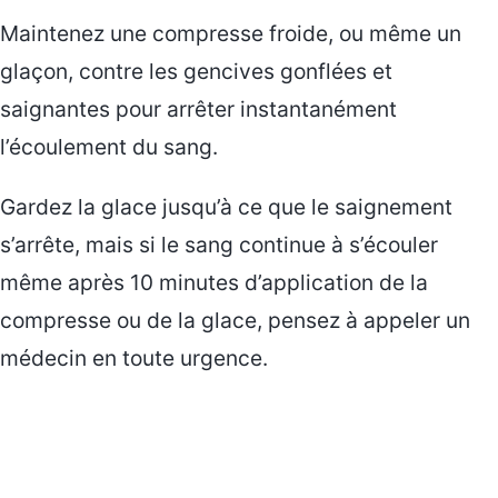
Maintenez une compresse froide, ou même un
glaçon, contre les gencives gonflées et
saignantes pour arrêter instantanément
l’écoulement du sang.
Gardez la glace jusqu’à ce que le saignement
s’arrête, mais si le sang continue à s’écouler
même après 10 minutes d’application de la
compresse ou de la glace, pensez à appeler un
médecin en toute urgence.