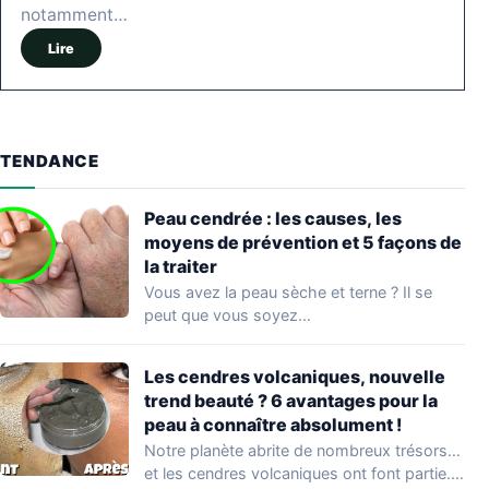
notamment…
Lire
TENDANCE
Peau cendrée : les causes, les
moyens de prévention et 5 façons de
la traiter
Vous avez la peau sèche et terne ? Il se
peut que vous soyez…
Les cendres volcaniques, nouvelle
trend beauté ? 6 avantages pour la
peau à connaître absolument !
Notre planète abrite de nombreux trésors…
et les cendres volcaniques ont font partie.