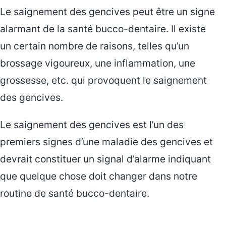
Le saignement des gencives peut être un signe
alarmant de la santé bucco-dentaire. Il existe
un certain nombre de raisons, telles qu’un
brossage vigoureux, une inflammation, une
grossesse, etc. qui provoquent le saignement
des gencives.
Le saignement des gencives est l’un des
premiers signes d’une maladie des gencives et
devrait constituer un signal d’alarme indiquant
que quelque chose doit changer dans notre
routine de santé bucco-dentaire.