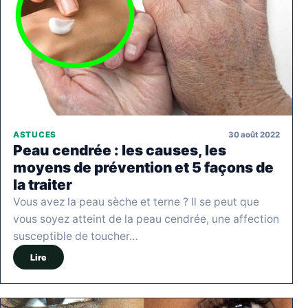
30 août 2022
ASTUCES
Peau cendrée : les causes, les
moyens de prévention et 5 façons de
la traiter
Vous avez la peau sèche et terne ? Il se peut que
vous soyez atteint de la peau cendrée, une affection
susceptible de toucher…
Lire