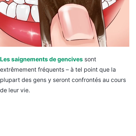
Les saignements de gencives
sont
extrêmement fréquents – à tel point que la
plupart des gens y seront confrontés au cours
de leur vie.