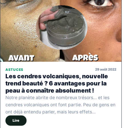
29 août 2022
ASTUCES
Les cendres volcaniques, nouvelle
trend beauté ? 6 avantages pour la
peau à connaître absolument !
Notre planète abrite de nombreux trésors… et les
cendres volcaniques ont font partie. Peu de gens en
ont déjà entendu parler, mais leurs effets…
Lire