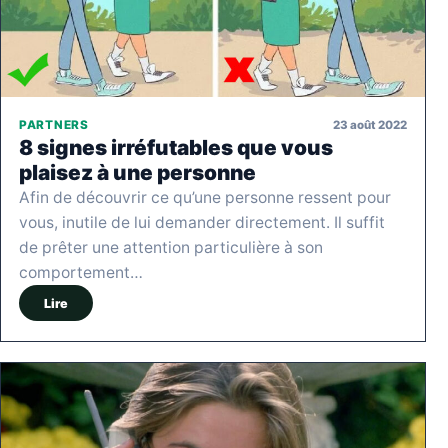
23 août 2022
PARTNERS
8 signes irréfutables que vous
plaisez à une personne
Afin de découvrir ce qu’une personne ressent pour
vous, inutile de lui demander directement. Il suffit
de prêter une attention particulière à son
comportement…
Lire