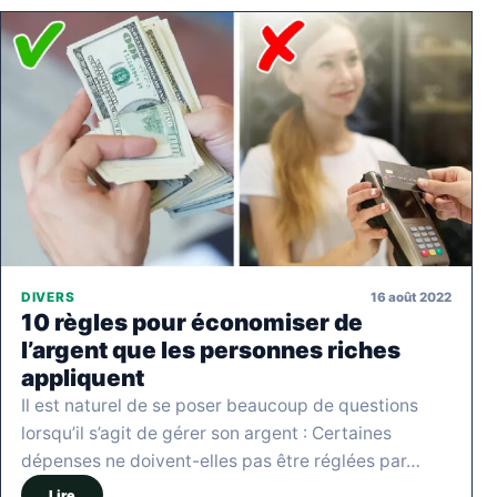
16 août 2022
DIVERS
10 règles pour économiser de
l’argent que les personnes riches
appliquent
Il est naturel de se poser beaucoup de questions
lorsqu’il s’agit de gérer son argent : Certaines
dépenses ne doivent-elles pas être réglées par…
Lire