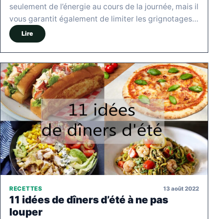
seulement de l’énergie au cours de la journée, mais il
vous garantit également de limiter les grignotages…
Lire
13 août 2022
RECETTES
11 idées de dîners d’été à ne pas
louper