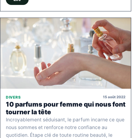
15 août 2022
DIVERS
10 parfums pour femme qui nous font
tourner la tête
Incroyablement séduisant, le parfum incarne ce que
nous sommes et renforce notre confiance au
quotidien. Étape clé de toute routine beauté, le