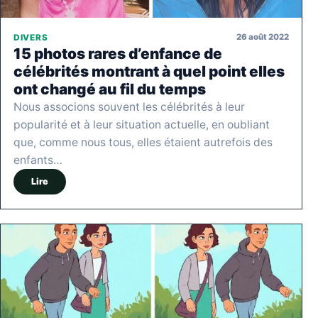
26 août 2022
DIVERS
15 photos rares d’enfance de
célébrités montrant à quel point elles
ont changé au fil du temps
Nous associons souvent les célébrités à leur
popularité et à leur situation actuelle, en oubliant
que, comme nous tous, elles étaient autrefois des
enfants…
Lire