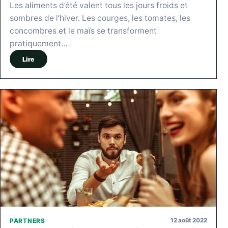
Les aliments d’été valent tous les jours froids et
sombres de l’hiver. Les courges, les tomates, les
concombres et le maïs se transforment
pratiquement…
Lire
12 août 2022
PARTNERS