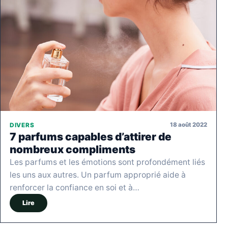
18 août 2022
DIVERS
7 parfums capables d’attirer de
nombreux compliments
Les parfums et les émotions sont profondément liés
les uns aux autres. Un parfum approprié aide à
renforcer la confiance en soi et à…
Lire