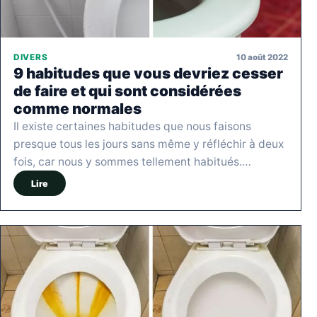
10 août 2022
DIVERS
9 habitudes que vous devriez cesser
de faire et qui sont considérées
comme normales
Il existe certaines habitudes que nous faisons
presque tous les jours sans même y réfléchir à deux
fois, car nous y sommes tellement habitués.…
Lire