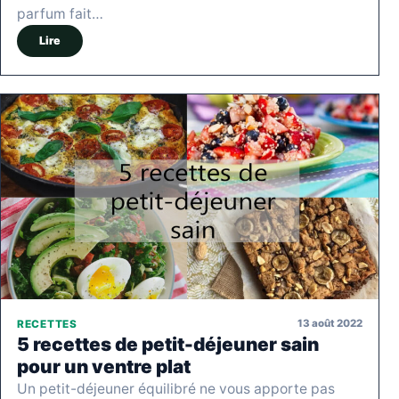
parfum fait…
Lire
13 août 2022
RECETTES
5 recettes de petit-déjeuner sain
pour un ventre plat
Un petit-déjeuner équilibré ne vous apporte pas