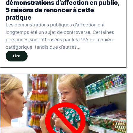
démonstrations d’affection en public,
5 raisons de renoncer à cette
pratique
Les démonstrations publiques d’affection ont
longtemps été un sujet de controverse. Certaines
personnes sont offensées par les DPA de manière
catégorique, tandis que d’autres…
Lire