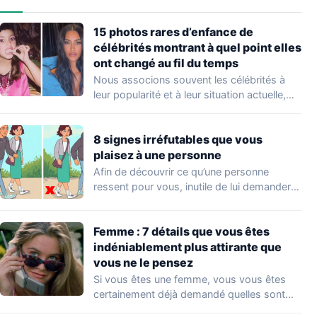
15 photos rares d’enfance de
célébrités montrant à quel point elles
ont changé au fil du temps
Nous associons souvent les célébrités à
leur popularité et à leur situation actuelle,
en…
8 signes irréfutables que vous
plaisez à une personne
Afin de découvrir ce qu’une personne
ressent pour vous, inutile de lui demander
directement.…
Femme : 7 détails que vous êtes
indéniablement plus attirante que
vous ne le pensez
Si vous êtes une femme, vous vous êtes
certainement déjà demandé quelles sont
les…