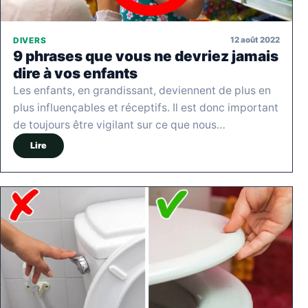
12 août 2022
DIVERS
9 phrases que vous ne devriez jamais
dire à vos enfants
Les enfants, en grandissant, deviennent de plus en
plus influençables et réceptifs. Il est donc important
de toujours être vigilant sur ce que nous…
Lire