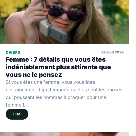
22 août 2022
DIVERS
Femme : 7 détails que vous êtes
indéniablement plus attirante que
vous ne le pensez
Si vous êtes une femme, vous vous êtes
certainement déjà demandé quelles sont les choses
qui poussent les hommes à craquer pour une
femme !…
Lire