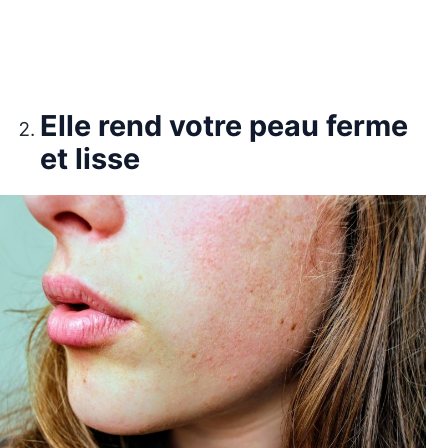
Elle rend votre peau ferme
et lisse