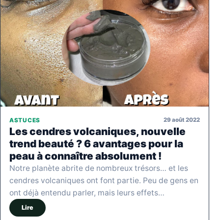
29 août 2022
ASTUCES
Les cendres volcaniques, nouvelle
trend beauté ? 6 avantages pour la
peau à connaître absolument !
Notre planète abrite de nombreux trésors… et les
cendres volcaniques ont font partie. Peu de gens en
ont déjà entendu parler, mais leurs effets…
Lire