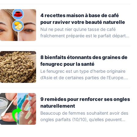
Peu…
4 recettes maison à base de café
pour raviver votre beauté naturelle
Nul ne peut nier qu’une tasse de café
fraîchement préparée est le parfait départ…
8 bienfaits étonnants des graines de
fenugrec pour la santé
Le fenugrec est un type d’herbe originaire
d’Asie et de certaines parties de l’Europe.…
9 remèdes pour renforcer ses ongles
naturellement
Beaucoup de femmes souhaitent avoir des
ongles parfaits (10/10), qu’elles peuvent
afficher en appliquant…