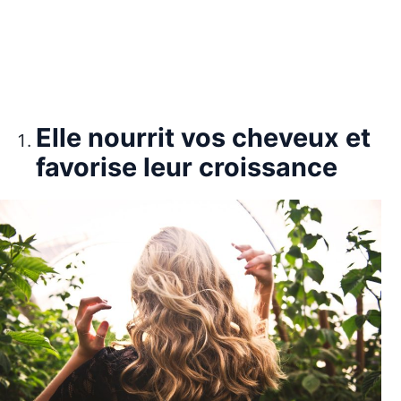
Elle nourrit vos cheveux et
favorise leur croissance