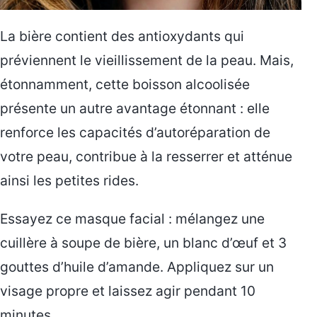
La bière contient des antioxydants qui
préviennent le vieillissement de la peau. Mais,
étonnamment, cette boisson alcoolisée
présente un autre avantage étonnant : elle
renforce les capacités d’autoréparation de
votre peau, contribue à la resserrer et atténue
ainsi les petites rides.
Essayez ce masque facial : mélangez une
cuillère à soupe de bière, un blanc d’œuf et 3
gouttes d’huile d’amande. Appliquez sur un
visage propre et laissez agir pendant 10
minutes.