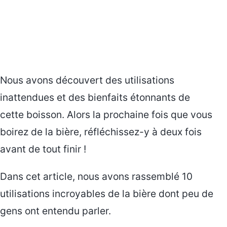
Nous avons découvert des utilisations
inattendues et des bienfaits étonnants de
cette boisson. Alors la prochaine fois que vous
boirez de la bière, réfléchissez-y à deux fois
avant de tout finir !
Dans cet article, nous avons rassemblé 10
utilisations incroyables de la bière dont peu de
gens ont entendu parler.