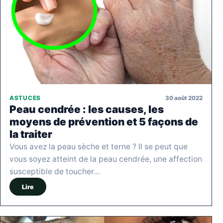
30 août 2022
ASTUCES
Peau cendrée : les causes, les
moyens de prévention et 5 façons de
la traiter
Vous avez la peau sèche et terne ? Il se peut que
vous soyez atteint de la peau cendrée, une affection
susceptible de toucher…
Lire