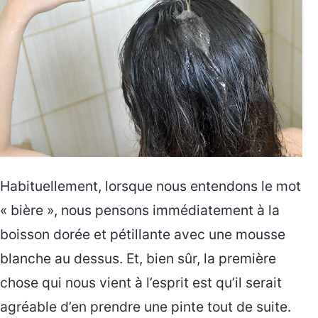
Habituellement, lorsque nous entendons le mot
« bière », nous pensons immédiatement à la
boisson dorée et pétillante avec une mousse
blanche au dessus. Et, bien sûr, la première
chose qui nous vient à l’esprit est qu’il serait
agréable d’en prendre une pinte tout de suite.