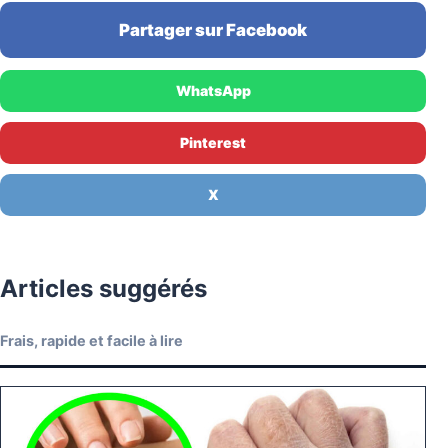
Partager sur Facebook
WhatsApp
Pinterest
X
Articles suggérés
Frais, rapide et facile à lire