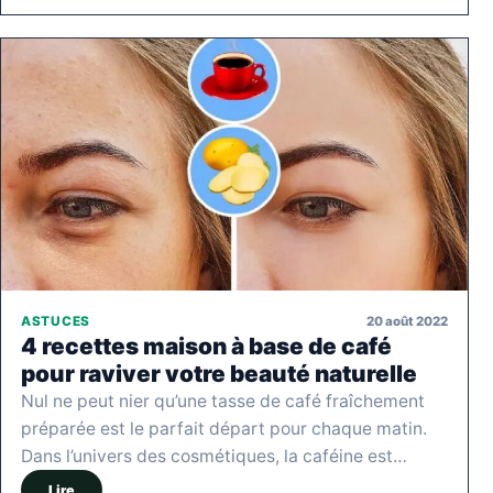
20 août 2022
ASTUCES
4 recettes maison à base de café
pour raviver votre beauté naturelle
Nul ne peut nier qu’une tasse de café fraîchement
préparée est le parfait départ pour chaque matin.
Dans l’univers des cosmétiques, la caféine est…
Lire