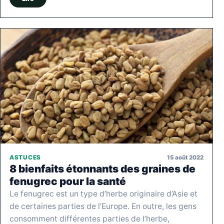
15 août 2022
ASTUCES
8 bienfaits étonnants des graines de
fenugrec pour la santé
Le fenugrec est un type d’herbe originaire d’Asie et
de certaines parties de l’Europe. En outre, les gens
consomment différentes parties de l’herbe,