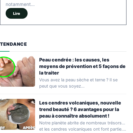
notamment…
Lire
TENDANCE
Peau cendrée : les causes, les
moyens de prévention et 5 façons de
la traiter
Vous avez la peau sèche et terne ? Il se
peut que vous soyez…
Les cendres volcaniques, nouvelle
trend beauté ? 6 avantages pour la
peau à connaître absolument !
Notre planète abrite de nombreux trésors…
et les cendres volcaniques ont font partie.