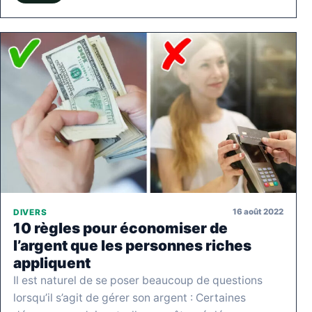
16 août 2022
DIVERS
10 règles pour économiser de
l’argent que les personnes riches
appliquent
Il est naturel de se poser beaucoup de questions
lorsqu’il s’agit de gérer son argent : Certaines