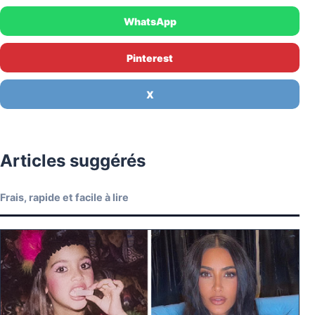
WhatsApp
Pinterest
X
Articles suggérés
Frais, rapide et facile à lire