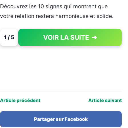
Découvrez les 10 signes qui montrent que
votre relation restera harmonieuse et solide.
VOIR LA SUITE
➔
1 / 5
PAGE 1 OF 5
Article précédent
Article suivant
Partager sur Facebook