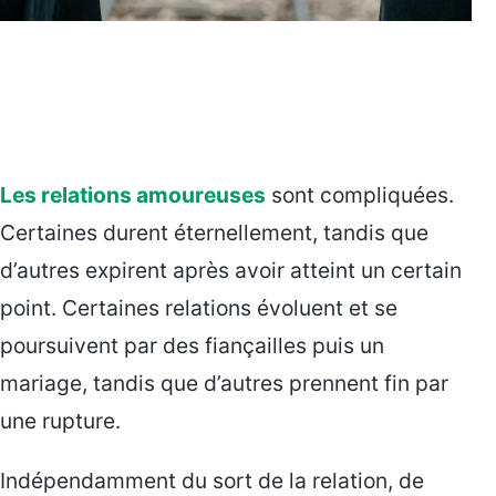
Les relations amoureuses
sont compliquées.
Certaines durent éternellement, tandis que
d’autres expirent après avoir atteint un certain
point. Certaines relations évoluent et se
poursuivent par des fiançailles puis un
mariage, tandis que d’autres prennent fin par
une rupture.
Indépendamment du sort de la relation, de