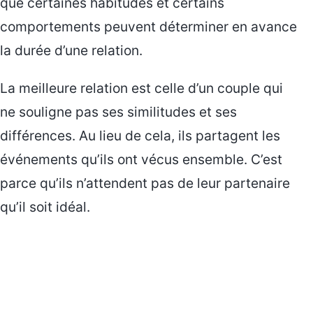
que certaines habitudes et certains
comportements peuvent déterminer en avance
la durée d’une relation.
La meilleure relation est celle d’un couple qui
ne souligne pas ses similitudes et ses
différences. Au lieu de cela, ils partagent les
événements qu’ils ont vécus ensemble. C’est
parce qu’ils n’attendent pas de leur partenaire
qu’il soit idéal.