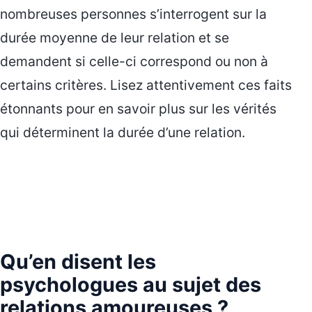
nombreuses personnes s’interrogent sur la
durée moyenne de leur relation et se
demandent si celle-ci correspond ou non à
certains critères. Lisez attentivement ces faits
étonnants pour en savoir plus sur les vérités
qui déterminent la durée d’une relation.
Qu’en disent les
psychologues au sujet des
relations amoureuses ?