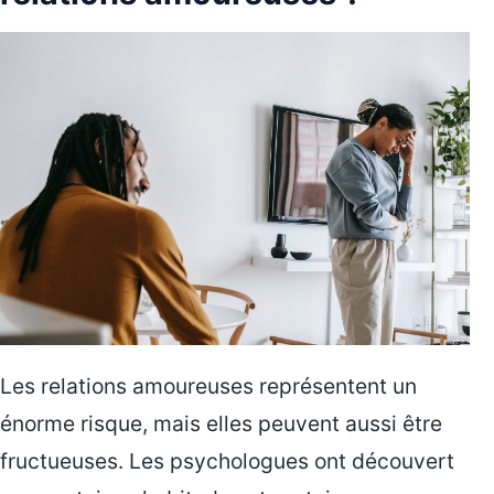
Les relations amoureuses représentent un
énorme risque, mais elles peuvent aussi être
fructueuses. Les psychologues ont découvert