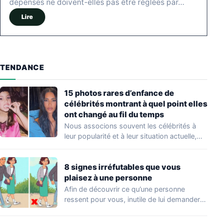
dépenses ne doivent-elles pas être réglées par…
Lire
TENDANCE
15 photos rares d’enfance de
célébrités montrant à quel point elles
ont changé au fil du temps
Nous associons souvent les célébrités à
leur popularité et à leur situation actuelle,
en…
8 signes irréfutables que vous
plaisez à une personne
Afin de découvrir ce qu’une personne
ressent pour vous, inutile de lui demander
directement.…