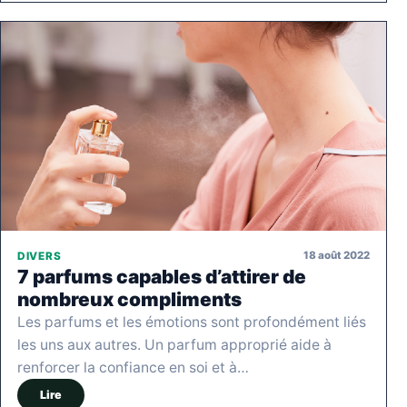
18 août 2022
DIVERS
7 parfums capables d’attirer de
nombreux compliments
Les parfums et les émotions sont profondément liés
les uns aux autres. Un parfum approprié aide à
renforcer la confiance en soi et à…
Lire