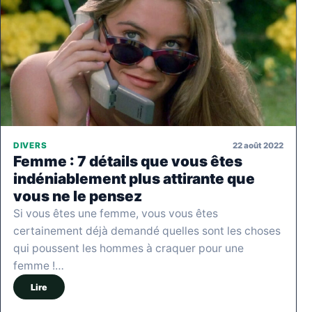
22 août 2022
DIVERS
Femme : 7 détails que vous êtes
indéniablement plus attirante que
vous ne le pensez
Si vous êtes une femme, vous vous êtes
certainement déjà demandé quelles sont les choses
qui poussent les hommes à craquer pour une
femme !…
Lire