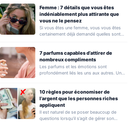
Femme : 7 détails que vous êtes
indéniablement plus attirante que
vous ne le pensez
Si vous êtes une femme, vous vous êtes
certainement déjà demandé quelles sont
les…
7 parfums capables d’attirer de
nombreux compliments
Les parfums et les émotions sont
profondément liés les uns aux autres. Un
parfum…
10 règles pour économiser de
l’argent que les personnes riches
appliquent
Il est naturel de se poser beaucoup de
questions lorsqu’il s’agit de gérer son…