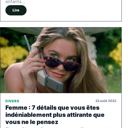
enfants…
Lire
22 août 2022
DIVERS
Femme : 7 détails que vous êtes
indéniablement plus attirante que
vous ne le pensez