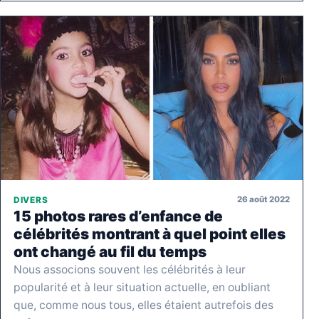
26 août 2022
DIVERS
15 photos rares d’enfance de
célébrités montrant à quel point elles
ont changé au fil du temps
Nous associons souvent les célébrités à leur
popularité et à leur situation actuelle, en oubliant
que, comme nous tous, elles étaient autrefois des