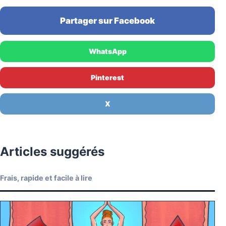
Partager sur Facebook
WhatsApp
Pinterest
X
Articles suggérés
Frais, rapide et facile à lire