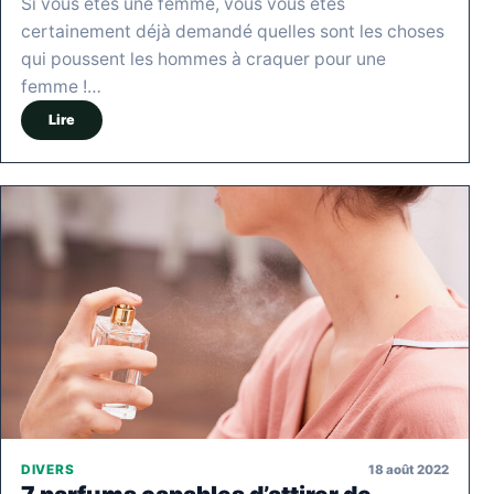
Si vous êtes une femme, vous vous êtes
certainement déjà demandé quelles sont les choses
qui poussent les hommes à craquer pour une
femme !…
Lire
18 août 2022
DIVERS