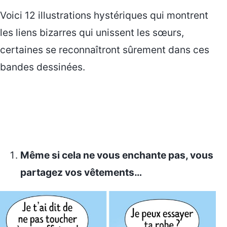
Voici 12 illustrations hystériques qui montrent
les liens bizarres qui unissent les sœurs,
certaines se reconnaîtront sûrement dans ces
bandes dessinées.
Même si cela ne vous enchante pas, vous
partagez vos vêtements…