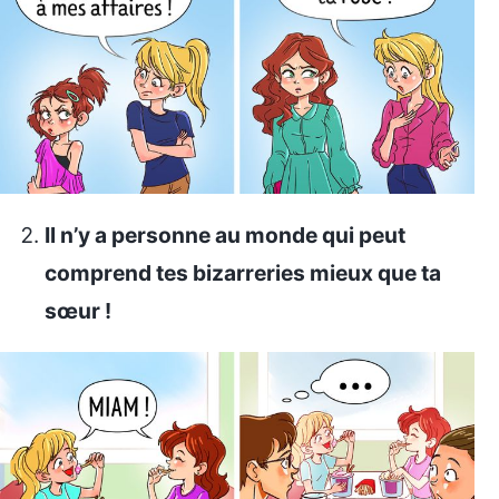
Il n’y a personne au monde qui peut
comprend tes bizarreries mieux que ta
sœur !