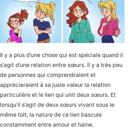
Il y a plus d’une chose qui est spéciale quand il
s’agit d’une relation entre sœurs. Il y a très peu
de personnes qui comprendraient et
apprécieraient à sa juste valeur la relation
particulière et le lien qui unit deux sœurs. Et
lorsqu’il s’agit de deux sœurs vivant sous le
même toit, la nature de ce lien bascule
constamment entre amour et haine.