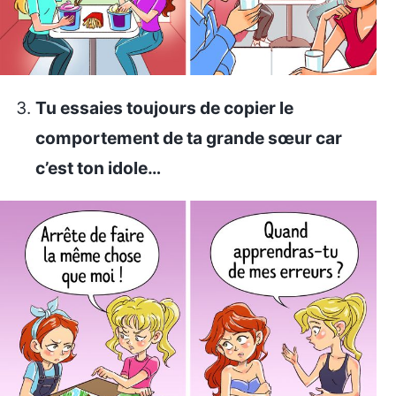
Tu essaies toujours de copier le
comportement de ta grande sœur car
c’est ton idole…