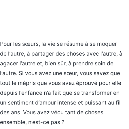
Pour les sœurs, la vie se résume à se moquer
de l’autre, à partager des choses avec l’autre, à
agacer l’autre et, bien sûr, à prendre soin de
l’autre. Si vous avez une sœur, vous savez que
tout le mépris que vous avez éprouvé pour elle
depuis l’enfance n’a fait que se transformer en
un sentiment d’amour intense et puissant au fil
des ans. Vous avez vécu tant de choses
ensemble, n’est-ce pas ?