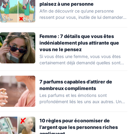
plaisez à une personne
Afin de découvrir ce qu’une personne
ressent pour vous, inutile de lui demander
directement.…
Femme : 7 détails que vous êtes
indéniablement plus attirante que
vous ne le pensez
Si vous êtes une femme, vous vous êtes
certainement déjà demandé quelles sont
les…
7 parfums capables d’attirer de
nombreux compliments
Les parfums et les émotions sont
profondément liés les uns aux autres. Un
parfum…
10 règles pour économiser de
l’argent que les personnes riches
appliquent