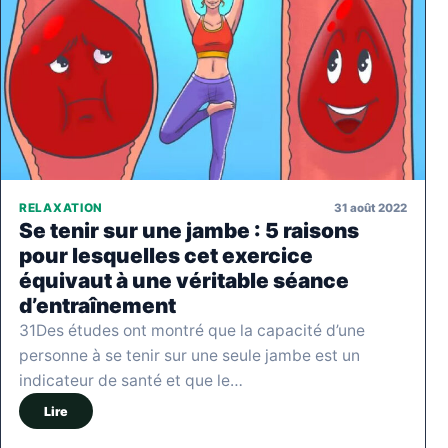
31 août 2022
RELAXATION
Se tenir sur une jambe : 5 raisons
pour lesquelles cet exercice
équivaut à une véritable séance
d’entraînement
31Des études ont montré que la capacité d’une
personne à se tenir sur une seule jambe est un
indicateur de santé et que le…
Lire