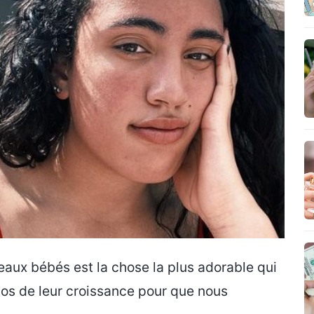
veaux bébés est la chose la plus adorable qui
tos de leur croissance pour que nous