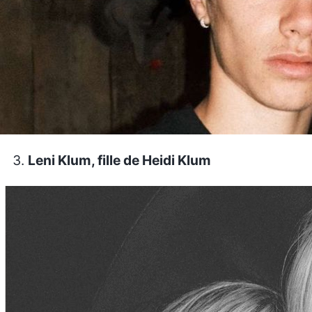
Leni Klum, fille de Heidi Klum