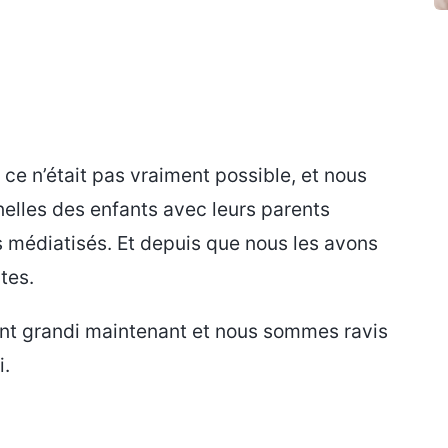
 ce n’était pas vraiment possible, et nous
elles des enfants avec leurs parents
 médiatisés. Et depuis que nous les avons
tes.
 ont grandi maintenant et nous sommes ravis
i.