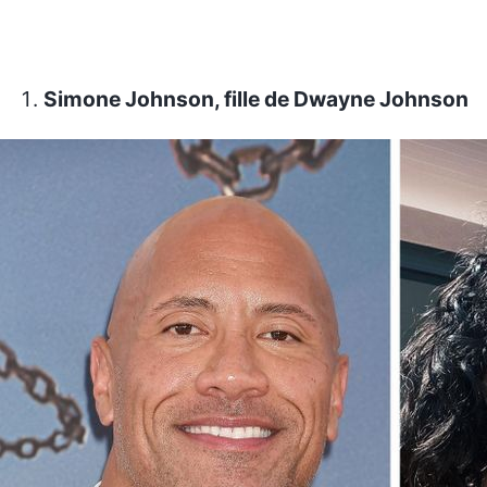
Simone Johnson, fille de Dwayne Johnson