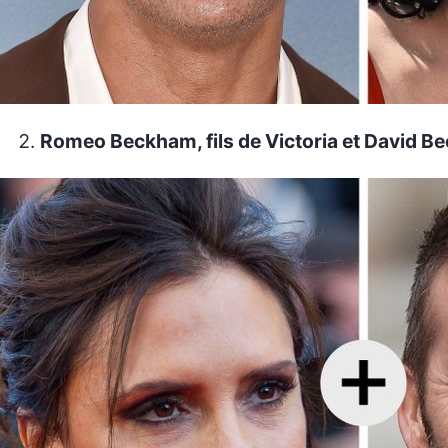
Romeo Beckham, fils de Victoria et David 