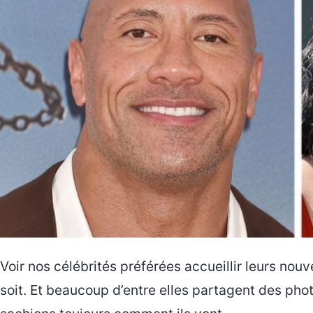
Voir nos célébrités préférées accueillir leurs nou
soit. Et beaucoup d’entre elles partagent des pho