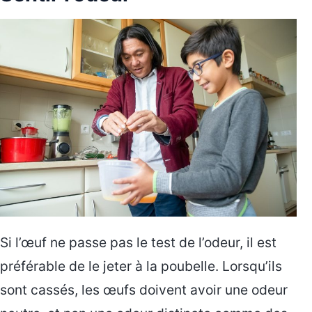
Si l’œuf ne passe pas le test de l’odeur, il est
préférable de le jeter à la poubelle. Lorsqu’ils
sont cassés, les œufs doivent avoir une odeur