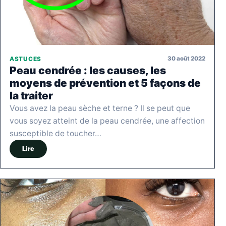
30 août 2022
ASTUCES
Peau cendrée : les causes, les
moyens de prévention et 5 façons de
la traiter
Vous avez la peau sèche et terne ? Il se peut que
vous soyez atteint de la peau cendrée, une affection
susceptible de toucher…
Lire