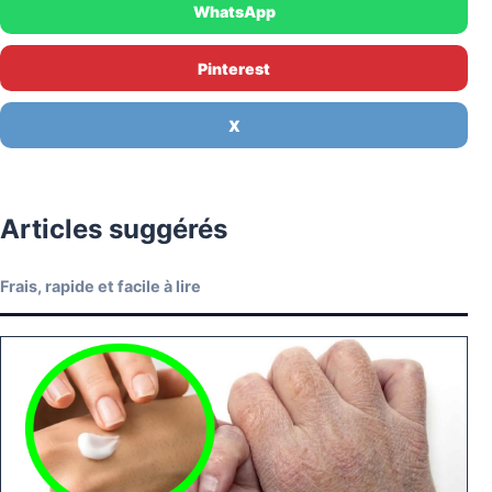
WhatsApp
Pinterest
X
Articles suggérés
Frais, rapide et facile à lire