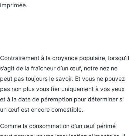
imprimée.
Contrairement à la croyance populaire, lorsqu’il
s’agit de la fraîcheur d’un œuf, notre nez ne
peut pas toujours le savoir. Et vous ne pouvez
pas non plus vous fier uniquement à vos yeux
et à la date de péremption pour déterminer si
un œuf est encore comestible.
Comme la consommation d’un œuf périmé