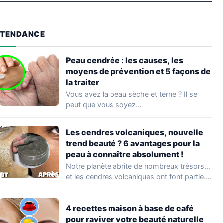
TENDANCE
Peau cendrée : les causes, les
moyens de prévention et 5 façons de
la traiter
Vous avez la peau sèche et terne ? Il se
peut que vous soyez…
Les cendres volcaniques, nouvelle
trend beauté ? 6 avantages pour la
peau à connaître absolument !
Notre planète abrite de nombreux trésors…
et les cendres volcaniques ont font partie.
Peu…
4 recettes maison à base de café
pour raviver votre beauté naturelle