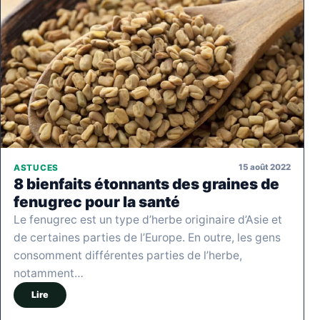
15 août 2022
ASTUCES
8 bienfaits étonnants des graines de
fenugrec pour la santé
Le fenugrec est un type d’herbe originaire d’Asie et
de certaines parties de l’Europe. En outre, les gens
consomment différentes parties de l’herbe,
notamment…
Lire