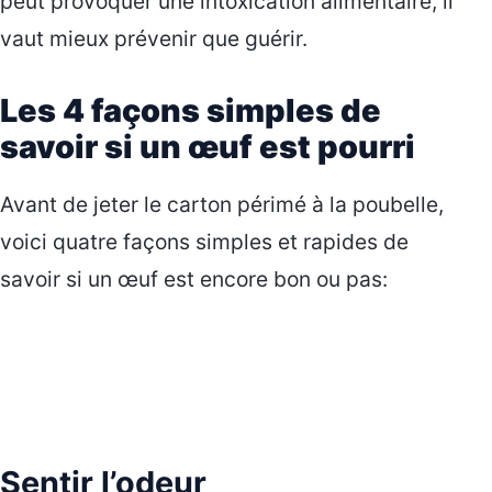
peut provoquer une intoxication alimentaire, il
vaut mieux prévenir que guérir.
Les 4 façons simples de
savoir si un œuf est pourri
Avant de jeter le carton périmé à la poubelle,
voici quatre façons simples et rapides de
savoir si un œuf est encore bon ou pas:
Sentir l’odeur