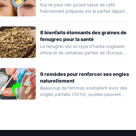
Nul ne peut nier qu’une tasse de café
fraîchement préparée est le parfait départ…
8 bienfaits étonnants des graines de
fenugrec pour la santé
Le fenugrec est un type d’herbe originaire
d’Asie et de certaines parties de l’Europe.…
9 remèdes pour renforcer ses ongles
naturellement
Beaucoup de femmes souhaitent avoir des
ongles parfaits (10/10), qu’elles peuvent
afficher en appliquant…