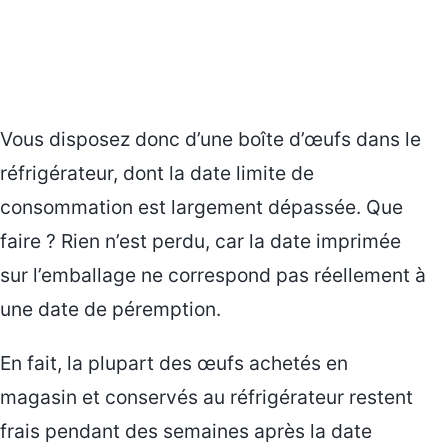
Vous disposez donc d’une boîte d’œufs dans le
réfrigérateur, dont la date limite de
consommation est largement dépassée. Que
faire ? Rien n’est perdu, car la date imprimée
sur l’emballage ne correspond pas réellement à
une date de péremption.
En fait, la plupart des œufs achetés en
magasin et conservés au réfrigérateur restent
frais pendant des semaines après la date