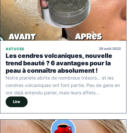
29 août 2022
ASTUCES
Les cendres volcaniques, nouvelle
trend beauté ? 6 avantages pour la
peau à connaître absolument !
Notre planète abrite de nombreux trésors… et les
cendres volcaniques ont font partie. Peu de gens en
ont déjà entendu parler, mais leurs effets…
Lire