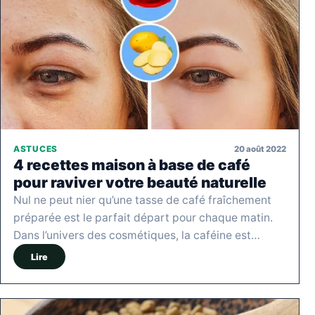
20 août 2022
ASTUCES
4 recettes maison à base de café
pour raviver votre beauté naturelle
Nul ne peut nier qu’une tasse de café fraîchement
préparée est le parfait départ pour chaque matin.
Dans l’univers des cosmétiques, la caféine est…
Lire