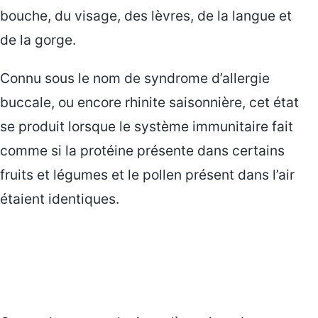
bouche, du visage, des lèvres, de la langue et
de la gorge.
Connu sous le nom de syndrome d’allergie
buccale, ou encore rhinite saisonnière, cet état
se produit lorsque le système immunitaire fait
comme si la protéine présente dans certains
fruits et légumes et le pollen présent dans l’air
étaient identiques.