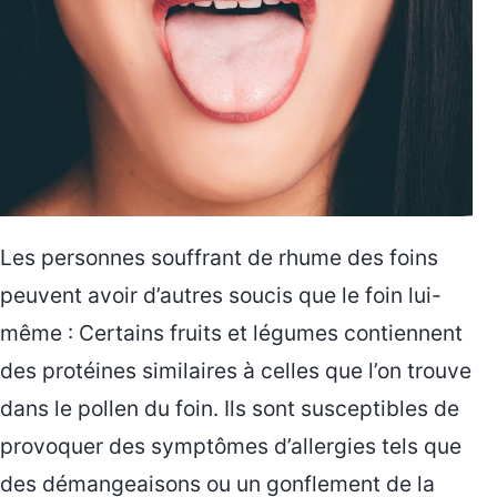
Les personnes souffrant de rhume des foins
peuvent avoir d’autres soucis que le foin lui-
même : Certains fruits et légumes contiennent
des protéines similaires à celles que l’on trouve
dans le pollen du foin. Ils sont susceptibles de
provoquer des symptômes d’allergies tels que
des démangeaisons ou un gonflement de la