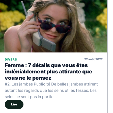
22 août 2022
DIVERS
Femme : 7 détails que vous êtes
indéniablement plus attirante que
vous ne le pensez
#2. Les jambes Publicité De belles jambes attirent
autant les regards que les seins et les fesses. Les
seins ne sont pas la partie…
Lire