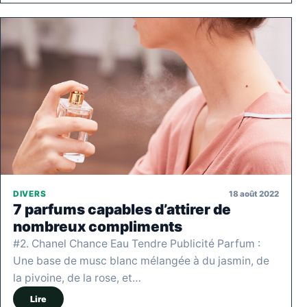
18 août 2022
DIVERS
7 parfums capables d’attirer de
nombreux compliments
#2. Chanel Chance Eau Tendre Publicité Parfum :
Une base de musc blanc mélangée à du jasmin, de
la pivoine, de la rose, et…
Lire