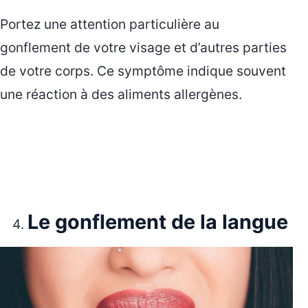
Portez une attention particulière au
gonflement de votre visage et d’autres parties
de votre corps. Ce symptôme indique souvent
une réaction à des aliments allergènes.
Le gonflement de la langue