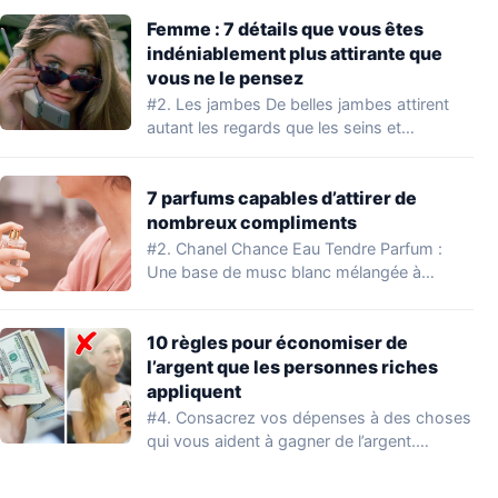
Femme : 7 détails que vous êtes
indéniablement plus attirante que
vous ne le pensez
#2. Les jambes De belles jambes attirent
autant les regards que les seins et…
7 parfums capables d’attirer de
nombreux compliments
#2. Chanel Chance Eau Tendre Parfum :
Une base de musc blanc mélangée à…
10 règles pour économiser de
l’argent que les personnes riches
appliquent
#4. Consacrez vos dépenses à des choses
qui vous aident à gagner de l’argent.…