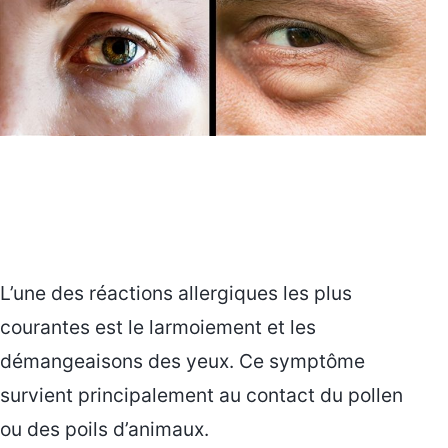
L’une des réactions allergiques les plus
courantes est le larmoiement et les
démangeaisons des yeux. Ce symptôme
survient principalement au contact du pollen
ou des poils d’animaux.