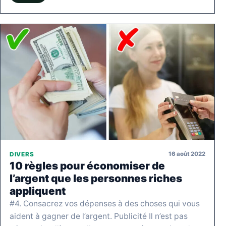
16 août 2022
DIVERS
10 règles pour économiser de
l’argent que les personnes riches
appliquent
#4. Consacrez vos dépenses à des choses qui vous
aident à gagner de l’argent. Publicité Il n’est pas