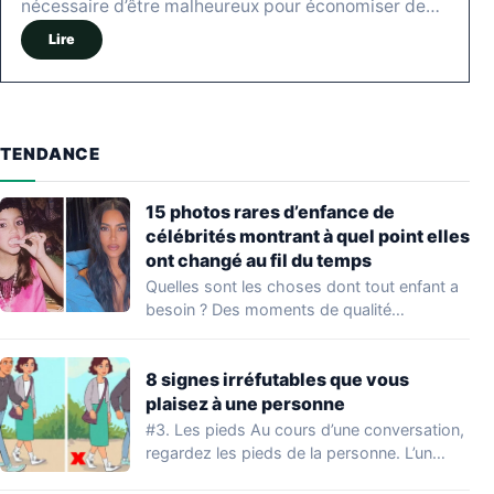
nécessaire d’être malheureux pour économiser de…
Lire
TENDANCE
15 photos rares d’enfance de
célébrités montrant à quel point elles
ont changé au fil du temps
Quelles sont les choses dont tout enfant a
besoin ? Des moments de qualité…
8 signes irréfutables que vous
plaisez à une personne
#3. Les pieds Au cours d’une conversation,
regardez les pieds de la personne. L’un…