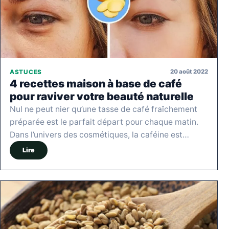
20 août 2022
ASTUCES
4 recettes maison à base de café
pour raviver votre beauté naturelle
Nul ne peut nier qu’une tasse de café fraîchement
préparée est le parfait départ pour chaque matin.
Dans l’univers des cosmétiques, la caféine est…
Lire