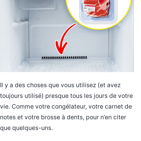
Il y a des choses que vous utilisez (et avez
toujours utilisé) presque tous les jours de votre
vie. Comme votre congélateur, votre carnet de
notes et votre brosse à dents, pour n’en citer
que quelques-uns.