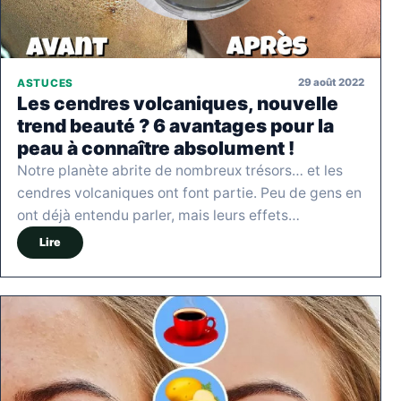
29 août 2022
ASTUCES
Les cendres volcaniques, nouvelle
trend beauté ? 6 avantages pour la
peau à connaître absolument !
Notre planète abrite de nombreux trésors… et les
cendres volcaniques ont font partie. Peu de gens en
ont déjà entendu parler, mais leurs effets…
Lire