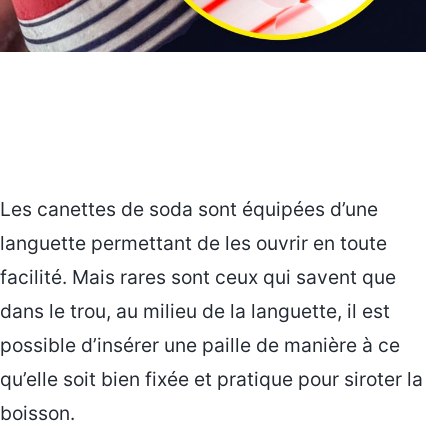
Les canettes de soda sont équipées d’une
languette permettant de les ouvrir en toute
facilité. Mais rares sont ceux qui savent que
dans le trou, au milieu de la languette, il est
possible d’insérer une paille de manière à ce
qu’elle soit bien fixée et pratique pour siroter la
boisson.