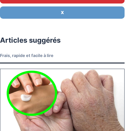
X
Articles suggérés
Frais, rapide et facile à lire