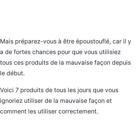
Mais préparez-vous à être époustouflé, car il y
a de fortes chances pour que vous utilisiez
tous ces produits de la mauvaise façon depuis
le début.
Voici 7 produits de tous les jours que vous
ignoriez utiliser de la mauvaise façon et
comment les utiliser correctement.