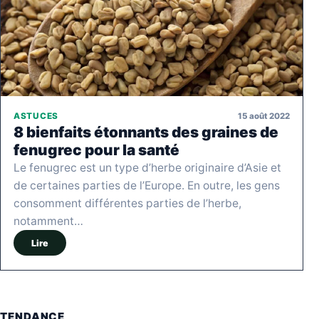
15 août 2022
ASTUCES
8 bienfaits étonnants des graines de
fenugrec pour la santé
Le fenugrec est un type d’herbe originaire d’Asie et
de certaines parties de l’Europe. En outre, les gens
consomment différentes parties de l’herbe,
notamment…
Lire
TENDANCE