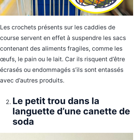
Les crochets présents sur les caddies de
course servent en effet à suspendre les sacs
contenant des aliments fragiles, comme les
œufs, le pain ou le lait. Car ils risquent d’être
écrasés ou endommagés s’ils sont entassés
avec d’autres produits.
Le petit trou dans la
languette d’une canette de
soda