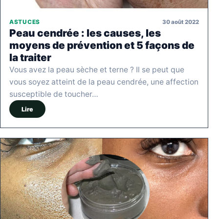
30 août 2022
ASTUCES
Peau cendrée : les causes, les
moyens de prévention et 5 façons de
la traiter
Vous avez la peau sèche et terne ? Il se peut que
vous soyez atteint de la peau cendrée, une affection
susceptible de toucher…
Lire