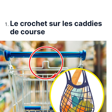
Le crochet sur les caddies
de course