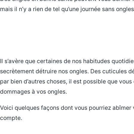
mais il n’y a rien de tel qu’une journée sans ongl
Il s’avère que certaines de nos habitudes quotidi
secrètement détruire nos ongles. Des cuticules d
par bien d’autres choses, il est possible que vous
dommages à vos ongles.
Voici quelques façons dont vous pourriez abîmer
compte.