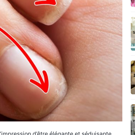
impression d’être élégante et séduisante,