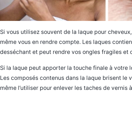
Si vous utilisez souvent de la laque pour cheveux
même vous en rendre compte. Les laques contienne
desséchant et peut rendre vos ongles fragiles et 
Si la laque peut apporter la touche finale à votre
Les composés contenus dans la laque brisent le ve
même l’utiliser pour enlever les taches de vernis