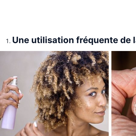
Une utilisation fréquente de