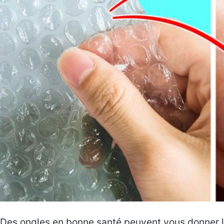
Des ongles en bonne santé peuvent vous donner l’