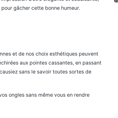
es pour gâcher cette bonne humeur.
ennes et de nos choix esthétiques peuvent
échirées aux pointes cassantes, en passant
 causiez sans le savoir toutes sortes de
 vos ongles sans même vous en rendre