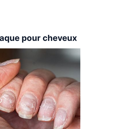
 laque pour cheveux