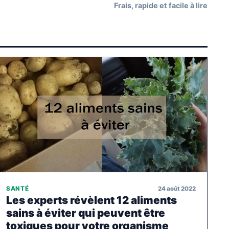
Frais, rapide et facile à lire
24 août 2022
SANTÉ
Les experts révèlent 12 aliments
sains à éviter qui peuvent être
toxiques pour votre organisme