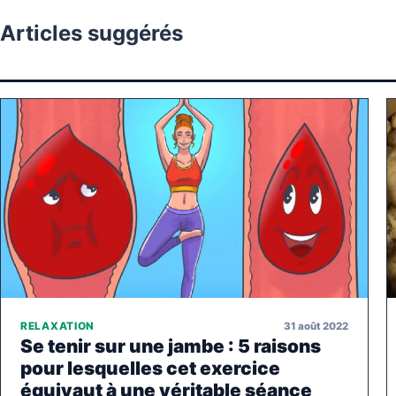
Articles suggérés
31 août 2022
RELAXATION
Se tenir sur une jambe : 5 raisons
pour lesquelles cet exercice
équivaut à une véritable séance