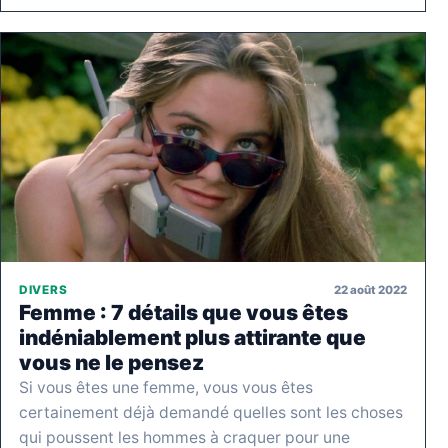
22 août 2022
DIVERS
Femme : 7 détails que vous êtes
indéniablement plus attirante que
vous ne le pensez
Si vous êtes une femme, vous vous êtes
certainement déjà demandé quelles sont les choses
qui poussent les hommes à craquer pour une