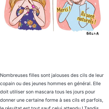
Nombreuses filles sont jalouses des cils de leur
copain ou des jeunes hommes en général. Elle
doit utiliser son mascara tous les jours pour
donner une certaine forme à ses cils et parfois,
le résultat est tout sauf celui attendu ! Tandis