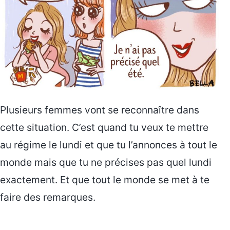
Plusieurs femmes vont se reconnaître dans
cette situation. C’est quand tu veux te mettre
au régime le lundi et que tu l’annonces à tout le
monde mais que tu ne précises pas quel lundi
exactement. Et que tout le monde se met à te
faire des remarques.