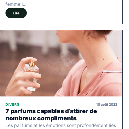
femme !…
Lire
18 août 2022
DIVERS
7 parfums capables d’attirer de
nombreux compliments
Les parfums et les émotions sont profondément liés