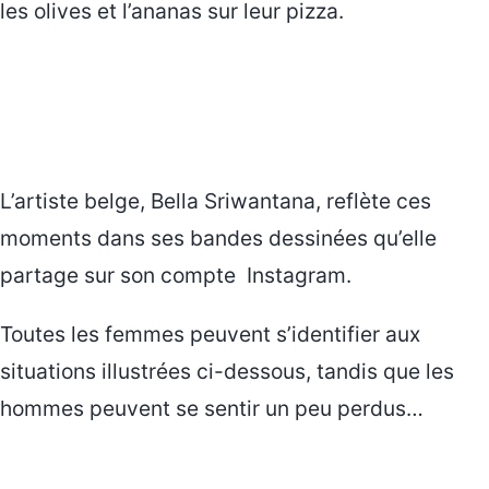
les olives et l’ananas sur leur pizza.
L’artiste belge, Bella Sriwantana, reflète ces
moments dans ses bandes dessinées qu’elle
partage sur son compte Instagram.
Toutes les femmes peuvent s’identifier aux
situations illustrées ci-dessous, tandis que les
hommes peuvent se sentir un peu perdus…