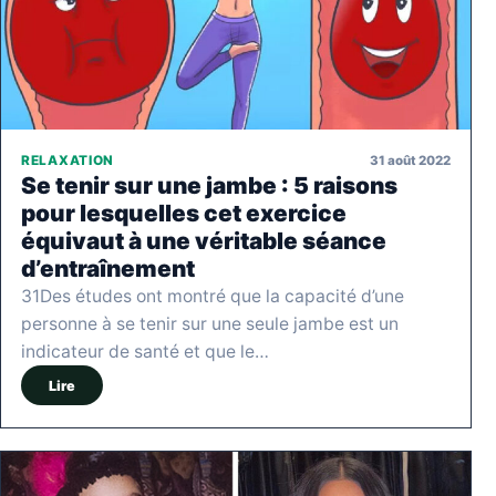
31 août 2022
RELAXATION
Se tenir sur une jambe : 5 raisons
pour lesquelles cet exercice
équivaut à une véritable séance
d’entraînement
31Des études ont montré que la capacité d’une
personne à se tenir sur une seule jambe est un
indicateur de santé et que le…
Lire