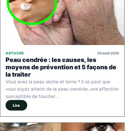
30 août 2022
ASTUCES
Peau cendrée : les causes, les
moyens de prévention et 5 façons de
la traiter
Vous avez la peau sèche et terne ? Il se peut que
vous soyez atteint de la peau cendrée, une affection
susceptible de toucher…
Lire