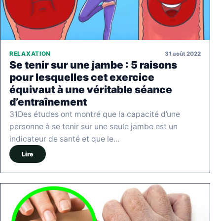
31 août 2022
RELAXATION
Se tenir sur une jambe : 5 raisons
pour lesquelles cet exercice
équivaut à une véritable séance
d’entraînement
31Des études ont montré que la capacité d’une
personne à se tenir sur une seule jambe est un
indicateur de santé et que le…
Lire