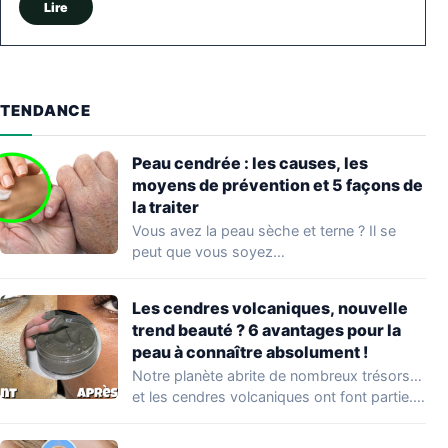
Lire
TENDANCE
Peau cendrée : les causes, les
moyens de prévention et 5 façons de
la traiter
Vous avez la peau sèche et terne ? Il se
peut que vous soyez…
Les cendres volcaniques, nouvelle
trend beauté ? 6 avantages pour la
peau à connaître absolument !
Notre planète abrite de nombreux trésors…
et les cendres volcaniques ont font partie.
Peu…