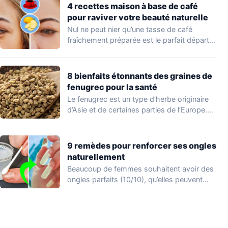
4 recettes maison à base de café
pour raviver votre beauté naturelle
Nul ne peut nier qu’une tasse de café
fraîchement préparée est le parfait départ…
8 bienfaits étonnants des graines de
fenugrec pour la santé
Le fenugrec est un type d’herbe originaire
d’Asie et de certaines parties de l’Europe.…
9 remèdes pour renforcer ses ongles
naturellement
Beaucoup de femmes souhaitent avoir des
ongles parfaits (10/10), qu’elles peuvent
afficher en appliquant…