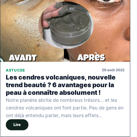
29 août 2022
ASTUCES
Les cendres volcaniques, nouvelle
trend beauté ? 6 avantages pour la
peau à connaître absolument !
Notre planète abrite de nombreux trésors… et les
cendres volcaniques ont font partie. Peu de gens en
ont déjà entendu parler, mais leurs effets…
Lire