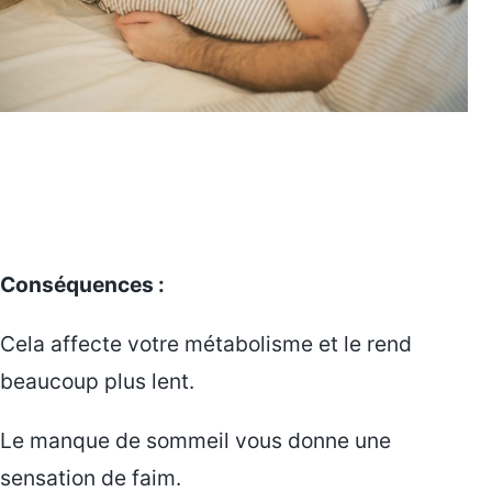
Conséquences :
Cela affecte votre métabolisme et le rend
beaucoup plus lent.
Le manque de sommeil vous donne une
sensation de faim.