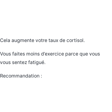
Cela augmente votre taux de cortisol.
Vous faites moins d’exercice parce que vous
vous sentez fatigué.
Recommandation :