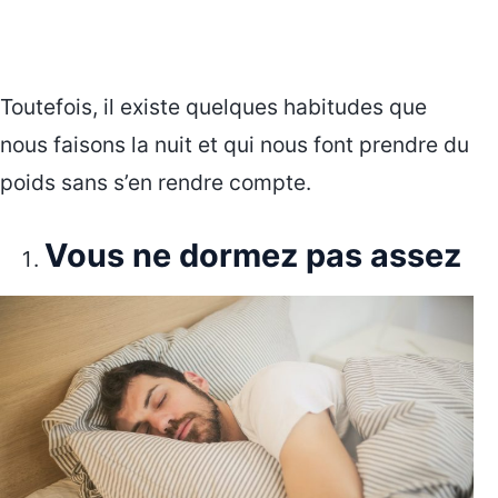
Toutefois, il existe quelques habitudes que
nous faisons la nuit et qui nous font prendre du
poids sans s’en rendre compte.
Vous ne dormez pas assez