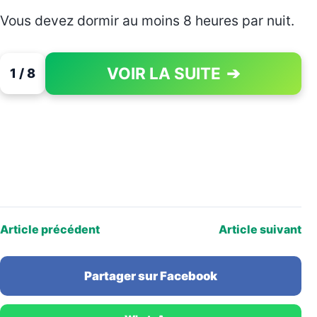
Vous devez dormir au moins 8 heures par nuit.
VOIR LA SUITE
➔
1 / 8
PAGE 1 OF 8
Article précédent
Article suivant
Partager sur Facebook