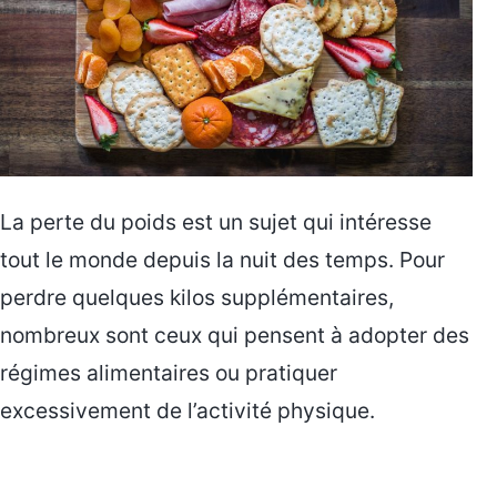
La perte du poids est un sujet qui intéresse
tout le monde depuis la nuit des temps. Pour
perdre quelques kilos supplémentaires,
nombreux sont ceux qui pensent à adopter des
régimes alimentaires ou pratiquer
excessivement de l’activité physique.