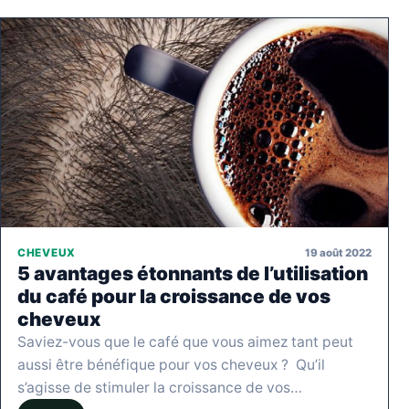
19 août 2022
CHEVEUX
5 avantages étonnants de l’utilisation
du café pour la croissance de vos
cheveux
Saviez-vous que le café que vous aimez tant peut
aussi être bénéfique pour vos cheveux ? Qu’il
s’agisse de stimuler la croissance de vos…