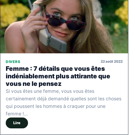
22 août 2022
DIVERS
Femme : 7 détails que vous êtes
indéniablement plus attirante que
vous ne le pensez
Si vous êtes une femme, vous vous êtes
certainement déjà demandé quelles sont les choses
qui poussent les hommes à craquer pour une
femme !…
Lire