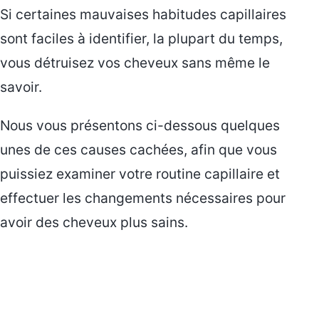
Si certaines mauvaises habitudes capillaires
sont faciles à identifier, la plupart du temps,
vous détruisez vos cheveux sans même le
savoir.
Nous vous présentons ci-dessous quelques
unes de ces causes cachées, afin que vous
puissiez examiner votre routine capillaire et
effectuer les changements nécessaires pour
avoir des cheveux plus sains.