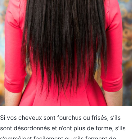
Si vos cheveux sont fourchus ou frisés, s’ils
sont désordonnés et n’ont plus de forme, s’ils
s’emmêlent facilement ou s’ils forment de