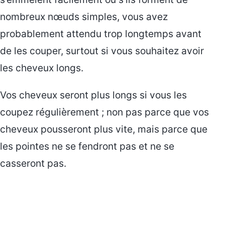
nombreux nœuds simples, vous avez
probablement attendu trop longtemps avant
de les couper, surtout si vous souhaitez avoir
les cheveux longs.
Vos cheveux seront plus longs si vous les
coupez régulièrement ; non pas parce que vos
cheveux pousseront plus vite, mais parce que
les pointes ne se fendront pas et ne se
casseront pas.