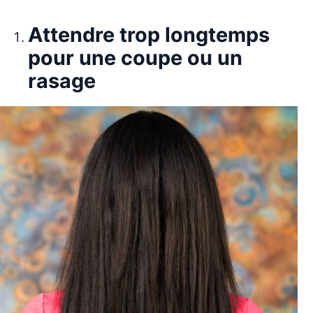
Attendre trop longtemps
pour une coupe ou un
rasage