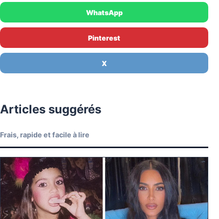
WhatsApp
Pinterest
X
Articles suggérés
Frais, rapide et facile à lire