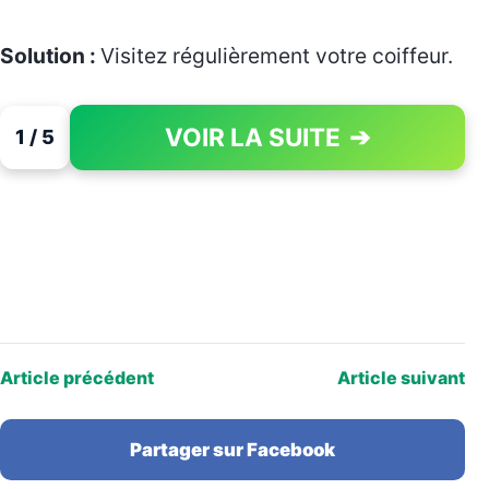
Solution :
Visitez régulièrement votre coiffeur.
VOIR LA SUITE
➔
1 / 5
PAGE 1 OF 5
Article précédent
Article suivant
Partager sur Facebook