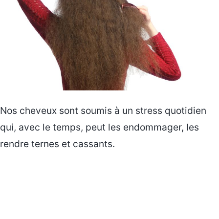
Nos cheveux sont soumis à un stress quotidien
qui, avec le temps, peut les endommager, les
rendre ternes et cassants.