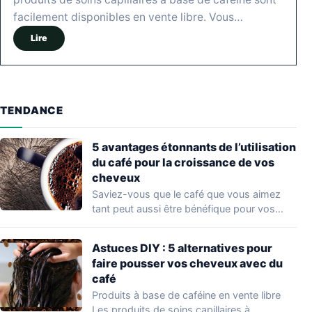
facilement disponibles en vente libre. Vous…
Lire
TENDANCE
5 avantages étonnants de l’utilisation
du café pour la croissance de vos
cheveux
Saviez-vous que le café que vous aimez
tant peut aussi être bénéfique pour vos…
Astuces DIY : 5 alternatives pour
faire pousser vos cheveux avec du
café
Produits à base de caféine en vente libre
Les produits de soins capillaires à…