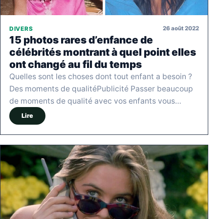
26 août 2022
DIVERS
15 photos rares d’enfance de
célébrités montrant à quel point elles
ont changé au fil du temps
Quelles sont les choses dont tout enfant a besoin ?
Des moments de qualitéPublicité Passer beaucoup
de moments de qualité avec vos enfants vous…
Lire