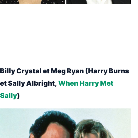
Billy Crystal et Meg Ryan (Harry Burns
et Sally Albright,
When Harry Met
Sally
)