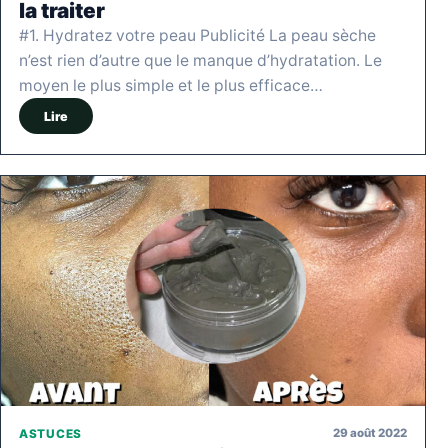
la traiter
#1. Hydratez votre peau Publicité La peau sèche
n’est rien d’autre que le manque d’hydratation. Le
moyen le plus simple et le plus efficace…
Lire
29 août 2022
ASTUCES