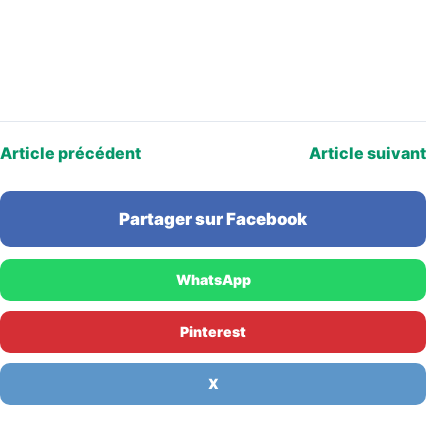
Article précédent
Article suivant
Partager sur Facebook
WhatsApp
Pinterest
X