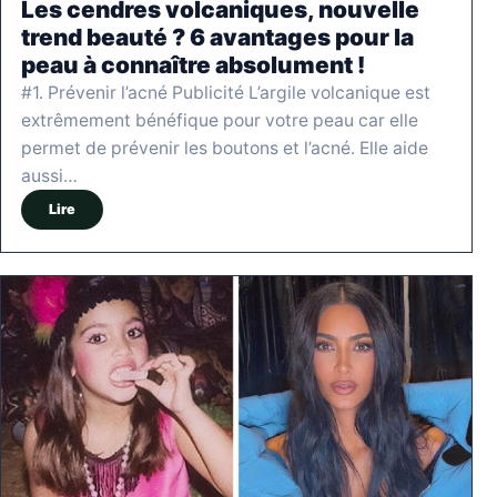
Les cendres volcaniques, nouvelle
trend beauté ? 6 avantages pour la
peau à connaître absolument !
#1. Prévenir l’acné Publicité L’argile volcanique est
extrêmement bénéfique pour votre peau car elle
permet de prévenir les boutons et l’acné. Elle aide
aussi…
Lire