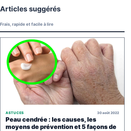
Articles suggérés
Frais, rapide et facile à lire
30 août 2022
ASTUCES
Peau cendrée : les causes, les
moyens de prévention et 5 façons de