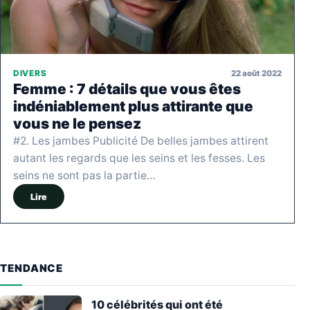
22 août 2022
DIVERS
Femme : 7 détails que vous êtes
indéniablement plus attirante que
vous ne le pensez
#2. Les jambes Publicité De belles jambes attirent
autant les regards que les seins et les fesses. Les
seins ne sont pas la partie…
Lire
TENDANCE
10 célébrités qui ont été