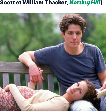
Scott et William Thacker,
Notting Hill
)