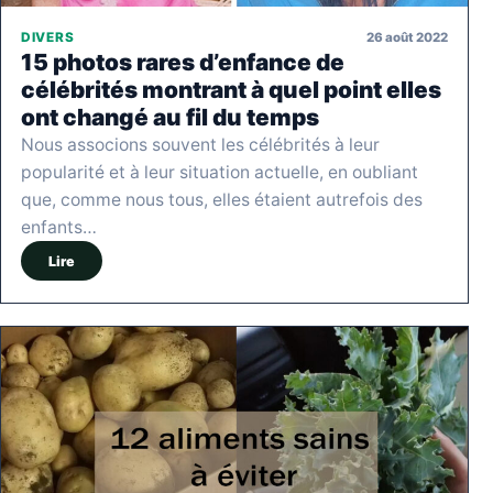
26 août 2022
DIVERS
15 photos rares d’enfance de
célébrités montrant à quel point elles
ont changé au fil du temps
Nous associons souvent les célébrités à leur
popularité et à leur situation actuelle, en oubliant
que, comme nous tous, elles étaient autrefois des
enfants…
Lire