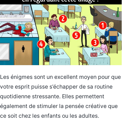
Les énigmes sont un excellent moyen pour que
votre esprit puisse s’échapper de sa routine
quotidienne stressante. Elles permettent
également de stimuler la pensée créative que
ce soit chez les enfants ou les adultes.