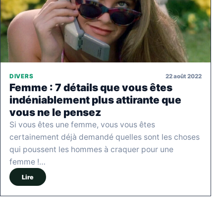
22 août 2022
DIVERS
Femme : 7 détails que vous êtes
indéniablement plus attirante que
vous ne le pensez
Si vous êtes une femme, vous vous êtes
certainement déjà demandé quelles sont les choses
qui poussent les hommes à craquer pour une
femme !…
Lire