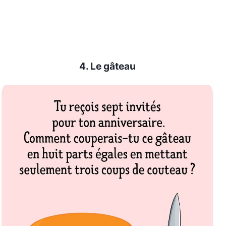
4. Le gâteau