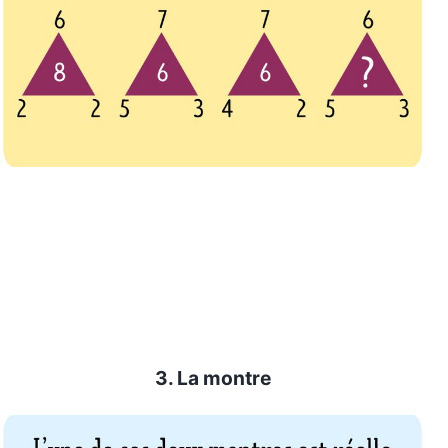
3. La montre