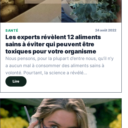
24 août 2022
SANTÉ
Les experts révèlent 12 aliments
sains à éviter qui peuvent être
toxiques pour votre organisme
Nous pensons, pour la plupart d’entre nous, qu’il n’y
a aucun mal à consommer des aliments sains à
volonté. Pourtant, la science a révélé…
Lire