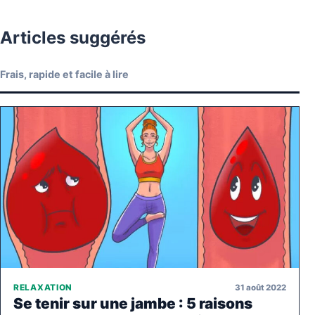
Articles suggérés
Frais, rapide et facile à lire
31 août 2022
RELAXATION
Se tenir sur une jambe : 5 raisons