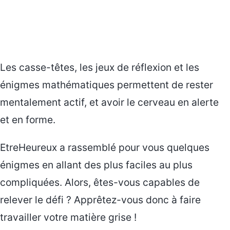
Les casse-têtes, les jeux de réflexion et les
énigmes mathématiques permettent de rester
mentalement actif, et avoir le cerveau en alerte
et en forme.
EtreHeureux a rassemblé pour vous quelques
énigmes en allant des plus faciles au plus
compliquées. Alors, êtes-vous capables de
relever le défi ? Apprêtez-vous donc à faire
travailler votre matière grise !