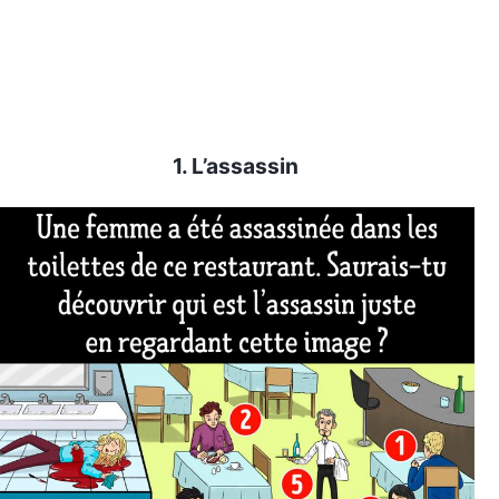
1. L’assassin