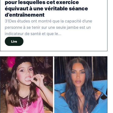
pour lesquelles cet exercice
équivaut à une véritable séance
d’entraînement
31Des études ont montré que la capacité d’une
personne à se tenir sur une seule jambe est un
indicateur de santé et que le…
Lire