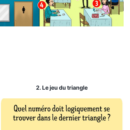
2. Le jeu du triangle