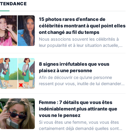
TENDANCE
15 photos rares d’enfance de
célébrités montrant à quel point elles
ont changé au fil du temps
Nous associons souvent les célébrités à
leur popularité et à leur situation actuelle,
en…
8 signes irréfutables que vous
plaisez à une personne
Afin de découvrir ce qu’une personne
ressent pour vous, inutile de lui demander
directement.…
Femme : 7 détails que vous êtes
indéniablement plus attirante que
vous ne le pensez
Si vous êtes une femme, vous vous êtes
certainement déjà demandé quelles sont