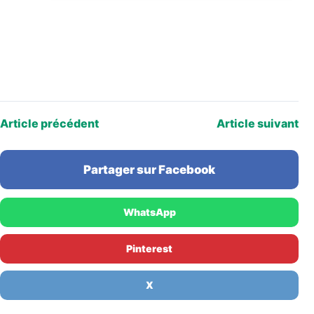
Article précédent
Article suivant
Partager sur Facebook
WhatsApp
Pinterest
X