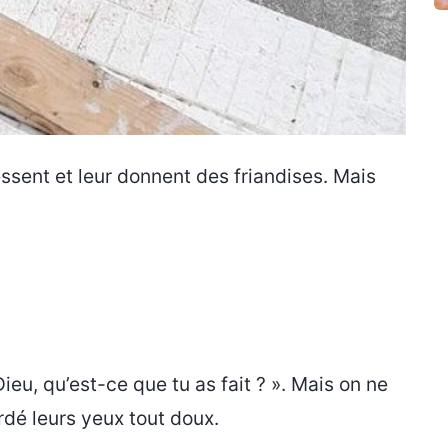
ssent et leur donnent des friandises. Mais
Dieu, qu’est-ce que tu as fait ? ». Mais on ne
rdé leurs yeux tout doux.