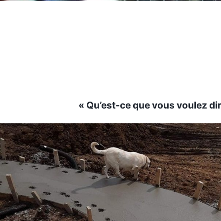
« Qu’est-ce que vous voulez dir