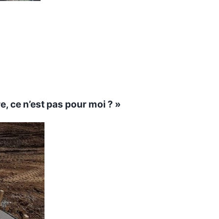
e, ce n’est pas pour moi ? »