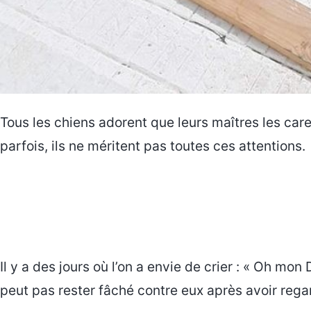
Tous les chiens adorent que leurs maîtres les care
parfois, ils ne méritent pas toutes ces attentions.
Il y a des jours où l’on a envie de crier : « Oh mon 
peut pas rester fâché contre eux après avoir rega