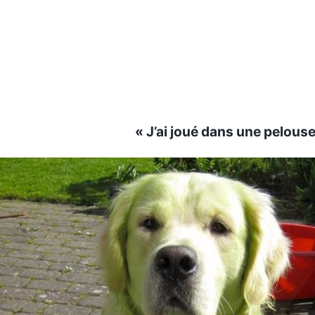
« J’ai joué dans une pelous