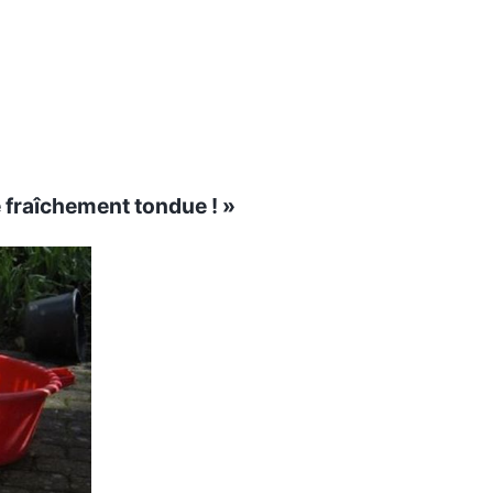
e fraîchement tondue ! »