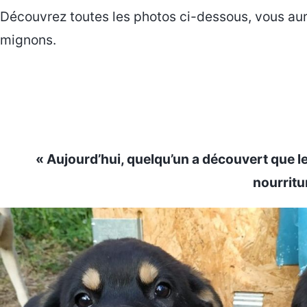
Découvrez toutes les photos ci-dessous, vous aure
mignons.
« Aujourd’hui, quelqu’un a découvert que les
nourritu