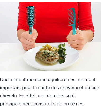
Une alimentation bien équilibrée est un atout
important pour la santé des cheveux et du cuir
chevelu. En effet, ces derniers sont
principalement constitués de protéines.