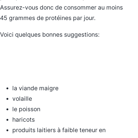
Assurez-vous donc de consommer au moins
45 grammes de protéines par jour.
Voici quelques bonnes suggestions:
la viande maigre
volaille
le poisson
haricots
produits laitiers à faible teneur en