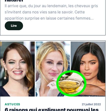
Il arrive que, du jour au lendemain, les cheveux gris
s’invitent dans nos vies sans le savoir. Cette
apparition surprise en laisse certaines femmes…
Lire
21 juillet 2022
ASTUCES
6 raisons qui expliquent pourquoi les