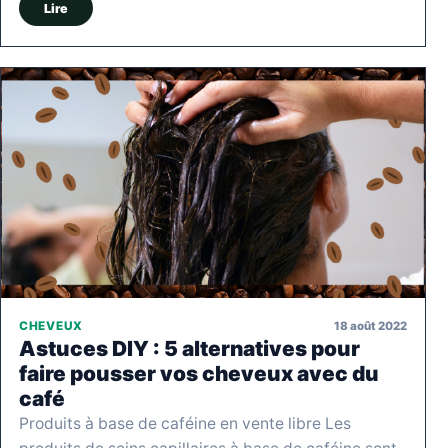
Lire
18 août 2022
CHEVEUX
Astuces DIY : 5 alternatives pour
faire pousser vos cheveux avec du
café
Produits à base de caféine en vente libre Les