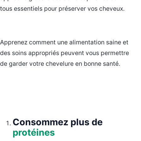
tous essentiels pour préserver vos cheveux.
Apprenez comment une alimentation saine et
des soins appropriés peuvent vous permettre
de garder votre chevelure en bonne santé.
Consommez plus de
protéines