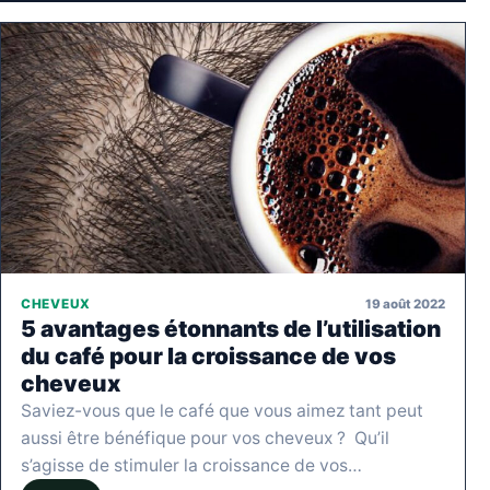
19 août 2022
CHEVEUX
5 avantages étonnants de l’utilisation
du café pour la croissance de vos
cheveux
Saviez-vous que le café que vous aimez tant peut
aussi être bénéfique pour vos cheveux ? Qu’il
s’agisse de stimuler la croissance de vos…