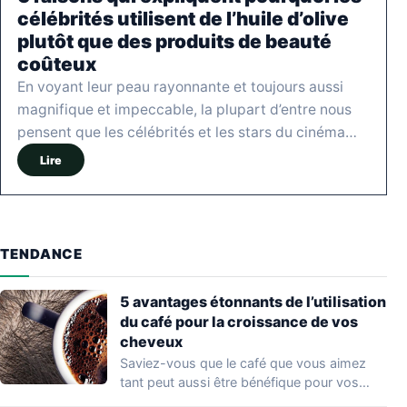
célébrités utilisent de l’huile d’olive
plutôt que des produits de beauté
coûteux
En voyant leur peau rayonnante et toujours aussi
magnifique et impeccable, la plupart d’entre nous
pensent que les célébrités et les stars du cinéma…
Lire
TENDANCE
5 avantages étonnants de l’utilisation
du café pour la croissance de vos
cheveux
Saviez-vous que le café que vous aimez
tant peut aussi être bénéfique pour vos…