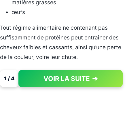
matières grasses
œufs
Tout régime alimentaire ne contenant pas
suffisamment de protéines peut entraîner des
cheveux faibles et cassants, ainsi qu’une perte
de la couleur, voire leur chute.
VOIR LA SUITE
➔
1 / 4
PAGE 1 OF 4