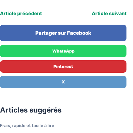
Article précédent
Article suivant
Partager sur Facebook
WhatsApp
Pinterest
X
Articles suggérés
Frais, rapide et facile à lire