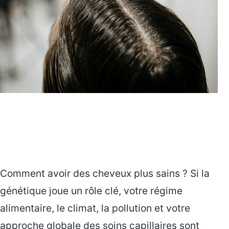
Comment avoir des cheveux plus sains ? Si la
génétique joue un rôle clé, votre régime
alimentaire, le climat, la pollution et votre
approche globale des soins capillaires sont