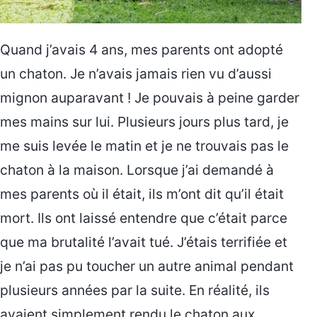
Quand j’avais 4 ans, mes parents ont adopté
un chaton. Je n’avais jamais rien vu d’aussi
mignon auparavant ! Je pouvais à peine garder
mes mains sur lui. Plusieurs jours plus tard, je
me suis levée le matin et je ne trouvais pas le
chaton à la maison. Lorsque j’ai demandé à
mes parents où il était, ils m’ont dit qu’il était
mort. Ils ont laissé entendre que c’était parce
que ma brutalité l’avait tué. J’étais terrifiée et
je n’ai pas pu toucher un autre animal pendant
plusieurs années par la suite. En réalité, ils
avaient simplement rendu le chaton aux