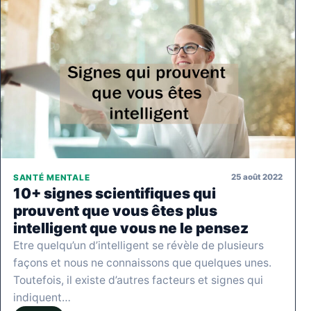
25 août 2022
SANTÉ MENTALE
10+ signes scientifiques qui
prouvent que vous êtes plus
intelligent que vous ne le pensez
Etre quelqu’un d’intelligent se révèle de plusieurs
façons et nous ne connaissons que quelques unes.
Toutefois, il existe d’autres facteurs et signes qui
indiquent…