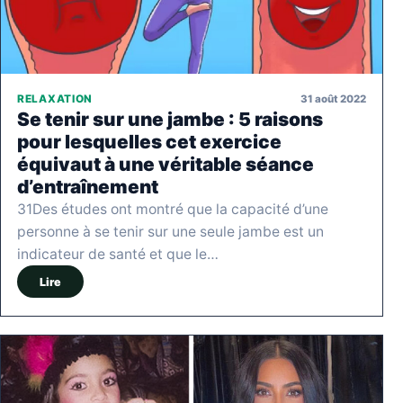
31 août 2022
RELAXATION
Se tenir sur une jambe : 5 raisons
pour lesquelles cet exercice
équivaut à une véritable séance
d’entraînement
31Des études ont montré que la capacité d’une
personne à se tenir sur une seule jambe est un
indicateur de santé et que le…
Lire