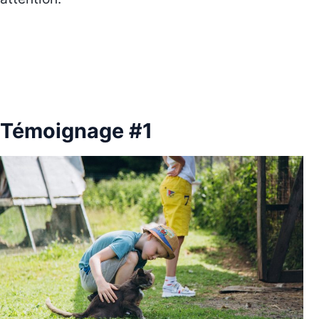
Témoignage #1