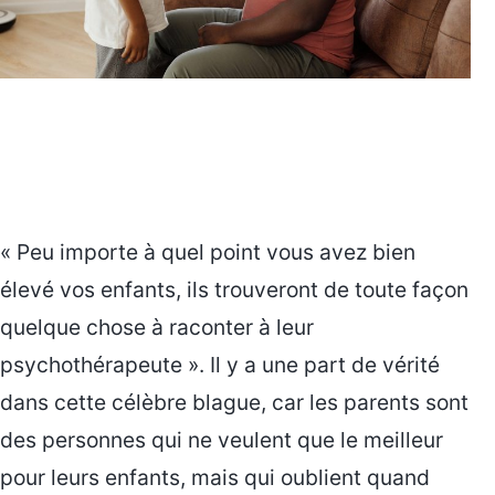
« Peu importe à quel point vous avez bien
élevé vos enfants, ils trouveront de toute façon
quelque chose à raconter à leur
psychothérapeute ». Il y a une part de vérité
dans cette célèbre blague, car les parents sont
des personnes qui ne veulent que le meilleur
pour leurs enfants, mais qui oublient quand