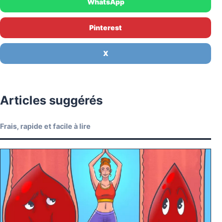
WhatsApp
Pinterest
X
Articles suggérés
Frais, rapide et facile à lire