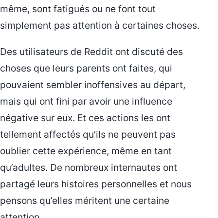
même, sont fatigués ou ne font tout
simplement pas attention à certaines choses.
Des utilisateurs de Reddit ont discuté des
choses que leurs parents ont faites, qui
pouvaient sembler inoffensives au départ,
mais qui ont fini par avoir une influence
négative sur eux. Et ces actions les ont
tellement affectés qu’ils ne peuvent pas
oublier cette expérience, même en tant
qu’adultes. De nombreux internautes ont
partagé leurs histoires personnelles et nous
pensons qu’elles méritent une certaine
attention.