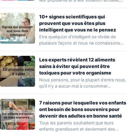
en…
10+ signes scientifiques qui
prouvent que vous êtes plus
intelligent que vous ne le pensez
Etre quelqu’un d’intelligent se révèle de
plusieurs façons et nous ne connaissons
que quelques…
Les experts révèlent 12 aliments
sains à éviter qui peuvent être
toxiques pour votre organisme
Nous pensons, pour la plupart d’entre nous,
qu’il n’y a aucun mal à consommer…
7 raisons pour lesquelles vos enfants
ont besoin de bons souvenirs pour
devenir des adultes en bonne santé
Tous les parents souhaitent que leurs
enfants grandissent et deviennent des