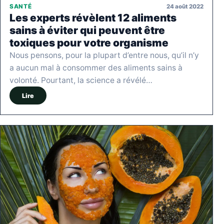
24 août 2022
SANTÉ
Les experts révèlent 12 aliments
sains à éviter qui peuvent être
toxiques pour votre organisme
Nous pensons, pour la plupart d’entre nous, qu’il n’y
a aucun mal à consommer des aliments sains à
volonté. Pourtant, la science a révélé…
Lire