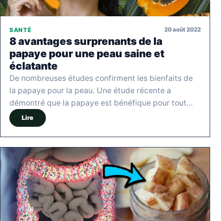
20 août 2022
SANTÉ
8 avantages surprenants de la
papaye pour une peau saine et
éclatante
De nombreuses études confirment les bienfaits de
la papaye pour la peau. Une étude récente a
démontré que la papaye est bénéfique pour tout…
Lire