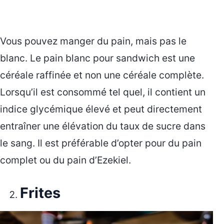
Vous pouvez manger du pain, mais pas le
blanc. Le pain blanc pour sandwich est une
céréale raffinée et non une céréale complète.
Lorsqu’il est consommé tel quel, il contient un
indice glycémique élevé et peut directement
entraîner une élévation du taux de sucre dans
le sang. Il est préférable d’opter pour du pain
complet ou du pain d’Ezekiel.
Frites