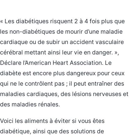
« Les diabétiques risquent 2 à 4 fois plus que
les non-diabétiques de mourir d’une maladie
cardiaque ou de subir un accident vasculaire
cérébral mettant ainsi leur vie en danger. »,
Déclare l’American Heart Association. Le
diabète est encore plus dangereux pour ceux
qui ne le contrôlent pas ; il peut entraîner des
maladies cardiaques, des lésions nerveuses et
des maladies rénales.
Voici les aliments à éviter si vous êtes
diabétique, ainsi que des solutions de