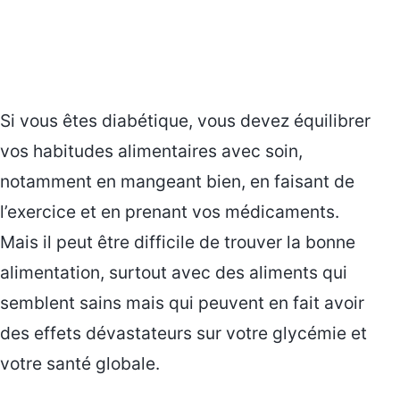
Si vous êtes diabétique, vous devez équilibrer
vos habitudes alimentaires avec soin,
notamment en mangeant bien, en faisant de
l’exercice et en prenant vos médicaments.
Mais il peut être difficile de trouver la bonne
alimentation, surtout avec des aliments qui
semblent sains mais qui peuvent en fait avoir
des effets dévastateurs sur votre glycémie et
votre santé globale.