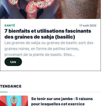
17 août 2022
SANTÉ
7 bienfaits et utilisations fascinants
des graines de sabja (basilic)
Les graines de sabja ou graines de basilic sont des
graines noires, en forme de petites larmes,
provenant de la plante de basilic. Elles…
Lire
TENDANCE
Se tenir sur une jambe : 5 raisons
pour lesquelles cet exercice