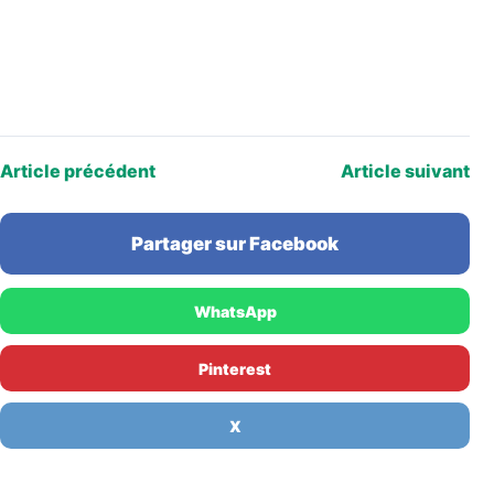
Article précédent
Article suivant
Partager sur Facebook
WhatsApp
Pinterest
X