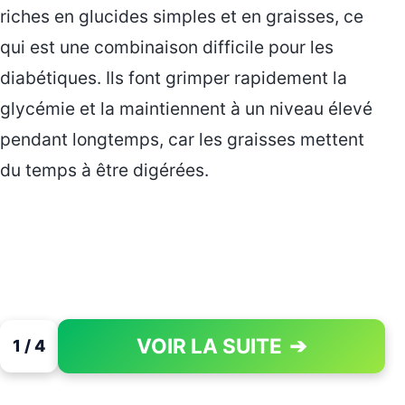
riches en glucides simples et en graisses, ce
qui est une combinaison difficile pour les
diabétiques. Ils font grimper rapidement la
glycémie et la maintiennent à un niveau élevé
pendant longtemps, car les graisses mettent
du temps à être digérées.
VOIR LA SUITE
➔
1 / 4
PAGE 1 OF 4