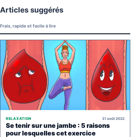
Articles suggérés
Frais, rapide et facile à lire
31 août 2022
RELAXATION
Se tenir sur une jambe : 5 raisons
pour lesquelles cet exercice