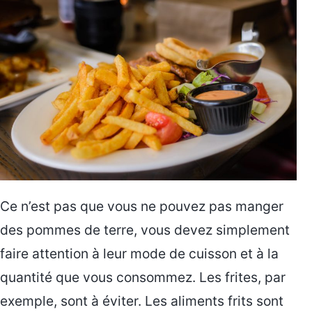
Ce n’est pas que vous ne pouvez pas manger
des pommes de terre, vous devez simplement
faire attention à leur mode de cuisson et à la
quantité que vous consommez. Les frites, par
exemple, sont à éviter. Les aliments frits sont