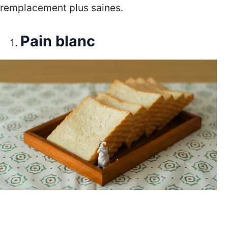
remplacement plus saines.
Pain blanc