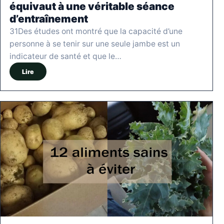
équivaut à une véritable séance
d’entraînement
31Des études ont montré que la capacité d’une
personne à se tenir sur une seule jambe est un
indicateur de santé et que le…
Lire