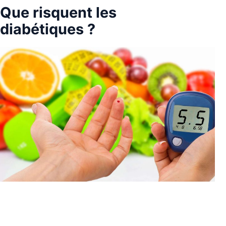
Que risquent les
diabétiques ?