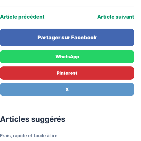
Article précédent
Article suivant
Partager sur Facebook
WhatsApp
Pinterest
X
Articles suggérés
Frais, rapide et facile à lire