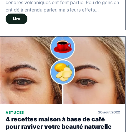
cendres volcaniques ont font partie. Peu de gens en
ont déjà entendu parler, mais leurs effets…
Lire
20 août 2022
ASTUCES
4 recettes maison à base de café
pour raviver votre beauté naturelle