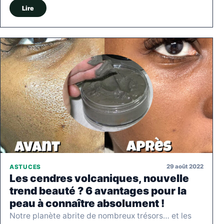
Lire
29 août 2022
ASTUCES
Les cendres volcaniques, nouvelle
trend beauté ? 6 avantages pour la
peau à connaître absolument !
Notre planète abrite de nombreux trésors… et les