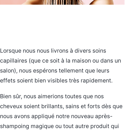
Lorsque nous nous livrons à divers soins
capillaires (que ce soit à la maison ou dans un
salon), nous espérons tellement que leurs
effets soient bien visibles très rapidement.
Bien sûr, nous aimerions toutes que nos
cheveux soient brillants, sains et forts dès que
nous avons appliqué notre nouveau après-
shampoing magique ou tout autre produit qui