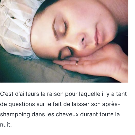
C’est d’ailleurs la raison pour laquelle il y a tant
de questions sur le fait de laisser son après-
shampoing dans les cheveux durant toute la
nuit.