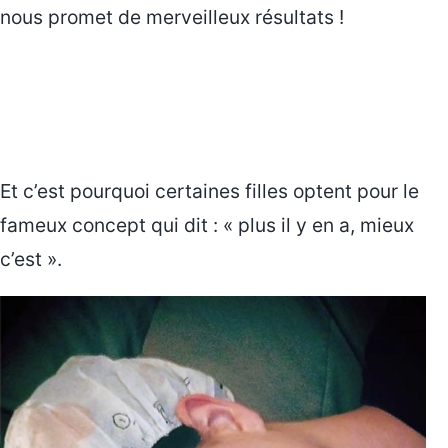
nous promet de merveilleux résultats !
Et c’est pourquoi certaines filles optent pour le
fameux concept qui dit : « plus il y en a, mieux
c’est ».