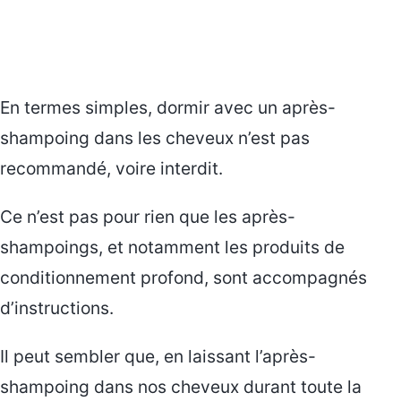
En termes simples, dormir avec un après-
shampoing dans les cheveux n’est pas
recommandé, voire interdit.
Ce n’est pas pour rien que les après-
shampoings, et notamment les produits de
conditionnement profond, sont accompagnés
d’instructions.
Il peut sembler que, en laissant l’après-
shampoing dans nos cheveux durant toute la