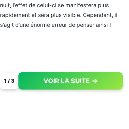
nuit, l’effet de celui-ci se manifestera plus
rapidement et sera plus visible. Cependant, il
s’agit d’une énorme erreur de penser ainsi !
VOIR LA SUITE
➔
1 / 3
PAGE 1 OF 3