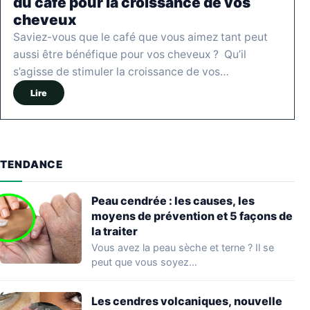
du café pour la croissance de vos
cheveux
Saviez-vous que le café que vous aimez tant peut
aussi être bénéfique pour vos cheveux ? Qu’il
s’agisse de stimuler la croissance de vos…
Lire
TENDANCE
Peau cendrée : les causes, les
moyens de prévention et 5 façons de
la traiter
Vous avez la peau sèche et terne ? Il se
peut que vous soyez…
Les cendres volcaniques, nouvelle