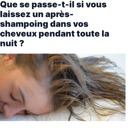
Que se passe-t-il si vous
laissez un après-
shampoing dans vos
cheveux pendant toute la
nuit ?