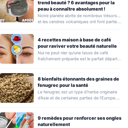
trend beauté ? 6 avantages pour la
peau à connaître absolument !
Notre planète abrite de nombreux trésors…
et les cendres volcaniques ont font partie.
Peu…
4 recettes maison à base de café
pour raviver votre beauté naturelle
Nul ne peut nier qu’une tasse de café
fraîchement préparée est le parfait départ…
8 bienfaits étonnants des graines de
fenugrec pour la santé
Le fenugrec est un type d’herbe originaire
d’Asie et de certaines parties de l’Europe.…
9 remèdes pour renforcer ses ongles
naturellement