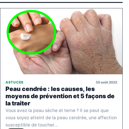
30 août 2022
ASTUCES
Peau cendrée : les causes, les
moyens de prévention et 5 façons de
la traiter
Vous avez la peau sèche et terne ? Il se peut que
vous soyez atteint de la peau cendrée, une affection
susceptible de toucher…