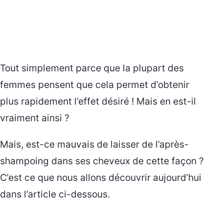
Tout simplement parce que la plupart des
femmes pensent que cela permet d’obtenir
plus rapidement l’effet désiré ! Mais en est-il
vraiment ainsi ?
Mais, est-ce mauvais de laisser de l’après-
shampoing dans ses cheveux de cette façon ?
C’est ce que nous allons découvrir aujourd’hui
dans l’article ci-dessous.