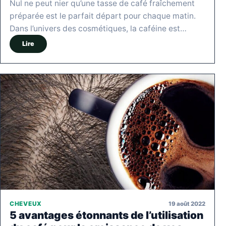
Nul ne peut nier qu’une tasse de café fraîchement
préparée est le parfait départ pour chaque matin.
Dans l’univers des cosmétiques, la caféine est…
Lire
19 août 2022
CHEVEUX
5 avantages étonnants de l’utilisation