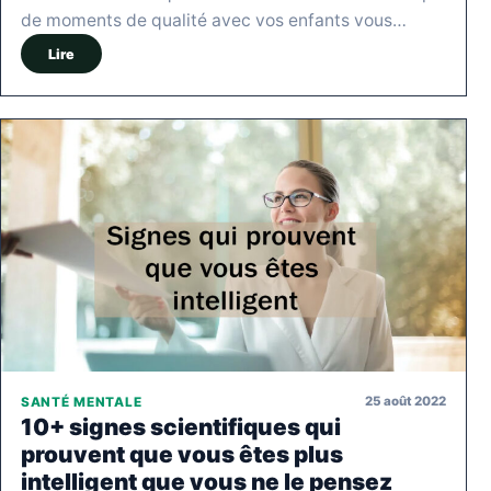
de moments de qualité avec vos enfants vous…
Lire
25 août 2022
SANTÉ MENTALE
10+ signes scientifiques qui
prouvent que vous êtes plus
intelligent que vous ne le pensez