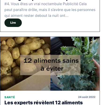
#4. Vous êtes un vrai noctambule Publicité Cela
peut paraître drôle, mais il s’avère que les personnes
qui aiment rester debout la nuit ont…
Lire
24 août 2022
SANTÉ
Les experts révèlent 12 aliments