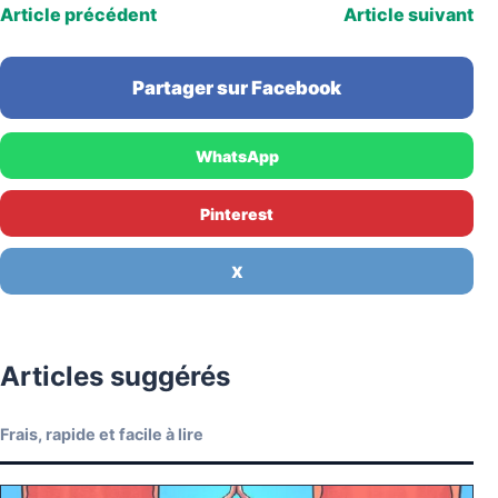
Article précédent
Article suivant
Partager sur Facebook
WhatsApp
Pinterest
X
Articles suggérés
Frais, rapide et facile à lire