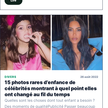
Lire
26 août 2022
DIVERS
15 photos rares d’enfance de
célébrités montrant à quel point elles
ont changé au fil du temps
Quelles sont les choses dont tout enfant a besoin ?
Des moments de qualitéPublicité Passer beaucoup