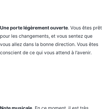
Une porte légèrement ouverte
. Vous êtes prêt
pour les changements, et vous sentez que
vous allez dans la bonne direction. Vous êtes
conscient de ce qui vous attend à l’avenir.
Note musicale.
En ce moment, il est très