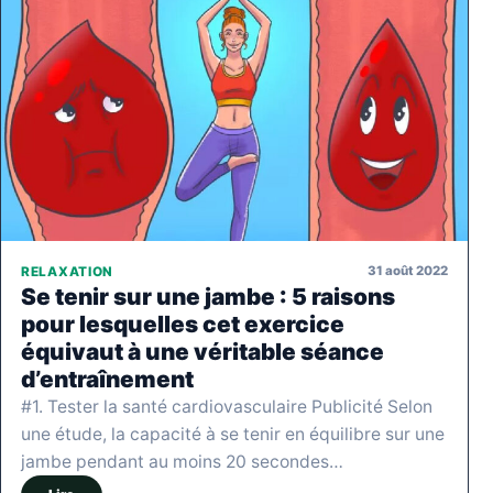
31 août 2022
RELAXATION
Se tenir sur une jambe : 5 raisons
pour lesquelles cet exercice
équivaut à une véritable séance
d’entraînement
#1. Tester la santé cardiovasculaire Publicité Selon
une étude, la capacité à se tenir en équilibre sur une
jambe pendant au moins 20 secondes…