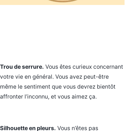
Trou de serrure.
Vous êtes curieux concernant
votre vie en général. Vous avez peut-être
même le sentiment que vous devrez bientôt
affronter l’inconnu, et vous aimez ça.
Silhouette en pleurs.
Vous n’êtes pas