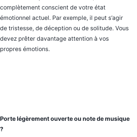
complètement conscient de votre état
émotionnel actuel. Par exemple, il peut s’agir
de tristesse, de déception ou de solitude. Vous
devez prêter davantage attention à vos
propres émotions.
Porte légèrement ouverte ou note de musique
?