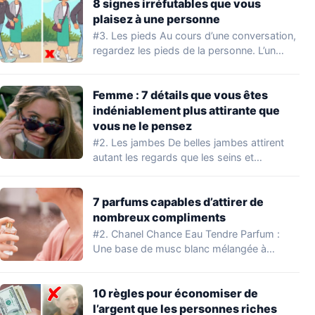
8 signes irréfutables que vous
plaisez à une personne
#3. Les pieds Au cours d’une conversation,
regardez les pieds de la personne. L’un…
Femme : 7 détails que vous êtes
indéniablement plus attirante que
vous ne le pensez
#2. Les jambes De belles jambes attirent
autant les regards que les seins et…
7 parfums capables d’attirer de
nombreux compliments
#2. Chanel Chance Eau Tendre Parfum :
Une base de musc blanc mélangée à…
10 règles pour économiser de
l’argent que les personnes riches