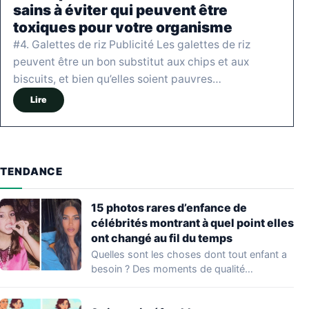
sains à éviter qui peuvent être
toxiques pour votre organisme
#4. Galettes de riz Publicité Les galettes de riz
peuvent être un bon substitut aux chips et aux
biscuits, et bien qu’elles soient pauvres…
Lire
TENDANCE
15 photos rares d’enfance de
célébrités montrant à quel point elles
ont changé au fil du temps
Quelles sont les choses dont tout enfant a
besoin ? Des moments de qualité…