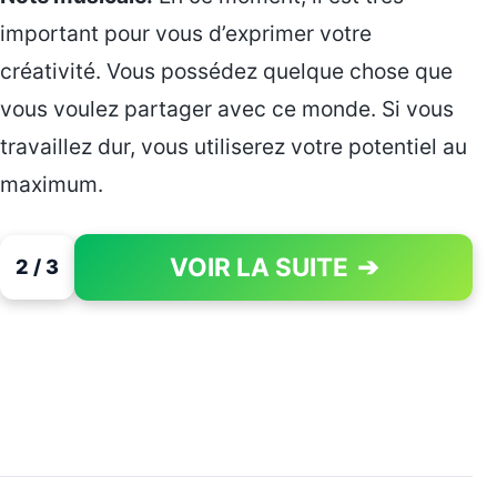
important pour vous d’exprimer votre
créativité. Vous possédez quelque chose que
vous voulez partager avec ce monde. Si vous
travaillez dur, vous utiliserez votre potentiel au
maximum.
VOIR LA SUITE
➔
2 / 3
PAGE 2 OF 3