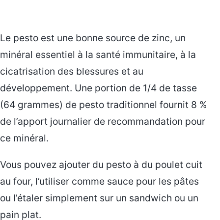
Le pesto est une bonne source de zinc, un
minéral essentiel à la santé immunitaire, à la
cicatrisation des blessures et au
développement. Une portion de 1/4 de tasse
(64 grammes) de pesto traditionnel fournit 8 %
de l’apport journalier de recommandation pour
ce minéral.
Vous pouvez ajouter du pesto à du poulet cuit
au four, l’utiliser comme sauce pour les pâtes
ou l’étaler simplement sur un sandwich ou un
pain plat.