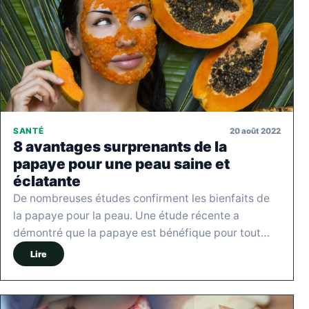
20 août 2022
SANTÉ
8 avantages surprenants de la
papaye pour une peau saine et
éclatante
De nombreuses études confirment les bienfaits de
la papaye pour la peau. Une étude récente a
démontré que la papaye est bénéfique pour tout…
Lire