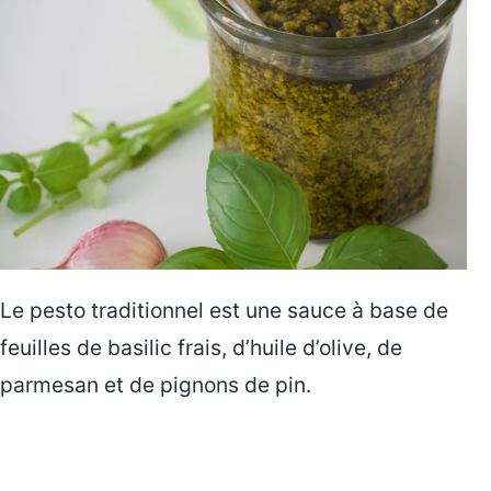
Le pesto traditionnel est une sauce à base de
feuilles de basilic frais, d’huile d’olive, de
parmesan et de pignons de pin.