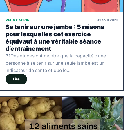
31 août 2022
RELAXATION
Se tenir sur une jambe : 5 raisons
pour lesquelles cet exercice
équivaut à une véritable séance
d’entraînement
31Des études ont montré que la capacité d’une
personne à se tenir sur une seule jambe est un
indicateur de santé et que le…
Lire