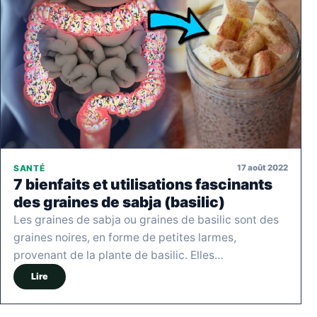
17 août 2022
SANTÉ
7 bienfaits et utilisations fascinants
des graines de sabja (basilic)
Les graines de sabja ou graines de basilic sont des
graines noires, en forme de petites larmes,
provenant de la plante de basilic. Elles…
Lire