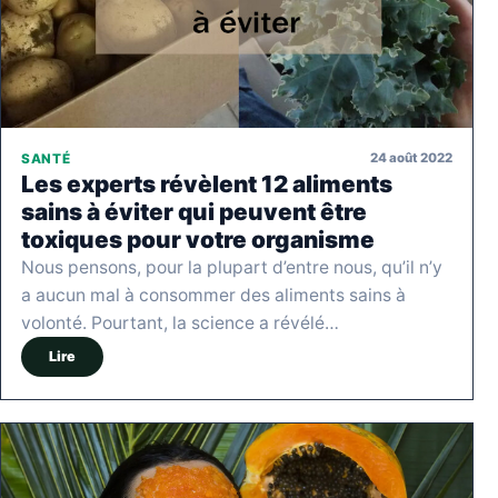
24 août 2022
SANTÉ
Les experts révèlent 12 aliments
sains à éviter qui peuvent être
toxiques pour votre organisme
Nous pensons, pour la plupart d’entre nous, qu’il n’y
a aucun mal à consommer des aliments sains à
volonté. Pourtant, la science a révélé…
Lire