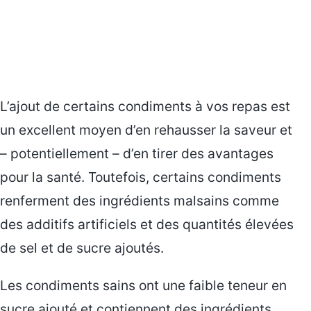
L’ajout de certains condiments à vos repas est
un excellent moyen d’en rehausser la saveur et
– potentiellement – d’en tirer des avantages
pour la santé. Toutefois, certains condiments
renferment des ingrédients malsains comme
des additifs artificiels et des quantités élevées
de sel et de sucre ajoutés.
Les condiments sains ont une faible teneur en
sucre ajouté et contiennent des ingrédients