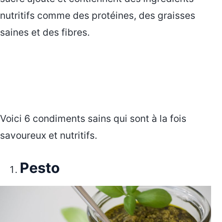
nutritifs comme des protéines, des graisses
saines et des fibres.
Voici 6 condiments sains qui sont à la fois
savoureux et nutritifs.
Pesto