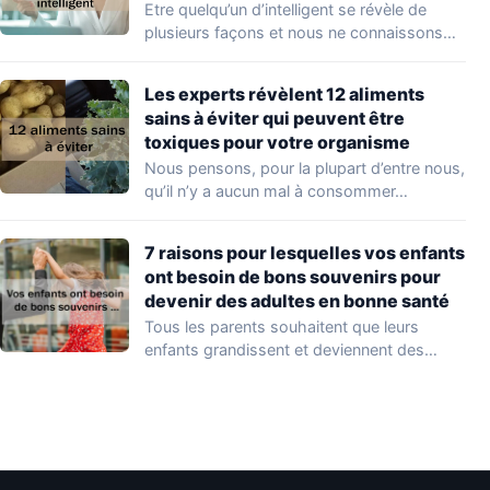
Etre quelqu’un d’intelligent se révèle de
plusieurs façons et nous ne connaissons
que quelques…
Les experts révèlent 12 aliments
sains à éviter qui peuvent être
toxiques pour votre organisme
Nous pensons, pour la plupart d’entre nous,
qu’il n’y a aucun mal à consommer…
7 raisons pour lesquelles vos enfants
ont besoin de bons souvenirs pour
devenir des adultes en bonne santé
Tous les parents souhaitent que leurs
enfants grandissent et deviennent des
adultes heureux et…