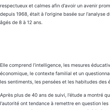
respectueux et calmes afin d’avoir un avenir prome
depuis 1968, était à l’origine basée sur l’analys
âgés de 8 à 12 ans.
Elle comprend l’intelligence, les mesures éducativ
économique, le contexte familial et un questionnai
les sentiments, les pensées et les habitudes des 
Après plus de 40 ans de suivi, l’étude a montré qu
l’autorité ont tendance à remettre en question les