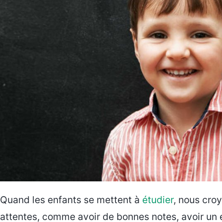
Quand les enfants se mettent à
étudier
, nous cro
attentes, comme avoir de bonnes notes, avoir un 