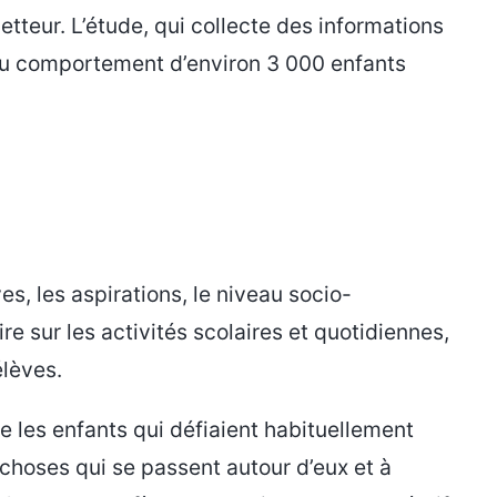
tteur. L’étude, qui collecte des informations
e du comportement d’environ 3 000 enfants
es, les aspirations, le niveau socio-
re sur les activités scolaires et quotidiennes,
élèves.
e les enfants qui défiaient habituellement
 choses qui se passent autour d’eux et à