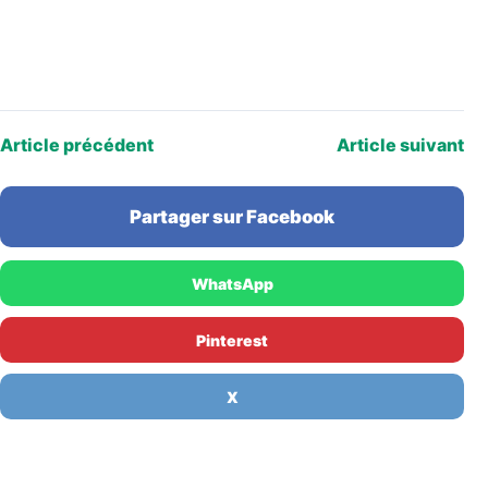
Article précédent
Article suivant
Partager sur Facebook
WhatsApp
Pinterest
X