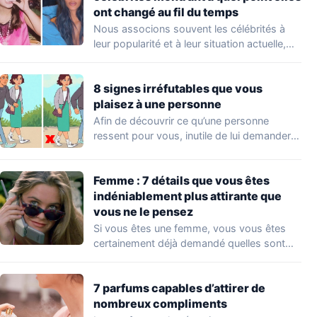
ont changé au fil du temps
Nous associons souvent les célébrités à
leur popularité et à leur situation actuelle,
en…
8 signes irréfutables que vous
plaisez à une personne
Afin de découvrir ce qu’une personne
ressent pour vous, inutile de lui demander
directement.…
Femme : 7 détails que vous êtes
indéniablement plus attirante que
vous ne le pensez
Si vous êtes une femme, vous vous êtes
certainement déjà demandé quelles sont
les…
7 parfums capables d’attirer de
nombreux compliments