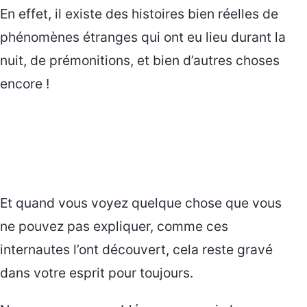
En effet, il existe des histoires bien réelles de
phénomènes étranges qui ont eu lieu durant la
nuit, de prémonitions, et bien d’autres choses
encore !
Et quand vous voyez quelque chose que vous
ne pouvez pas expliquer, comme ces
internautes l’ont découvert, cela reste gravé
dans votre esprit pour toujours.