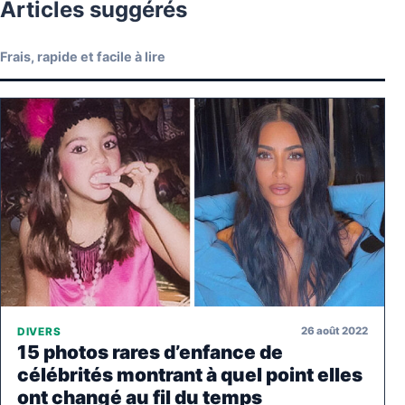
Articles suggérés
Frais, rapide et facile à lire
26 août 2022
DIVERS
15 photos rares d’enfance de
célébrités montrant à quel point elles
ont changé au fil du temps