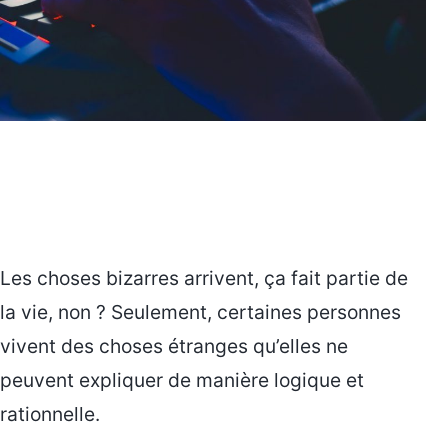
Les choses bizarres arrivent, ça fait partie de
la vie, non ? Seulement, certaines personnes
vivent des choses étranges qu’elles ne
peuvent expliquer de manière logique et
rationnelle.