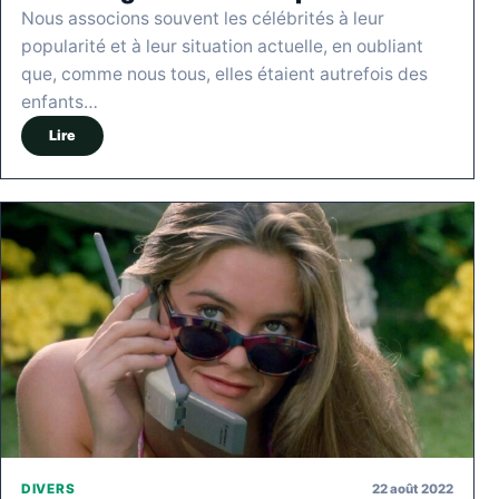
Nous associons souvent les célébrités à leur
popularité et à leur situation actuelle, en oubliant
que, comme nous tous, elles étaient autrefois des
enfants…
Lire
22 août 2022
DIVERS