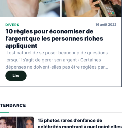
16 août 2022
DIVERS
10 règles pour économiser de
l’argent que les personnes riches
appliquent
Il est naturel de se poser beaucoup de questions
lorsqu’il s’agit de gérer son argent : Certaines
dépenses ne doivent-elles pas être réglées par…
Lire
TENDANCE
15 photos rares d’enfance de
célébrités montrant à quel point elles