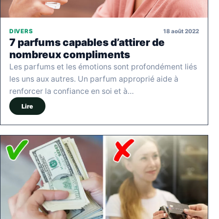
18 août 2022
DIVERS
7 parfums capables d’attirer de
nombreux compliments
Les parfums et les émotions sont profondément liés
les uns aux autres. Un parfum approprié aide à
renforcer la confiance en soi et à…
Lire