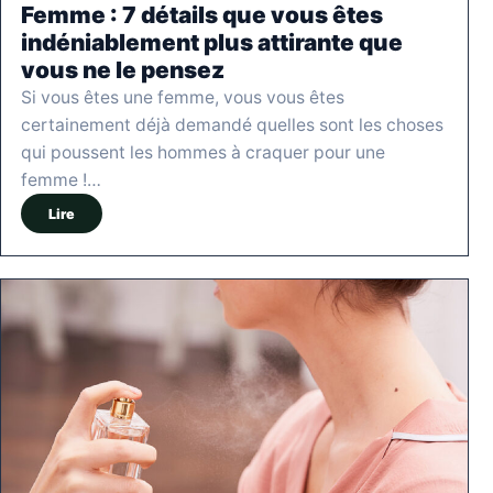
Femme : 7 détails que vous êtes
indéniablement plus attirante que
vous ne le pensez
Si vous êtes une femme, vous vous êtes
certainement déjà demandé quelles sont les choses
qui poussent les hommes à craquer pour une
femme !…
Lire