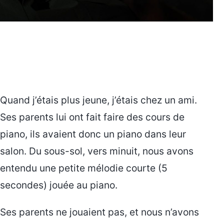
Quand j’étais plus jeune, j’étais chez un ami.
Ses parents lui ont fait faire des cours de
piano, ils avaient donc un piano dans leur
salon. Du sous-sol, vers minuit, nous avons
entendu une petite mélodie courte (5
secondes) jouée au piano.
Ses parents ne jouaient pas, et nous n’avons