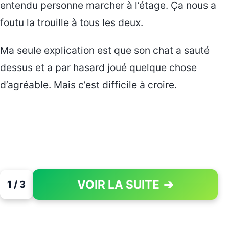
entendu personne marcher à l’étage. Ça nous a
foutu la trouille à tous les deux.
Ma seule explication est que son chat a sauté
dessus et a par hasard joué quelque chose
d’agréable. Mais c’est difficile à croire.
VOIR LA SUITE
➔
1 / 3
PAGE 1 OF 3