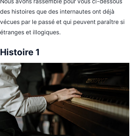
Nous avons rassemblé pour vous ci-dessous
des histoires que des internautes ont déjà
vécues par le passé et qui peuvent paraître si
étranges et illogiques.
Histoire 1