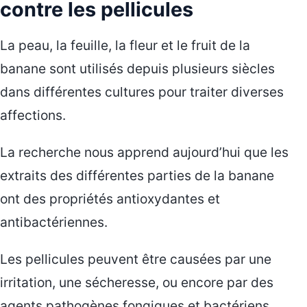
contre les pellicules
La peau, la feuille, la fleur et le fruit de la
banane sont utilisés depuis plusieurs siècles
dans différentes cultures pour traiter diverses
affections.
La recherche nous apprend aujourd’hui que les
extraits des différentes parties de la banane
ont des propriétés antioxydantes et
antibactériennes.
Les pellicules peuvent être causées par une
irritation, une sécheresse, ou encore par des
agents pathogènes fongiques et bactériens.