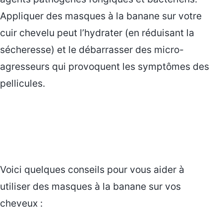
Appliquer des masques à la banane sur votre
cuir chevelu peut l’hydrater (en réduisant la
sécheresse) et le débarrasser des micro-
agresseurs qui provoquent les symptômes des
pellicules.
Voici quelques conseils pour vous aider à
utiliser des masques à la banane sur vos
cheveux :