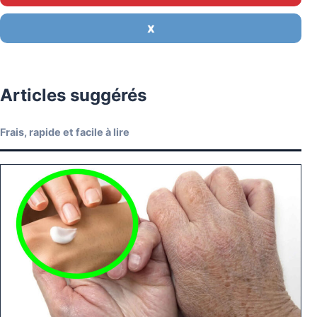
X
Articles suggérés
Frais, rapide et facile à lire