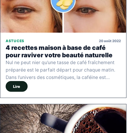
20 août 2022
ASTUCES
4 recettes maison à base de café
pour raviver votre beauté naturelle
Nul ne peut nier qu’une tasse de café fraîchement
préparée est le parfait départ pour chaque matin.
Dans l’univers des cosmétiques, la caféine est…
Lire