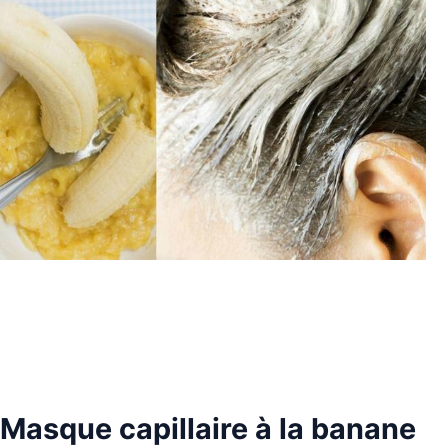
Masque capillaire à la banane