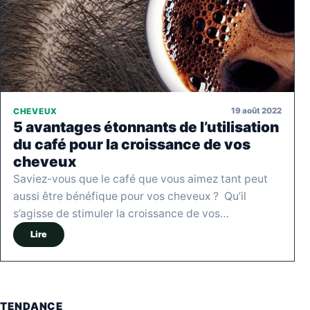
19 août 2022
CHEVEUX
5 avantages étonnants de l’utilisation
du café pour la croissance de vos
cheveux
Saviez-vous que le café que vous aimez tant peut
aussi être bénéfique pour vos cheveux ? Qu’il
s’agisse de stimuler la croissance de vos…
Lire
TENDANCE