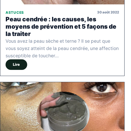
30 août 2022
ASTUCES
Peau cendrée : les causes, les
moyens de prévention et 5 façons de
la traiter
Vous avez la peau sèche et terne ? Il se peut que
vous soyez atteint de la peau cendrée, une affection
susceptible de toucher…
Lire