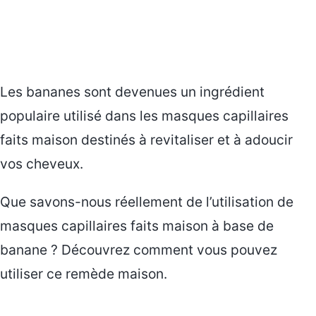
Les bananes sont devenues un ingrédient
populaire utilisé dans les masques capillaires
faits maison destinés à revitaliser et à adoucir
vos cheveux.
Que savons-nous réellement de l’utilisation de
masques capillaires faits maison à base de
banane ? Découvrez comment vous pouvez
utiliser ce remède maison.