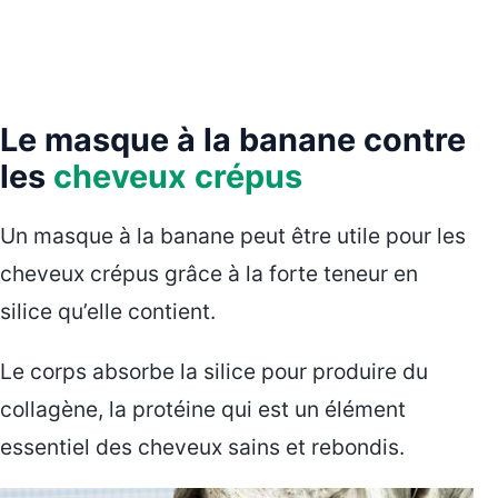
Le masque à la banane contre
les
cheveux crépus
Un masque à la banane peut être utile pour les
cheveux crépus grâce à la forte teneur en
silice qu’elle contient.
Le corps absorbe la silice pour produire du
collagène, la protéine qui est un élément
essentiel des cheveux sains et rebondis.