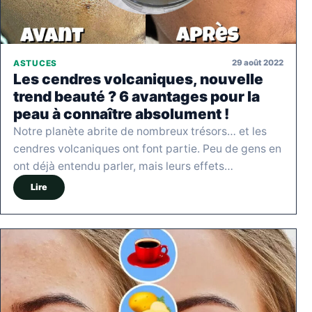
29 août 2022
ASTUCES
Les cendres volcaniques, nouvelle
trend beauté ? 6 avantages pour la
peau à connaître absolument !
Notre planète abrite de nombreux trésors… et les
cendres volcaniques ont font partie. Peu de gens en
ont déjà entendu parler, mais leurs effets…
Lire