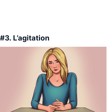
#3. L’agitation