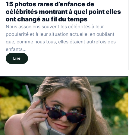
15 photos rares d’enfance de
célébrités montrant à quel point elles
ont changé au fil du temps
Nous associons souvent les célébrités à leur
popularité et à leur situation actuelle, en oubliant
que, comme nous tous, elles étaient autrefois des
enfants…
Lire