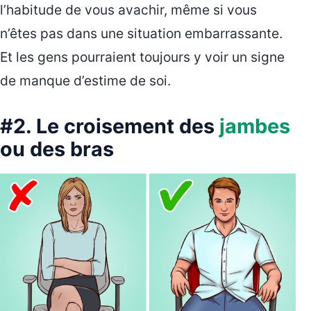
l’habitude de vous avachir, même si vous
n’êtes pas dans une situation embarrassante.
Et les gens pourraient toujours y voir un signe
de manque d’estime de soi.
#2. Le croisement des
jambes
ou des bras