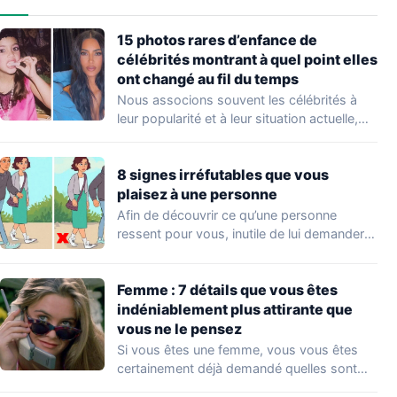
15 photos rares d’enfance de
célébrités montrant à quel point elles
ont changé au fil du temps
Nous associons souvent les célébrités à
leur popularité et à leur situation actuelle,
en…
8 signes irréfutables que vous
plaisez à une personne
Afin de découvrir ce qu’une personne
ressent pour vous, inutile de lui demander
directement.…
Femme : 7 détails que vous êtes
indéniablement plus attirante que
vous ne le pensez
Si vous êtes une femme, vous vous êtes
certainement déjà demandé quelles sont
les…