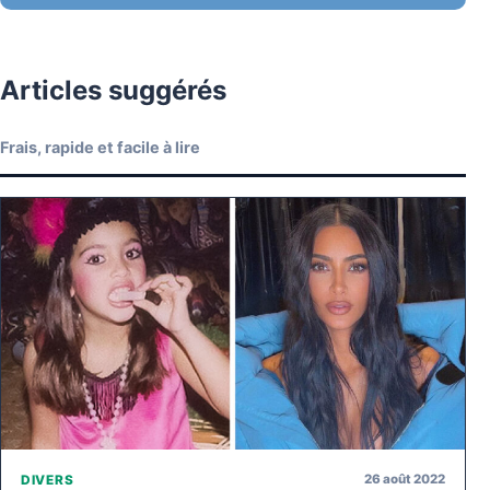
Articles suggérés
Frais, rapide et facile à lire
26 août 2022
DIVERS