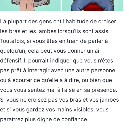
La plupart des gens ont l’habitude de croiser
les bras et les jambes lorsqu’ils sont assis.
Toutefois, si vous êtes en train de parler à
quelqu’un, cela peut vous donner un air
défensif. Il pourrait indiquer que vous n’êtes
pas prêt à interagir avec une autre personne
ou à écouter ce qu’elle a à dire, ou bien que
vous vous sentez mal à l’aise en sa présence.
Si vous ne croisez pas vos bras et vos jambes
et si vous gardez vos mains visibles, vous
paraîtrez plus digne de confiance.