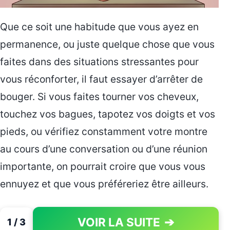
Que ce soit une habitude que vous ayez en
permanence, ou juste quelque chose que vous
faites dans des situations stressantes pour
vous réconforter, il faut essayer d’arrêter de
bouger. Si vous faites tourner vos cheveux,
touchez vos bagues, tapotez vos doigts et vos
pieds, ou vérifiez constamment votre montre
au cours d’une conversation ou d’une réunion
importante, on pourrait croire que vous vous
ennuyez et que vous préféreriez être ailleurs.
VOIR LA SUITE
➔
1 / 3