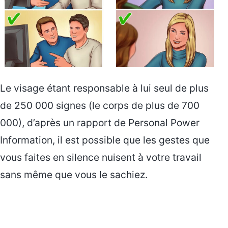
Le visage étant responsable à lui seul de plus
de 250 000 signes (le corps de plus de 700
000), d’après un rapport de Personal Power
Information, il est possible que les gestes que
vous faites en silence nuisent à votre travail
sans même que vous le sachiez.