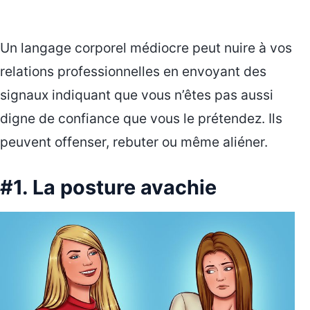
Un langage corporel médiocre peut nuire à vos
relations professionnelles en envoyant des
signaux indiquant que vous n’êtes pas aussi
digne de confiance que vous le prétendez. Ils
peuvent offenser, rebuter ou même aliéner.
#1. La posture avachie