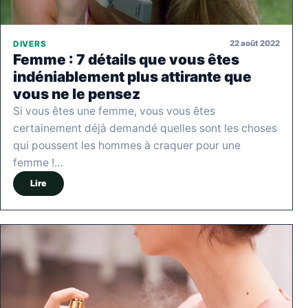
22 août 2022
DIVERS
Femme : 7 détails que vous êtes
indéniablement plus attirante que
vous ne le pensez
Si vous êtes une femme, vous vous êtes
certainement déjà demandé quelles sont les choses
qui poussent les hommes à craquer pour une
femme !…
Lire