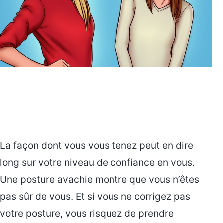
La façon dont vous vous tenez peut en dire
long sur votre niveau de confiance en vous.
Une posture avachie montre que vous n’êtes
pas sûr de vous. Et si vous ne corrigez pas
votre posture, vous risquez de prendre