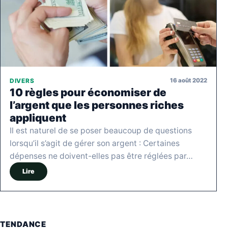
16 août 2022
DIVERS
10 règles pour économiser de
l’argent que les personnes riches
appliquent
Il est naturel de se poser beaucoup de questions
lorsqu’il s’agit de gérer son argent : Certaines
dépenses ne doivent-elles pas être réglées par…
Lire
TENDANCE