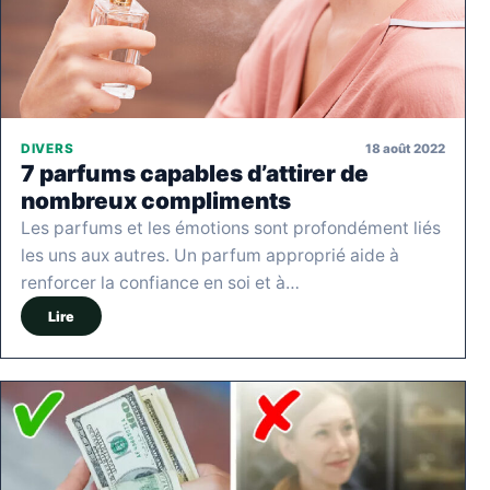
18 août 2022
DIVERS
7 parfums capables d’attirer de
nombreux compliments
Les parfums et les émotions sont profondément liés
les uns aux autres. Un parfum approprié aide à
renforcer la confiance en soi et à…
Lire