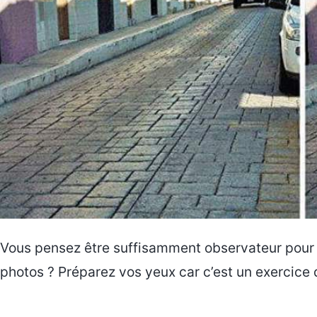
Vous pensez être suffisamment observateur pour re
photos ? Préparez vos yeux car c’est un exercice d