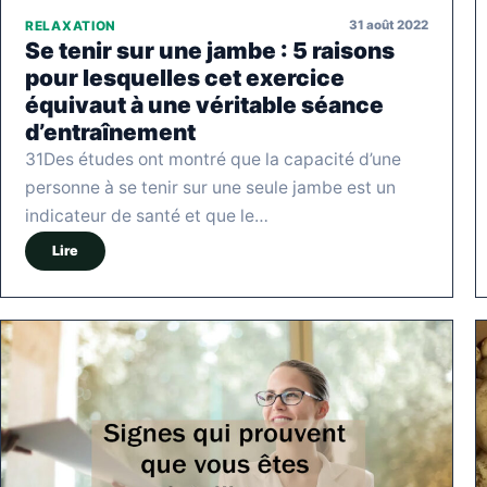
31 août 2022
RELAXATION
Se tenir sur une jambe : 5 raisons
pour lesquelles cet exercice
équivaut à une véritable séance
d’entraînement
31Des études ont montré que la capacité d’une
personne à se tenir sur une seule jambe est un
indicateur de santé et que le…
Lire