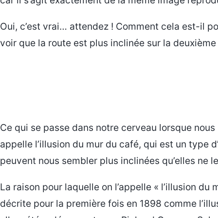
Oui, c’est vrai… attendez ! Comment cela est-il p
voir que la route est plus inclinée sur la deuxième
Ce qui se passe dans notre cerveau lorsque nous 
appelle l’illusion du mur du café, qui est un type 
peuvent nous sembler plus inclinées qu’elles ne le 
La raison pour laquelle on l’appelle « l’illusion du 
décrite pour la première fois en 1898 comme l’illu