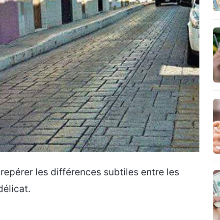
pérer les différences subtiles entre les
élicat.