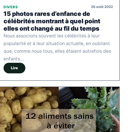
26 août 2022
DIVERS
15 photos rares d’enfance de
célébrités montrant à quel point
elles ont changé au fil du temps
Nous associons souvent les célébrités à leur
popularité et à leur situation actuelle, en oubliant
que, comme nous tous, elles étaient autrefois des
enfants…
Lire