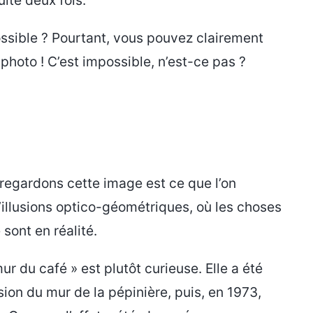
ossible ? Pourtant, vous pouvez clairement
 photo ! C’est impossible, n’est-ce pas ?
regardons cette image est ce que l’on
d’illusions optico-géométriques, où les choses
sont en réalité.
mur du café » est plutôt curieuse. Elle a été
sion du mur de la pépinière, puis, en 1973,