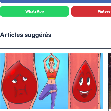
WhatsApp
Pintere
Articles suggérés