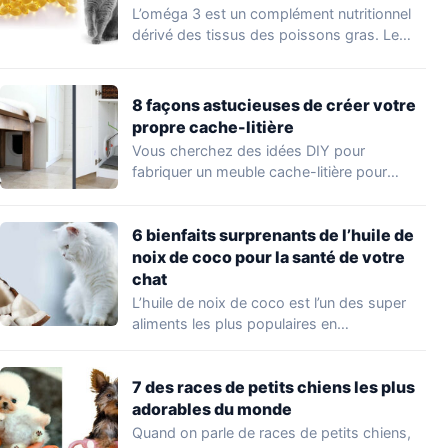
L’oméga 3 est un complément nutritionnel
dérivé des tissus des poissons gras. Le
saumon…
8 façons astucieuses de créer votre
propre cache-litière
Vous cherchez des idées DIY pour
fabriquer un meuble cache-litière pour
chat? Il existe…
6 bienfaits surprenants de l’huile de
noix de coco pour la santé de votre
chat
L’huile de noix de coco est l’un des super
aliments les plus populaires en…
7 des races de petits chiens les plus
adorables du monde
Quand on parle de races de petits chiens,