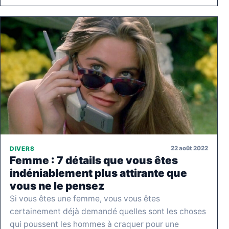
22 août 2022
DIVERS
Femme : 7 détails que vous êtes
indéniablement plus attirante que
vous ne le pensez
Si vous êtes une femme, vous vous êtes
certainement déjà demandé quelles sont les choses
qui poussent les hommes à craquer pour une