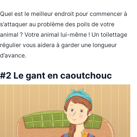
Quel est le meilleur endroit pour commencer à
s’attaquer au problème des poils de votre
animal ? Votre animal lui-même ! Un toilettage
régulier vous aidera à garder une longueur
d’avance.
#2 Le gant en caoutchouc