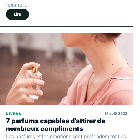
femme !…
Lire
18 août 2022
DIVERS
7 parfums capables d’attirer de
nombreux compliments
Les parfums et les émotions sont profondément liés