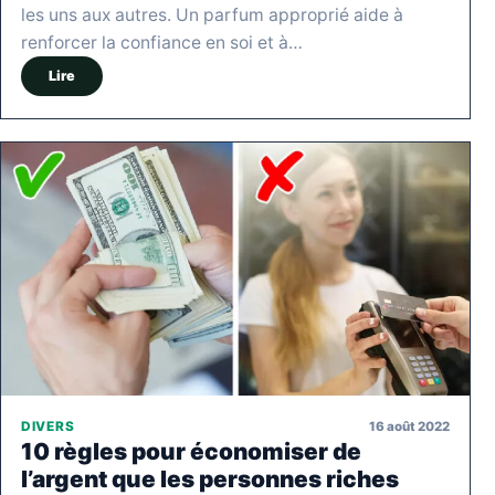
les uns aux autres. Un parfum approprié aide à
renforcer la confiance en soi et à…
Lire
16 août 2022
DIVERS
10 règles pour économiser de
l’argent que les personnes riches