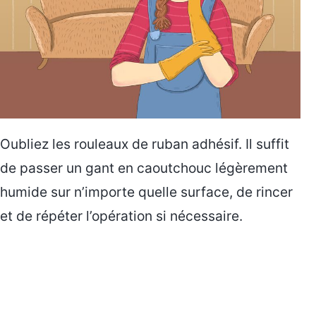
Oubliez les rouleaux de ruban adhésif. Il suffit
de passer un gant en caoutchouc légèrement
humide sur n’importe quelle surface, de rincer
et de répéter l’opération si nécessaire.