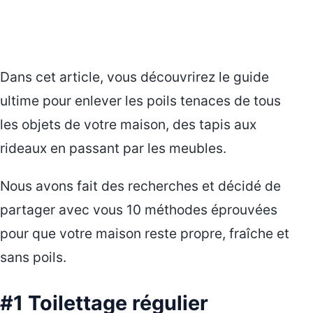
Dans cet article, vous découvrirez le guide
ultime pour enlever les poils tenaces de tous
les objets de votre maison, des tapis aux
rideaux en passant par les meubles.
Nous avons fait des recherches et décidé de
partager avec vous 10 méthodes éprouvées
pour que votre maison reste propre, fraîche et
sans poils.
#1 Toilettage régulier