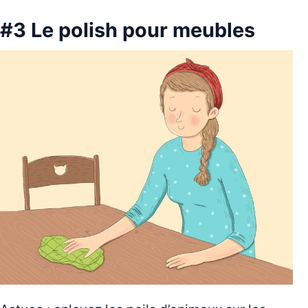
#3 Le polish pour meubles