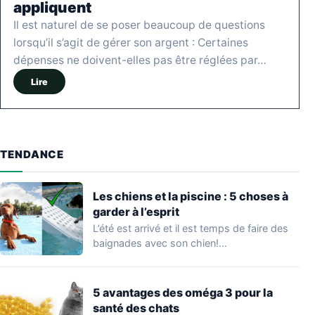
appliquent
Il est naturel de se poser beaucoup de questions
lorsqu’il s’agit de gérer son argent : Certaines
dépenses ne doivent-elles pas être réglées par…
Lire
TENDANCE
Les chiens et la piscine : 5 choses à
garder à l’esprit
L’été est arrivé et il est temps de faire des
baignades avec son chien!…
5 avantages des oméga 3 pour la
santé des chats