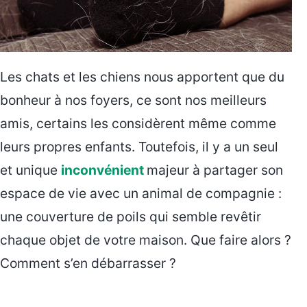
Les chats et les chiens nous apportent que du
bonheur à nos foyers, ce sont nos meilleurs
amis, certains les considèrent même comme
leurs propres enfants. Toutefois, il y a un seul
et unique
inconvénient
majeur à partager son
espace de vie avec un animal de compagnie :
une couverture de poils qui semble revêtir
chaque objet de votre maison. Que faire alors ?
Comment s’en débarrasser ?