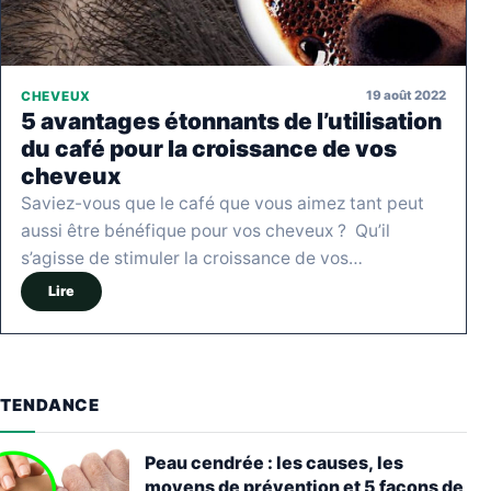
19 août 2022
CHEVEUX
5 avantages étonnants de l’utilisation
du café pour la croissance de vos
cheveux
Saviez-vous que le café que vous aimez tant peut
aussi être bénéfique pour vos cheveux ? Qu’il
s’agisse de stimuler la croissance de vos…
Lire
TENDANCE
Peau cendrée : les causes, les
moyens de prévention et 5 façons de