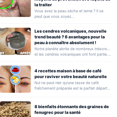
la traiter
Vous avez la peau sèche et terne ? Il se
peut que vous soyez…
Les cendres volcaniques, nouvelle
trend beauté ? 6 avantages pour la
peau à connaître absolument !
Notre planète abrite de nombreux trésors…
et les cendres volcaniques ont font partie.
Peu…
4 recettes maison à base de café
pour raviver votre beauté naturelle
Nul ne peut nier qu’une tasse de café
fraîchement préparée est le parfait départ…
8 bienfaits étonnants des graines de
fenugrec pour la santé