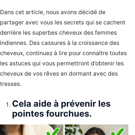
Dans cet article, nous avons décidé de
partager avec vous les secrets qui se cachent
derrière les superbes cheveux des femmes
indiennes. Des cassures à la croissance des
cheveux, continuez à lire pour connaître toutes
les astuces qui vous permettront d’obtenir les
cheveux de vos rêves en dormant avec des
tresses.
Cela aide à prévenir les
pointes fourchues.