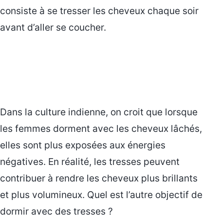
consiste à se tresser les cheveux chaque soir
avant d’aller se coucher.
Dans la culture indienne, on croit que lorsque
les femmes dorment avec les cheveux lâchés,
elles sont plus exposées aux énergies
négatives. En réalité, les tresses peuvent
contribuer à rendre les cheveux plus brillants
et plus volumineux. Quel est l’autre objectif de
dormir avec des tresses ?