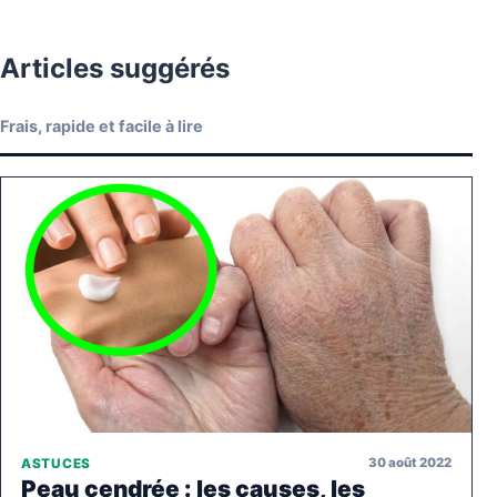
Articles suggérés
Frais, rapide et facile à lire
30 août 2022
ASTUCES
Peau cendrée : les causes, les