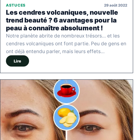
29 août 2022
ASTUCES
Les cendres volcaniques, nouvelle
trend beauté ? 6 avantages pour la
peau à connaître absolument !
Notre planète abrite de nombreux trésors… et les
cendres volcaniques ont font partie. Peu de gens en
ont déjà entendu parler, mais leurs effets…
Lire