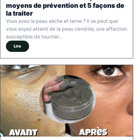
moyens de prévention et 5 façons de
la traiter
Vous avez la peau sèche et terne ? Il se peut que
vous soyez atteint de la peau cendrée, une affection
susceptible de toucher…
Lire