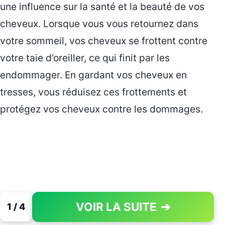
une influence sur la santé et la beauté de vos
cheveux. Lorsque vous vous retournez dans
votre sommeil, vos cheveux se frottent contre
votre taie d’oreiller, ce qui finit par les
endommager. En gardant vos cheveux en
tresses, vous réduisez ces frottements et
protégez vos cheveux contre les dommages.
VOIR LA SUITE
➔
1 / 4
PAGE 1 OF 4