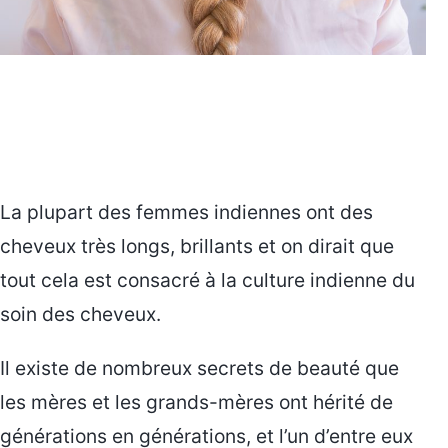
La plupart des femmes indiennes ont des
cheveux très longs, brillants et on dirait que
tout cela est consacré à la culture indienne du
soin des cheveux.
Il existe de nombreux secrets de beauté que
les mères et les grands-mères ont hérité de
générations en générations, et l’un d’entre eux