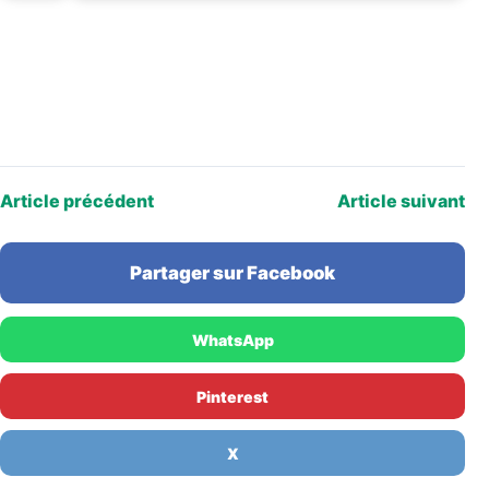
Article précédent
Article suivant
Partager sur Facebook
WhatsApp
Pinterest
X