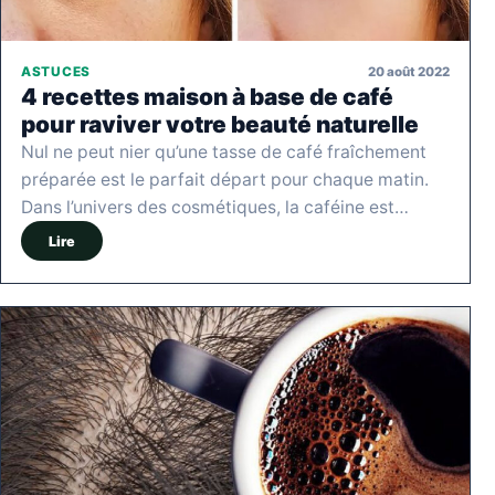
20 août 2022
ASTUCES
4 recettes maison à base de café
pour raviver votre beauté naturelle
Nul ne peut nier qu’une tasse de café fraîchement
préparée est le parfait départ pour chaque matin.
Dans l’univers des cosmétiques, la caféine est…
Lire