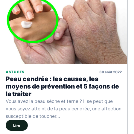
30 août 2022
ASTUCES
Peau cendrée : les causes, les
moyens de prévention et 5 façons de
la traiter
Vous avez la peau sèche et terne ? Il se peut que
vous soyez atteint de la peau cendrée, une affection
susceptible de toucher…
Lire