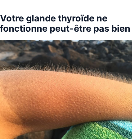
Votre glande thyroïde ne
fonctionne peut-être pas bien