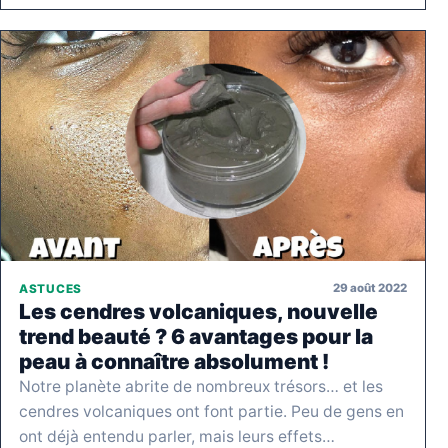
29 août 2022
ASTUCES
Les cendres volcaniques, nouvelle
trend beauté ? 6 avantages pour la
peau à connaître absolument !
Notre planète abrite de nombreux trésors… et les
cendres volcaniques ont font partie. Peu de gens en
ont déjà entendu parler, mais leurs effets…