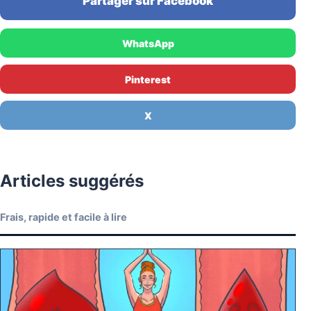
Partager sur Facebook
WhatsApp
Pinterest
X
Articles suggérés
Frais, rapide et facile à lire