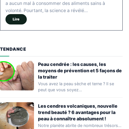
a aucun mal à consommer des aliments sains à
volonté. Pourtant, la science a révélé…
Lire
TENDANCE
Peau cendrée : les causes, les
moyens de prévention et 5 façons de
la traiter
Vous avez la peau sèche et terne ? Il se
peut que vous soyez…
Les cendres volcaniques, nouvelle
trend beauté ? 6 avantages pour la
peau à connaître absolument !
Notre planète abrite de nombreux trésors…