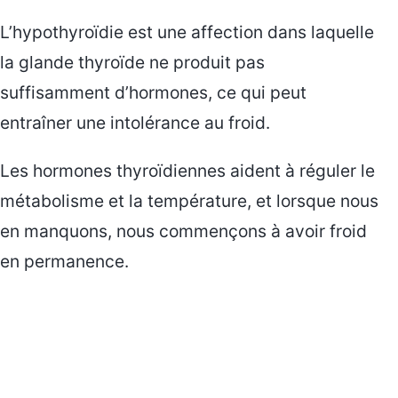
L’hypothyroïdie est une affection dans laquelle
la glande thyroïde ne produit pas
suffisamment d’hormones, ce qui peut
entraîner une intolérance au froid.
Les hormones thyroïdiennes aident à réguler le
métabolisme et la température, et lorsque nous
en manquons, nous commençons à avoir froid
en permanence.