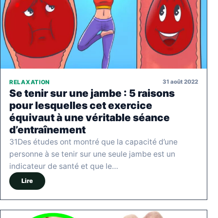
31 août 2022
RELAXATION
Se tenir sur une jambe : 5 raisons
pour lesquelles cet exercice
équivaut à une véritable séance
d’entraînement
31Des études ont montré que la capacité d’une
personne à se tenir sur une seule jambe est un
indicateur de santé et que le…
Lire