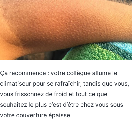
Ça recommence : votre collègue allume le
climatiseur pour se rafraîchir, tandis que vous,
vous frissonnez de froid et tout ce que
souhaitez le plus c’est d’être chez vous sous
votre couverture épaisse.