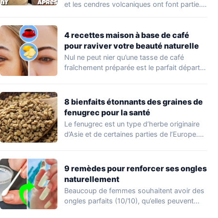
et les cendres volcaniques ont font partie.
Peu…
4 recettes maison à base de café
pour raviver votre beauté naturelle
Nul ne peut nier qu’une tasse de café
fraîchement préparée est le parfait départ…
8 bienfaits étonnants des graines de
fenugrec pour la santé
Le fenugrec est un type d’herbe originaire
d’Asie et de certaines parties de l’Europe.…
9 remèdes pour renforcer ses ongles
naturellement
Beaucoup de femmes souhaitent avoir des
ongles parfaits (10/10), qu’elles peuvent
afficher en appliquant…