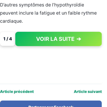
D’autres symptômes de l’hypothyroïdie
peuvent inclure la fatigue et un faible rythme
cardiaque.
VOIR LA SUITE
➔
1 / 4
PAGE 1 OF 4
Article précédent
Article suivant