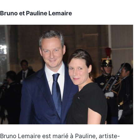
Bruno et Pauline Lemaire
Bruno Lemaire est marié à Pauline, artiste-