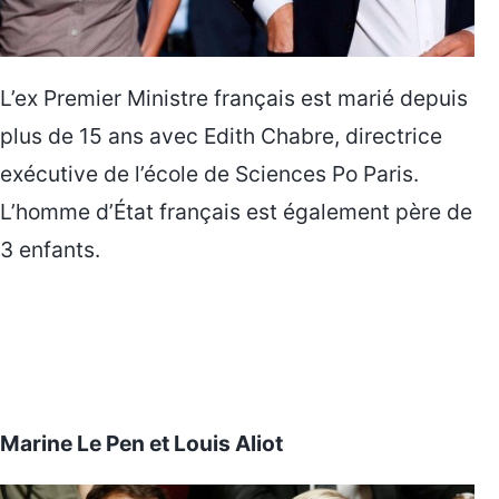
L’ex Premier Ministre français est marié depuis
plus de 15 ans avec Edith Chabre, directrice
exécutive de l’école de Sciences Po Paris.
L’homme d’État français est également père de
3 enfants.
Marine Le Pen et Louis Aliot