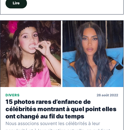
Lire
26 août 2022
DIVERS
15 photos rares d’enfance de
célébrités montrant à quel point elles
ont changé au fil du temps
Nous associons souvent les célébrités à leur