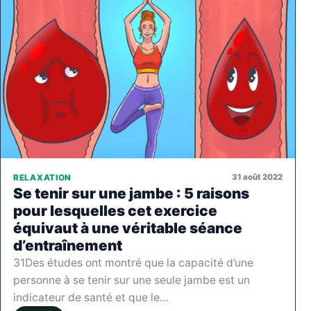
31 août 2022
RELAXATION
Se tenir sur une jambe : 5 raisons
pour lesquelles cet exercice
équivaut à une véritable séance
d’entraînement
31Des études ont montré que la capacité d’une
personne à se tenir sur une seule jambe est un
indicateur de santé et que le…