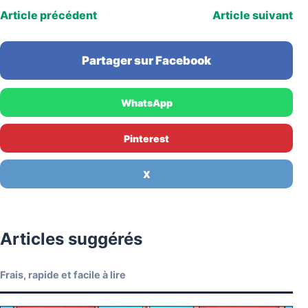
Article précédent
Article suivant
Partager sur Facebook
WhatsApp
Pinterest
X
Articles suggérés
Frais, rapide et facile à lire