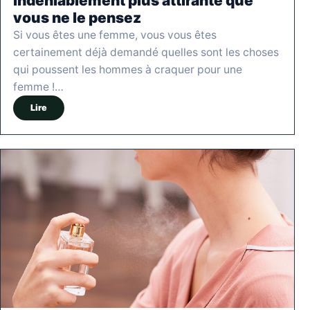
indéniablement plus attirante que
vous ne le pensez
Si vous êtes une femme, vous vous êtes
certainement déjà demandé quelles sont les choses
qui poussent les hommes à craquer pour une
femme !…
Lire