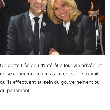
On porte très peu d’intérêt à leur vie privée, et
on se concentre le plus souvent sur le travail
qu’ils effectuent au sein du gouvernement ou
du parlement.