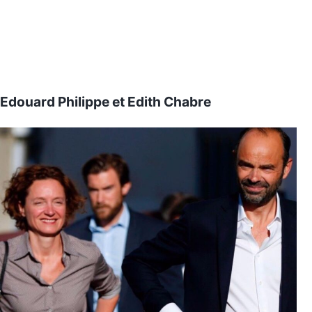
Edouard Philippe et Edith Chabre