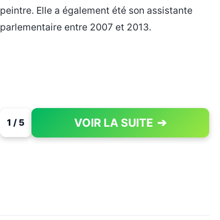
peintre. Elle a également été son assistante
parlementaire entre 2007 et 2013.
VOIR LA SUITE
➔
1 / 5
PAGE 1 OF 5