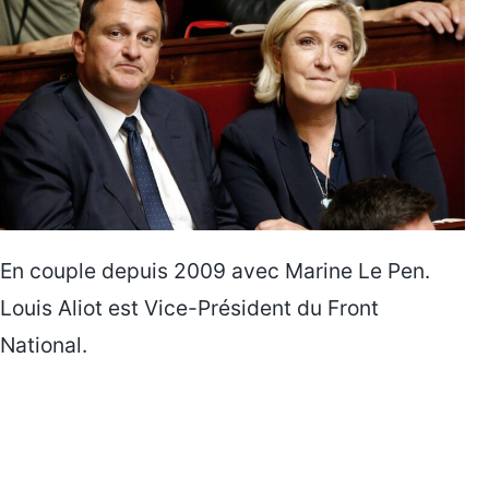
En couple depuis 2009 avec Marine Le Pen.
Louis Aliot est Vice-Président du Front
National.