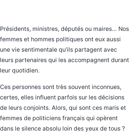
Présidents, ministres, députés ou maires… Nos
femmes et hommes politiques ont eux aussi
une vie sentimentale qu’ils partagent avec
leurs partenaires qui les accompagnent durant
leur quotidien.
Ces personnes sont très souvent inconnues,
certes, elles influent parfois sur les décisions
de leurs conjoints. Alors, qui sont ces maris et
femmes de politiciens français qui opèrent
dans le silence absolu loin des yeux de tous ?