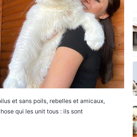
us et sans poils, rebelles et amicaux,
hose qui les unit tous : ils sont