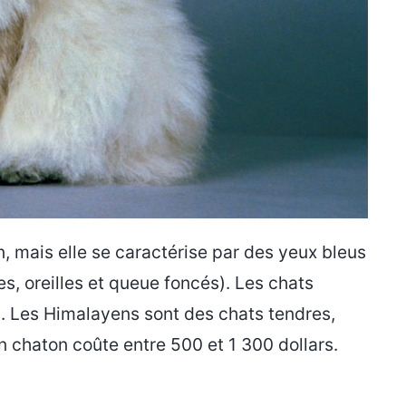
 mais elle se caractérise par des yeux bleus
es, oreilles et queue foncés). Les chats
. Les Himalayens sont des chats tendres,
chaton coûte entre 500 et 1 300 dollars.