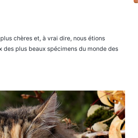
lus chères et, à vrai dire, nous étions
rix des plus beaux spécimens du monde des