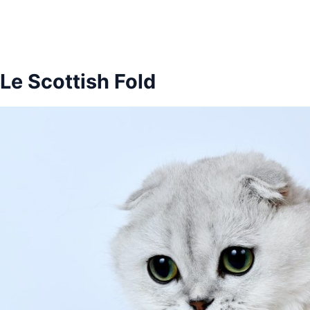
Le Scottish Fold