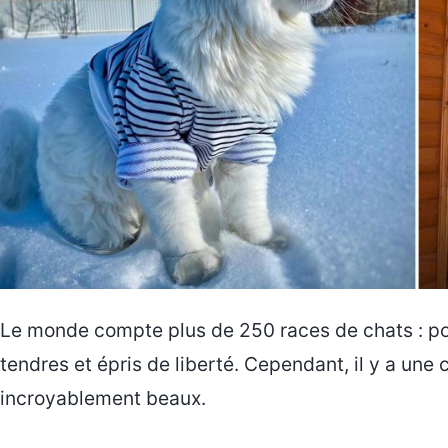
Le monde compte plus de 250 races de chats : poil
tendres et épris de liberté. Cependant, il y a une c
incroyablement beaux.