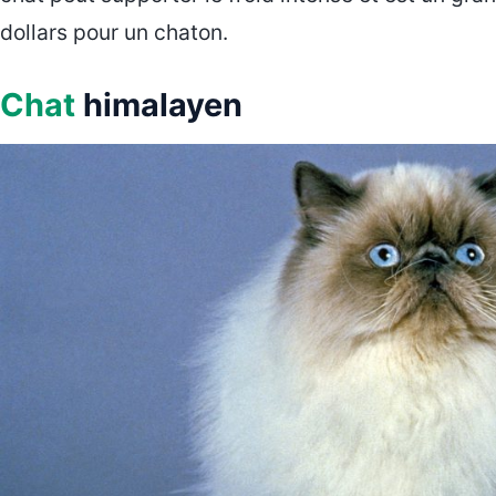
dollars pour un chaton.
Chat
himalayen