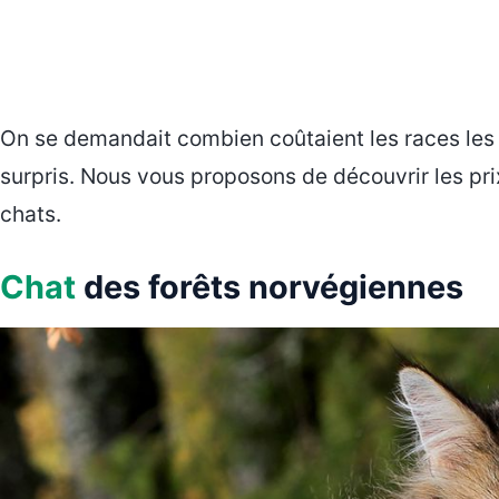
On se demandait combien coûtaient les races les p
surpris. Nous vous proposons de découvrir les p
chats.
Chat
des forêts norvégiennes