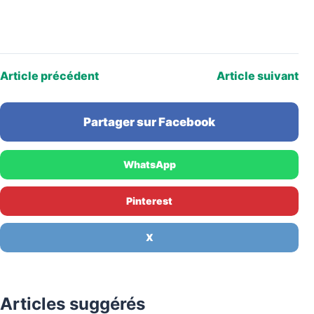
Article précédent
Article suivant
Partager sur Facebook
WhatsApp
Pinterest
X
Articles suggérés