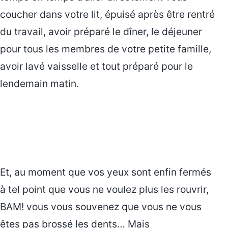
coucher dans votre lit, épuisé après être rentré
du travail, avoir préparé le dîner, le déjeuner
pour tous les membres de votre petite famille,
avoir lavé vaisselle et tout préparé pour le
lendemain matin.
Et, au moment que vos yeux sont enfin fermés
à tel point que vous ne voulez plus les rouvrir,
BAM! vous vous souvenez que vous ne vous
êtes pas brossé les dents… Mais