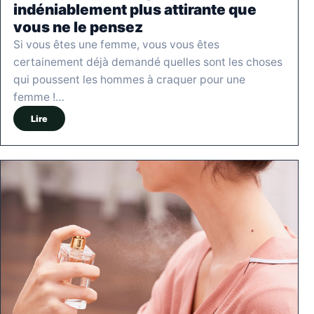
indéniablement plus attirante que
vous ne le pensez
Si vous êtes une femme, vous vous êtes
certainement déjà demandé quelles sont les choses
qui poussent les hommes à craquer pour une
femme !…
Lire