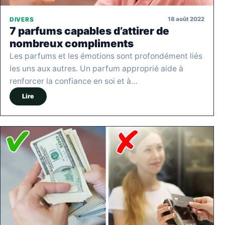
18 août 2022
DIVERS
7 parfums capables d’attirer de
nombreux compliments
Les parfums et les émotions sont profondément liés
les uns aux autres. Un parfum approprié aide à
renforcer la confiance en soi et à…
Lire