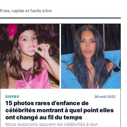
Frais, rapide et facile à lire
26 août 2022
DIVERS
15 photos rares d’enfance de
célébrités montrant à quel point elles
ont changé au fil du temps
Nous associons souvent les célébrités à leur