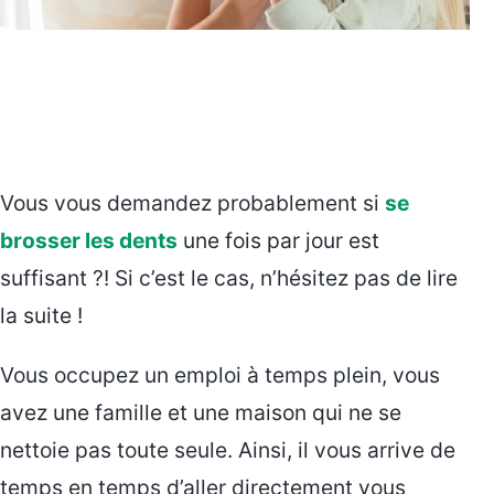
Vous vous demandez probablement si
se
brosser les dents
une fois par jour est
suffisant ?! Si c’est le cas, n’hésitez pas de lire
la suite !
Vous occupez un emploi à temps plein, vous
avez une famille et une maison qui ne se
nettoie pas toute seule. Ainsi, il vous arrive de
temps en temps d’aller directement vous