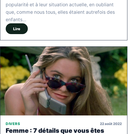
popularité et à leur situation actuelle, en oubliant
que, comme nous tous, elles étaient autrefois des
enfants…
Lire
22 août 2022
DIVERS
Femme : 7 détails que vous êtes