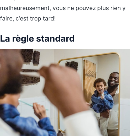
malheureusement, vous ne pouvez plus rien y
faire, c’est trop tard!
La règle standard