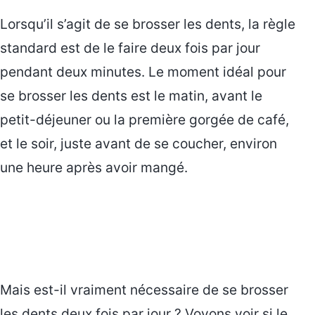
Lorsqu’il s’agit de se brosser les dents, la règle
standard est de le faire deux fois par jour
pendant deux minutes. Le moment idéal pour
se brosser les dents est le matin, avant le
petit-déjeuner ou la première gorgée de café,
et le soir, juste avant de se coucher, environ
une heure après avoir mangé.
Mais est-il vraiment nécessaire de se brosser
les dents deux fois par jour ? Voyons voir si le