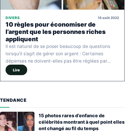
16 août 2022
DIVERS
10 règles pour économiser de
l’argent que les personnes riches
appliquent
Il est naturel de se poser beaucoup de questions
lorsqu’il s’agit de gérer son argent : Certaines
dépenses ne doivent-elles pas être réglées par…
Lire
TENDANCE
15 photos rares d’enfance de
célébrités montrant à quel point elles
ont changé au fil du temps