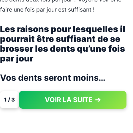
faire une fois par jour est suffisant !
Les raisons pour lesquelles il
pourrait être suffisant de se
brosser les dents qu’une fois
par jour
Vos dents seront moins…
VOIR LA SUITE
➔
1 / 3
PAGE 1 OF 3