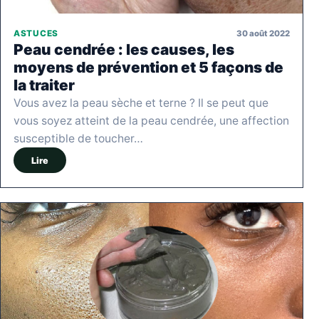
30 août 2022
ASTUCES
Peau cendrée : les causes, les
moyens de prévention et 5 façons de
la traiter
Vous avez la peau sèche et terne ? Il se peut que
vous soyez atteint de la peau cendrée, une affection
susceptible de toucher…
Lire