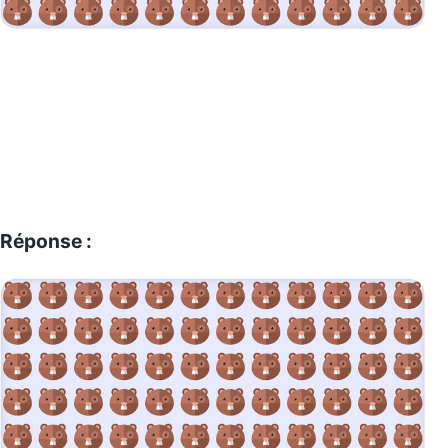
Réponse :