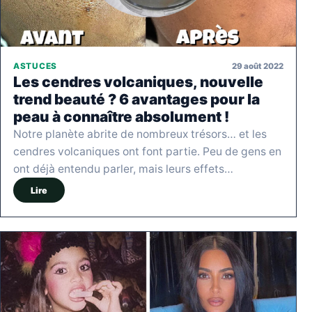
29 août 2022
ASTUCES
Les cendres volcaniques, nouvelle
trend beauté ? 6 avantages pour la
peau à connaître absolument !
Notre planète abrite de nombreux trésors… et les
cendres volcaniques ont font partie. Peu de gens en
ont déjà entendu parler, mais leurs effets…
Lire