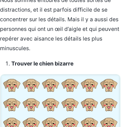
distractions, et il est parfois difficile de se
concentrer sur les détails. Mais il y a aussi des
personnes qui ont un œil d’aigle et qui peuvent
repérer avec aisance les détails les plus
minuscules.
Trouver le chien bizarre