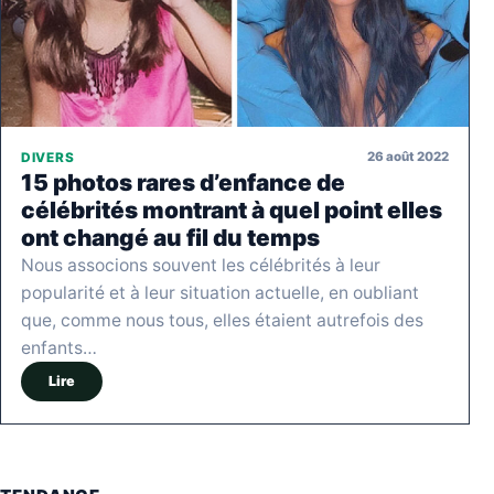
26 août 2022
DIVERS
15 photos rares d’enfance de
célébrités montrant à quel point elles
ont changé au fil du temps
Nous associons souvent les célébrités à leur
popularité et à leur situation actuelle, en oubliant
que, comme nous tous, elles étaient autrefois des
enfants…
Lire