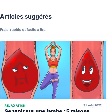
Articles suggérés
Frais, rapide et facile à lire
31 août 2022
RELAXATION
Se tenir sur une jambe : 5 raisons