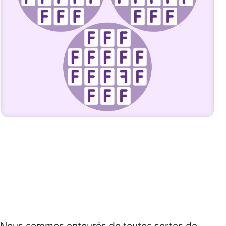
Nous sommes entourés de toutes sortes de