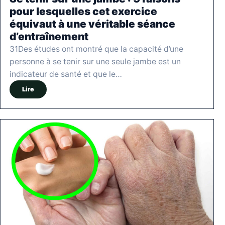
pour lesquelles cet exercice
équivaut à une véritable séance
d’entraînement
31Des études ont montré que la capacité d’une
personne à se tenir sur une seule jambe est un
indicateur de santé et que le…
Lire