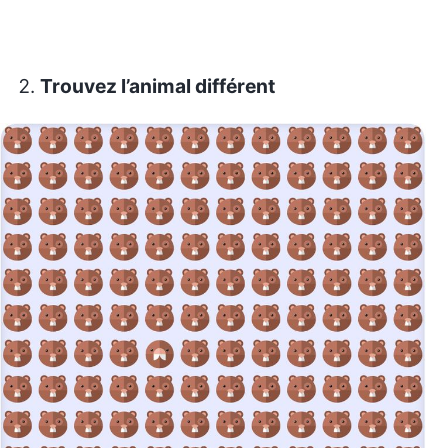
Trouvez l’animal différent