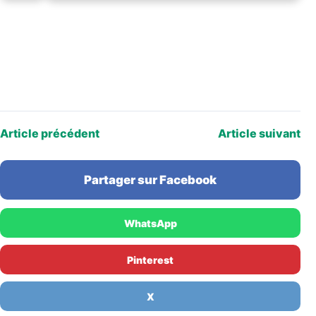
Article précédent
Article suivant
Partager sur Facebook
WhatsApp
Pinterest
X