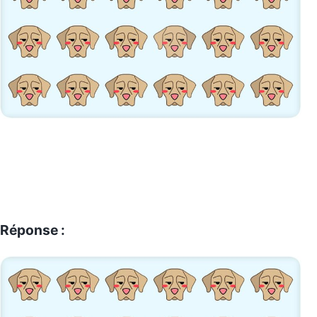
Réponse :