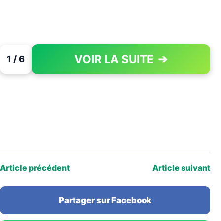
VOIR LA SUITE
➔
1 / 6
PAGE 1 OF 6
Article précédent
Article suivant
Partager sur Facebook