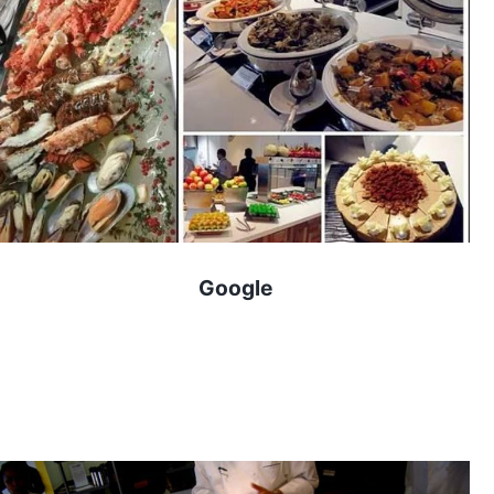
Google