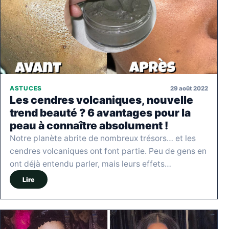
29 août 2022
ASTUCES
Les cendres volcaniques, nouvelle
trend beauté ? 6 avantages pour la
peau à connaître absolument !
Notre planète abrite de nombreux trésors… et les
cendres volcaniques ont font partie. Peu de gens en
ont déjà entendu parler, mais leurs effets…
Lire