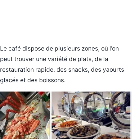
Le café dispose de plusieurs zones, où l’on
peut trouver une variété de plats, de la
restauration rapide, des snacks, des yaourts
glacés et des boissons.