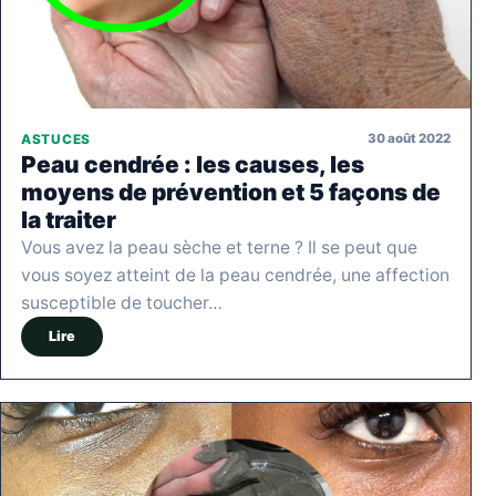
30 août 2022
ASTUCES
Peau cendrée : les causes, les
moyens de prévention et 5 façons de
la traiter
Vous avez la peau sèche et terne ? Il se peut que
vous soyez atteint de la peau cendrée, une affection
susceptible de toucher…
Lire