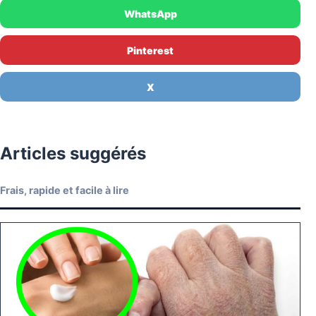
WhatsApp
Pinterest
X
Articles suggérés
Frais, rapide et facile à lire