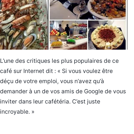
L’une des critiques les plus populaires de ce
café sur Internet dit : « Si vous voulez être
déçu de votre emploi, vous n’avez qu’à
demander à un de vos amis de Google de vous
inviter dans leur cafétéria. C’est juste
incroyable. »