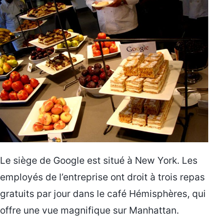
Le siège de Google est situé à New York. Les
employés de l’entreprise ont droit à trois repas
gratuits par jour dans le café Hémisphères, qui
offre une vue magnifique sur Manhattan.