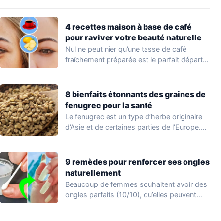
Peu…
4 recettes maison à base de café
pour raviver votre beauté naturelle
Nul ne peut nier qu’une tasse de café
fraîchement préparée est le parfait départ…
8 bienfaits étonnants des graines de
fenugrec pour la santé
Le fenugrec est un type d’herbe originaire
d’Asie et de certaines parties de l’Europe.…
9 remèdes pour renforcer ses ongles
naturellement
Beaucoup de femmes souhaitent avoir des
ongles parfaits (10/10), qu’elles peuvent
afficher en appliquant…