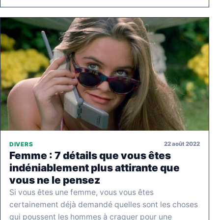
22 août 2022
DIVERS
Femme : 7 détails que vous êtes
indéniablement plus attirante que
vous ne le pensez
Si vous êtes une femme, vous vous êtes
certainement déjà demandé quelles sont les choses
qui poussent les hommes à craquer pour une