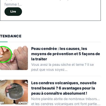
femme !…
Lire
TENDANCE
Peau cendrée : les causes, les
moyens de prévention et 5 façons de
la traiter
Vous avez la peau sèche et terne ? Il se
peut que vous soyez…
Les cendres volcaniques, nouvelle
trend beauté ? 6 avantages pour la
peau à connaître absolument !
Notre planète abrite de nombreux trésors…
et les cendres volcaniques ont font partie.