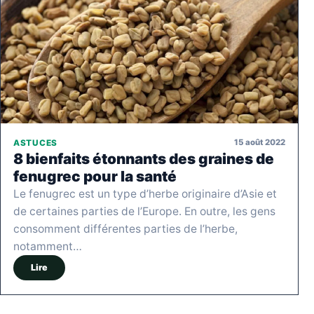
15 août 2022
ASTUCES
8 bienfaits étonnants des graines de
fenugrec pour la santé
Le fenugrec est un type d’herbe originaire d’Asie et
de certaines parties de l’Europe. En outre, les gens
consomment différentes parties de l’herbe,
notamment…
Lire