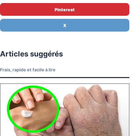
Pinterest
X
Articles suggérés
Frais, rapide et facile à lire