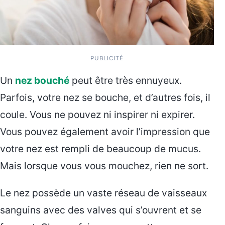
PUBLICITÉ
Un
nez bouché
peut être très ennuyeux.
Parfois, votre nez se bouche, et d’autres fois, il
coule. Vous ne pouvez ni inspirer ni expirer.
Vous pouvez également avoir l’impression que
votre nez est rempli de beaucoup de mucus.
Mais lorsque vous vous mouchez, rien ne sort.
Le nez possède un vaste réseau de vaisseaux
sanguins avec des valves qui s’ouvrent et se