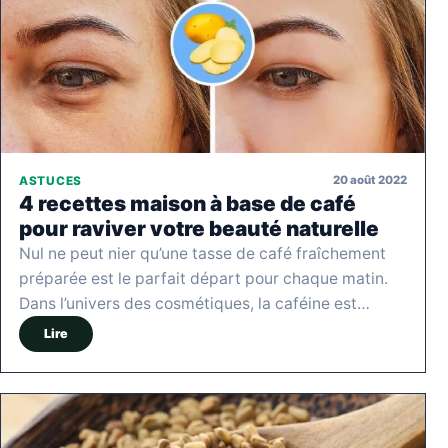
20 août 2022
ASTUCES
4 recettes maison à base de café
pour raviver votre beauté naturelle
Nul ne peut nier qu’une tasse de café fraîchement
préparée est le parfait départ pour chaque matin.
Dans l’univers des cosmétiques, la caféine est…
Lire