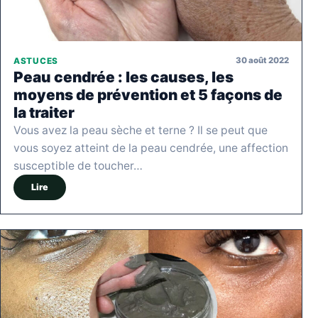
30 août 2022
ASTUCES
Peau cendrée : les causes, les
moyens de prévention et 5 façons de
la traiter
Vous avez la peau sèche et terne ? Il se peut que
vous soyez atteint de la peau cendrée, une affection
susceptible de toucher…
Lire