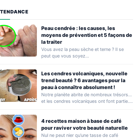
TENDANCE
Peau cendrée : les causes, les
moyens de prévention et 5 façons de
la traiter
Vous avez la peau sèche et terne ? Il se
peut que vous soyez…
Les cendres volcaniques, nouvelle
trend beauté ? 6 avantages pour la
peau à connaître absolument !
Notre planète abrite de nombreux trésors…
et les cendres volcaniques ont font partie.
Peu…
4 recettes maison à base de café
pour raviver votre beauté naturelle
Nul ne peut nier qu’une tasse de café