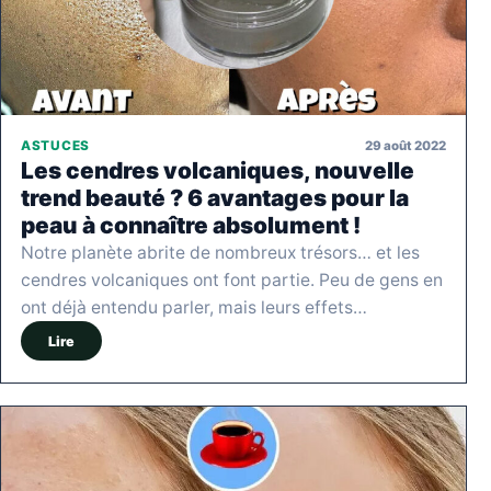
29 août 2022
ASTUCES
Les cendres volcaniques, nouvelle
trend beauté ? 6 avantages pour la
peau à connaître absolument !
Notre planète abrite de nombreux trésors… et les
cendres volcaniques ont font partie. Peu de gens en
ont déjà entendu parler, mais leurs effets…
Lire