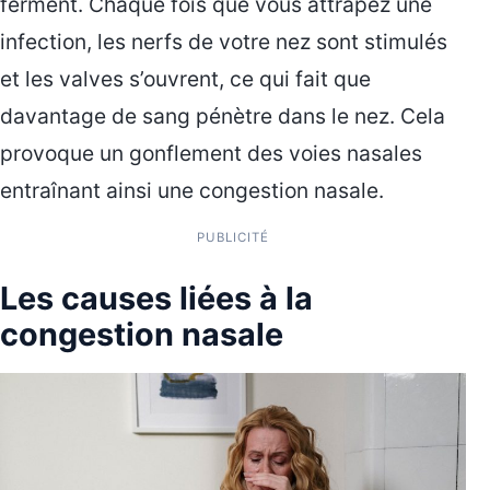
ferment. Chaque fois que vous attrapez une
infection, les nerfs de votre nez sont stimulés
et les valves s’ouvrent, ce qui fait que
davantage de sang pénètre dans le nez. Cela
provoque un gonflement des voies nasales
entraînant ainsi une congestion nasale.
PUBLICITÉ
Les causes liées à la
congestion nasale