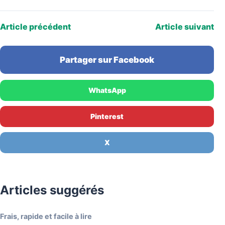
Article précédent
Article suivant
Partager sur Facebook
WhatsApp
Pinterest
X
Articles suggérés
Frais, rapide et facile à lire