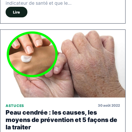
indicateur de santé et que le…
Lire
30 août 2022
ASTUCES
Peau cendrée : les causes, les
moyens de prévention et 5 façons de
la traiter