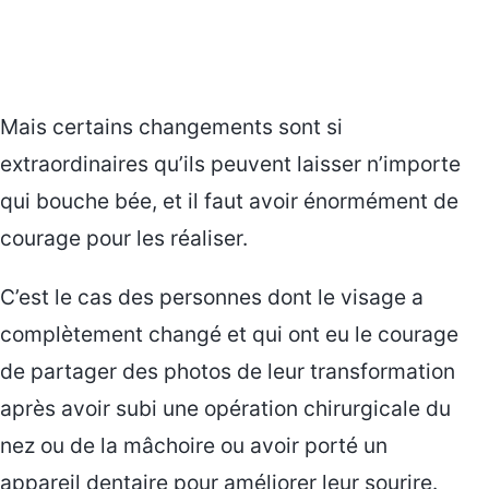
Mais certains changements sont si
extraordinaires qu’ils peuvent laisser n’importe
qui bouche bée, et il faut avoir énormément de
courage pour les réaliser.
C’est le cas des personnes dont le visage a
complètement changé et qui ont eu le courage
de partager des photos de leur transformation
après avoir subi une opération chirurgicale du
nez ou de la mâchoire ou avoir porté un
appareil dentaire pour améliorer leur sourire.