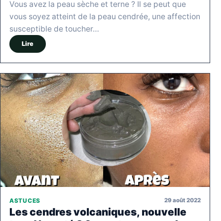
Vous avez la peau sèche et terne ? Il se peut que
vous soyez atteint de la peau cendrée, une affection
susceptible de toucher…
Lire
29 août 2022
ASTUCES
Les cendres volcaniques, nouvelle