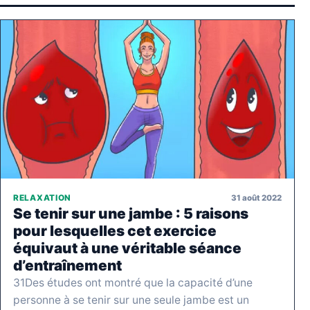
31 août 2022
RELAXATION
Se tenir sur une jambe : 5 raisons
pour lesquelles cet exercice
équivaut à une véritable séance
d’entraînement
31Des études ont montré que la capacité d’une
personne à se tenir sur une seule jambe est un