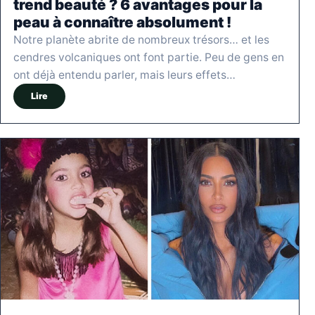
trend beauté ? 6 avantages pour la
peau à connaître absolument !
Notre planète abrite de nombreux trésors… et les
cendres volcaniques ont font partie. Peu de gens en
ont déjà entendu parler, mais leurs effets…
Lire