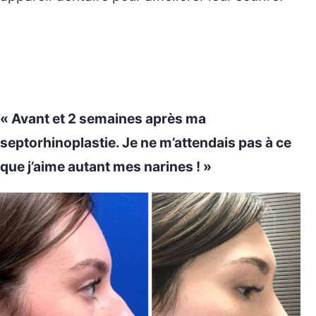
« Avant et 2 semaines après ma
septorhinoplastie. Je ne m’attendais pas à ce
que j’aime autant mes narines ! »