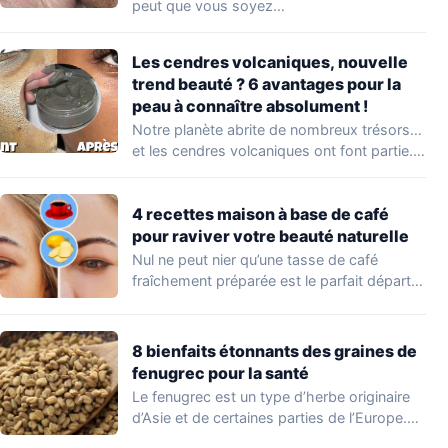
peut que vous soyez…
Les cendres volcaniques, nouvelle
trend beauté ? 6 avantages pour la
peau à connaître absolument !
Notre planète abrite de nombreux trésors…
et les cendres volcaniques ont font partie.
Peu…
4 recettes maison à base de café
pour raviver votre beauté naturelle
Nul ne peut nier qu’une tasse de café
fraîchement préparée est le parfait départ…
8 bienfaits étonnants des graines de
fenugrec pour la santé
Le fenugrec est un type d’herbe originaire
d’Asie et de certaines parties de l’Europe.…