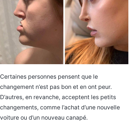
Certaines personnes pensent que le
changement n’est pas bon et en ont peur.
D’autres, en revanche, acceptent les petits
changements, comme l’achat d’une nouvelle
voiture ou d’un nouveau canapé.