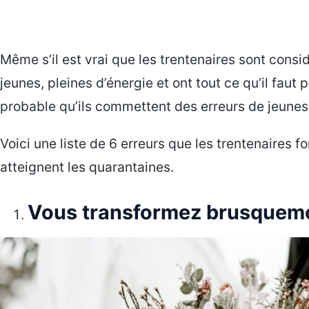
Même s’il est vrai que les trentenaires sont con
jeunes, pleines d’énergie et ont tout ce qu’il faut 
probable qu’ils commettent des erreurs de jeuness
Voici une liste de 6 erreurs que les trentenaires fon
atteignent les quarantaines.
Vous transformez brusqueme