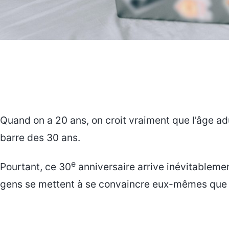
Quand on a 20 ans, on croit vraiment que l’âge ad
barre des 30 ans.
e
Pourtant, ce 30
anniversaire arrive inévitablemen
gens se mettent à se convaincre eux-mêmes que le