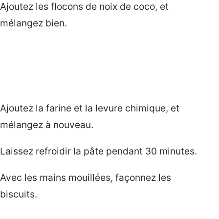
Ajoutez les flocons de noix de coco, et
mélangez bien.
Ajoutez la farine et la levure chimique, et
mélangez à nouveau.
Laissez refroidir la pâte pendant 30 minutes.
Avec les mains mouillées, façonnez les
biscuits.