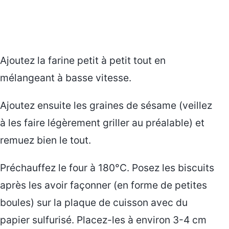
Ajoutez la farine petit à petit tout en
mélangeant à basse vitesse.
Ajoutez ensuite les graines de sésame (veillez
à les faire légèrement griller au préalable) et
remuez bien le tout.
Préchauffez le four à 180°C. Posez les biscuits
après les avoir façonner (en forme de petites
boules) sur la plaque de cuisson avec du
papier sulfurisé. Placez-les à environ 3-4 cm