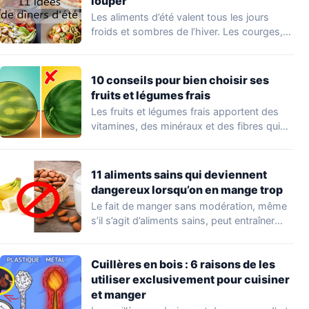
louper
Les aliments d’été valent tous les jours
froids et sombres de l’hiver. Les courges,…
10 conseils pour bien choisir ses
fruits et légumes frais
Les fruits et légumes frais apportent des
vitamines, des minéraux et des fibres qui…
11 aliments sains qui deviennent
dangereux lorsqu’on en mange trop
Le fait de manger sans modération, même
s’il s’agit d’aliments sains, peut entraîner
un…
Cuillères en bois : 6 raisons de les
utiliser exclusivement pour cuisiner
et manger