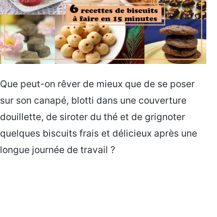
Que peut-on rêver de mieux que de se poser
sur son canapé, blotti dans une couverture
douillette, de siroter du thé et de grignoter
quelques biscuits frais et délicieux après une
longue journée de travail ?