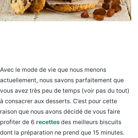
Avec le mode de vie que nous menons
actuellement, nous savons parfaitement que
vous avez très peu de temps (voir pas du tout)
à consacrer aux desserts. C’est pour cette
raison que nous avons décidé de vous faire
profiter de 6
recettes
des meilleurs biscuits
dont la préparation ne prend que 15 minutes.