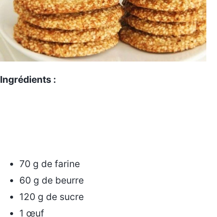
Ingrédients :
70 g de farine
60 g de beurre
120 g de sucre
1 œuf