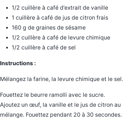
1/2 cuillère à café d’extrait de vanille
1 cuillère à café de jus de citron frais
160 g de graines de sésame
1/2 cuillère à café de levure chimique
1/2 cuillère à café de sel
Instructions :
Mélangez la farine, la levure chimique et le sel.
Fouettez le beurre ramolli avec le sucre.
Ajoutez un œuf, la vanille et le jus de citron au
mélange. Fouettez pendant 20 à 30 secondes.