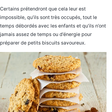
Certains prétendront que cela leur est
impossible, qu’ils sont très occupés, tout le
temps débordés avec les enfants et qu’ils n’ont
jamais assez de temps ou d’énergie pour
préparer de petits biscuits savoureux.