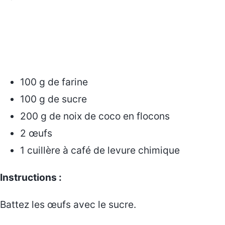
100 g de farine
100 g de sucre
200 g de noix de coco en flocons
2 œufs
1 cuillère à café de levure chimique
Instructions :
Battez les œufs avec le sucre.