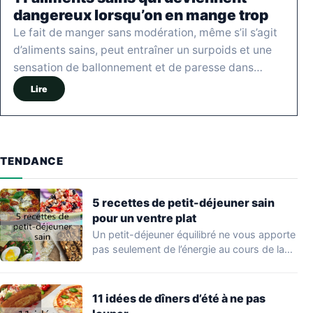
dangereux lorsqu’on en mange trop
Le fait de manger sans modération, même s’il s’agit
d’aliments sains, peut entraîner un surpoids et une
sensation de ballonnement et de paresse dans…
Lire
TENDANCE
5 recettes de petit-déjeuner sain
pour un ventre plat
Un petit-déjeuner équilibré ne vous apporte
pas seulement de l’énergie au cours de la…
11 idées de dîners d’été à ne pas