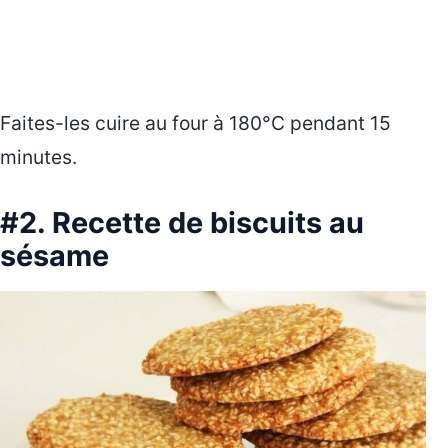
Faites-les cuire au four à 180°C pendant 15
minutes.
#2.
Recette de biscuits au
sésame