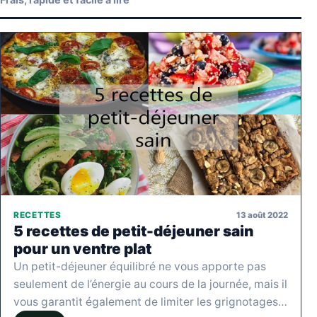
13 août 2022
RECETTES
5 recettes de petit-déjeuner sain
pour un ventre plat
Un petit-déjeuner équilibré ne vous apporte pas
seulement de l’énergie au cours de la journée, mais il
vous garantit également de limiter les grignotages…