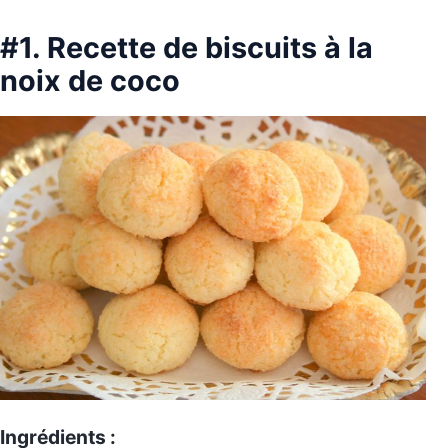
#1. Recette de biscuits à la
noix de coco
Ingrédients :