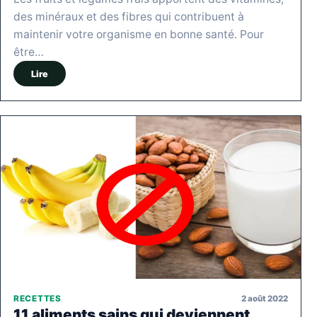
des minéraux et des fibres qui contribuent à
maintenir votre organisme en bonne santé. Pour
être…
Lire
2 août 2022
RECETTES
11 aliments sains qui deviennent