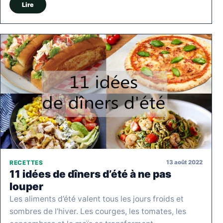
Lire
13 août 2022
RECETTES
11 idées de dîners d’été à ne pas
louper
Les aliments d’été valent tous les jours froids et
sombres de l’hiver. Les courges, les tomates, les