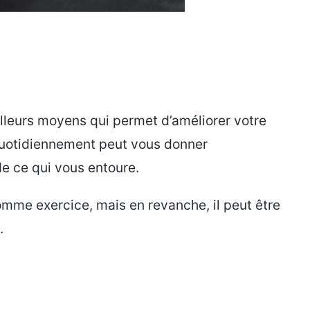
lleurs moyens qui permet d’améliorer votre
quotidiennement peut vous donner
de ce qui vous entoure.
comme exercice, mais en revanche, il peut être
.