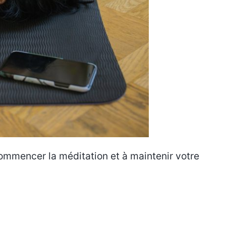
commencer la méditation et à maintenir votre