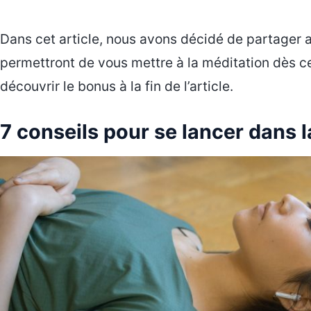
Dans cet article, nous avons décidé de partager 
permettront de vous mettre à la méditation dès cet
découvrir le bonus à la fin de l’article.
7 conseils pour se lancer dans 