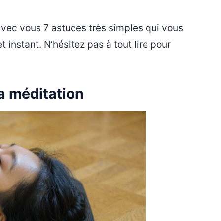
avec vous 7 astuces très simples qui vous
 instant. N’hésitez pas à tout lire pour
la méditation