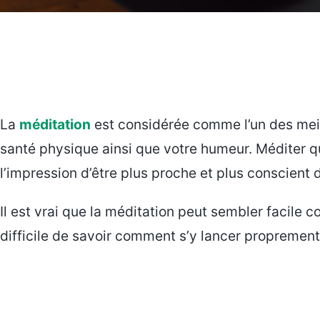
La
méditation
est considérée comme l’un des mei
santé physique ainsi que votre humeur. Méditer 
l’impression d’être plus proche et plus conscient 
Il est vrai que la méditation peut sembler facile 
difficile de savoir comment s’y lancer proprement