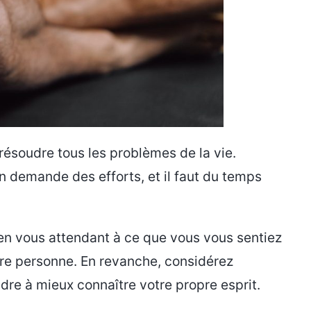
résoudre tous les problèmes de la vie.
n demande des efforts, et il faut du temps
en vous attendant à ce que vous vous sentiez
re personne. En revanche, considérez
e à mieux connaître votre propre esprit.