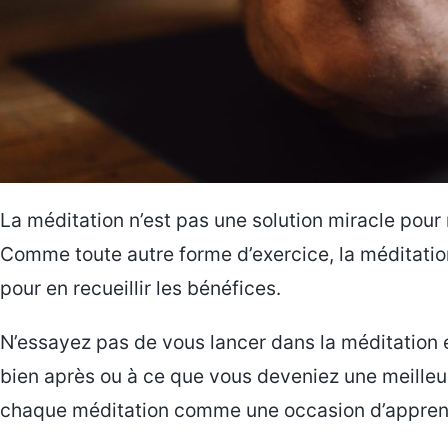
La méditation n’est pas une solution miracle pour 
Comme toute autre forme d’exercice, la méditatio
pour en recueillir les bénéfices.
N’essayez pas de vous lancer dans la méditation 
bien après ou à ce que vous deveniez une meilleu
chaque méditation comme une occasion d’apprendr