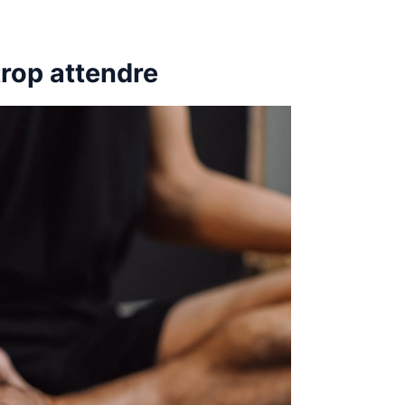
rop attendre