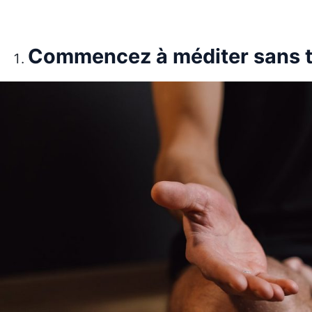
Commencez à méditer sans t