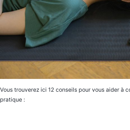
Vous trouverez ici 12 conseils pour vous aider à 
pratique :