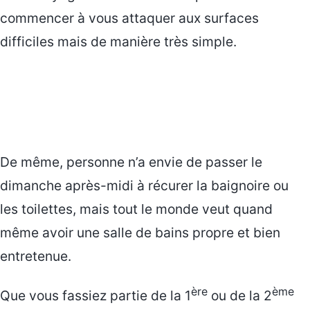
commencer à vous attaquer aux surfaces
difficiles mais de manière très simple.
De même, personne n’a envie de passer le
dimanche après-midi à récurer la baignoire ou
les toilettes, mais tout le monde veut quand
même avoir une salle de bains propre et bien
entretenue.
ère
ème
Que vous fassiez partie de la 1
ou de la 2