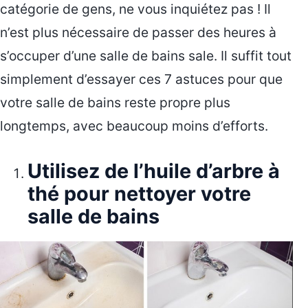
catégorie de gens, ne vous inquiétez pas ! Il
n’est plus nécessaire de passer des heures à
s’occuper d’une salle de bains sale. Il suffit tout
simplement d’essayer ces 7 astuces pour que
votre salle de bains reste propre plus
longtemps, avec beaucoup moins d’efforts.
Utilisez de l’huile d’arbre à
thé pour nettoyer votre
salle de bains