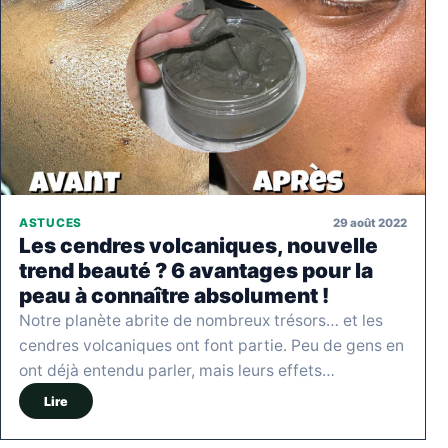
29 août 2022
ASTUCES
Les cendres volcaniques, nouvelle
trend beauté ? 6 avantages pour la
peau à connaître absolument !
Notre planète abrite de nombreux trésors… et les
cendres volcaniques ont font partie. Peu de gens en
ont déjà entendu parler, mais leurs effets…
Lire