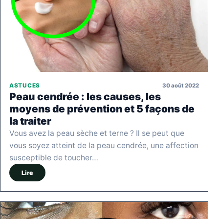
30 août 2022
ASTUCES
Peau cendrée : les causes, les
moyens de prévention et 5 façons de
la traiter
Vous avez la peau sèche et terne ? Il se peut que
vous soyez atteint de la peau cendrée, une affection
susceptible de toucher…
Lire