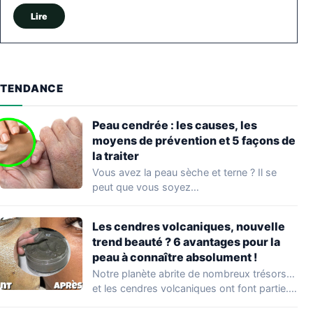
Lire
TENDANCE
Peau cendrée : les causes, les
moyens de prévention et 5 façons de
la traiter
Vous avez la peau sèche et terne ? Il se
peut que vous soyez…
Les cendres volcaniques, nouvelle
trend beauté ? 6 avantages pour la
peau à connaître absolument !
Notre planète abrite de nombreux trésors…
et les cendres volcaniques ont font partie.
Peu…