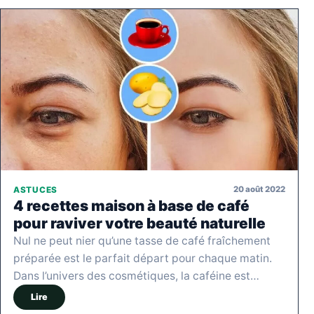
20 août 2022
ASTUCES
4 recettes maison à base de café
pour raviver votre beauté naturelle
Nul ne peut nier qu’une tasse de café fraîchement
préparée est le parfait départ pour chaque matin.
Dans l’univers des cosmétiques, la caféine est…
Lire