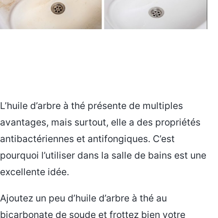
L’huile d’arbre à thé présente de multiples
avantages, mais surtout, elle a des propriétés
antibactériennes et antifongiques. C’est
pourquoi l’utiliser dans la salle de bains est une
excellente idée.
Ajoutez un peu d’huile d’arbre à thé au
bicarbonate de soude et frottez bien votre