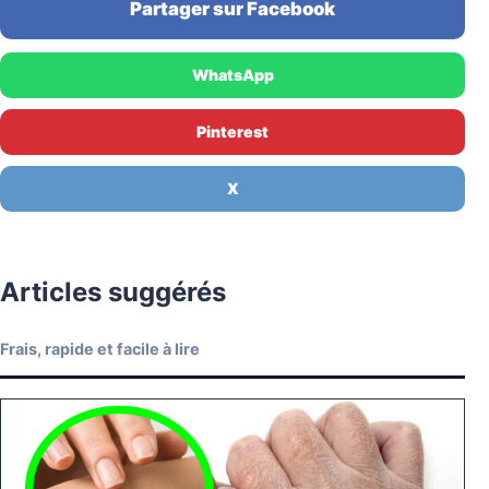
Partager sur Facebook
WhatsApp
Pinterest
X
Articles suggérés
Frais, rapide et facile à lire