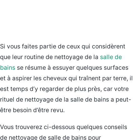
Si vous faites partie de ceux qui considèrent
que leur routine de nettoyage de la
salle de
bains
se résume à essuyer quelques surfaces
et à aspirer les cheveux qui traînent par terre, il
est temps d’y regarder de plus près, car votre
rituel de nettoyage de la salle de bains a peut-
être besoin d’être revu.
Vous trouverez ci-dessous quelques conseils
de nettoyage de salle de bains pour