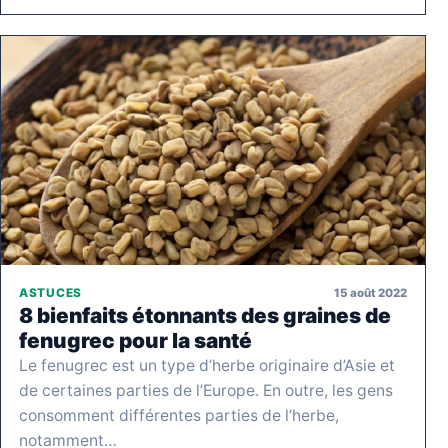
15 août 2022
ASTUCES
8 bienfaits étonnants des graines de
fenugrec pour la santé
Le fenugrec est un type d’herbe originaire d’Asie et
de certaines parties de l’Europe. En outre, les gens
consomment différentes parties de l’herbe,
notamment…