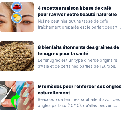
4 recettes maison à base de café
pour raviver votre beauté naturelle
Nul ne peut nier qu’une tasse de café
fraîchement préparée est le parfait départ…
8 bienfaits étonnants des graines de
fenugrec pour la santé
Le fenugrec est un type d’herbe originaire
d’Asie et de certaines parties de l’Europe.…
9 remèdes pour renforcer ses ongles
naturellement
Beaucoup de femmes souhaitent avoir des
ongles parfaits (10/10), qu’elles peuvent
afficher en appliquant…