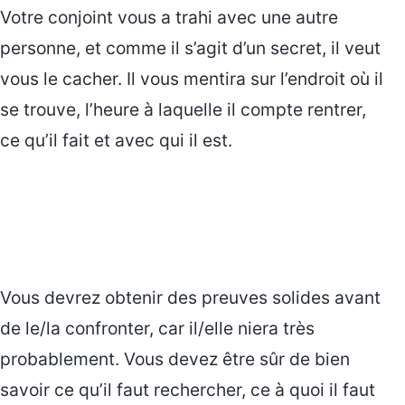
Votre conjoint vous a trahi avec une autre
personne, et comme il s’agit d’un secret, il veut
vous le cacher. Il vous mentira sur l’endroit où il
se trouve, l’heure à laquelle il compte rentrer,
ce qu’il fait et avec qui il est.
Vous devrez obtenir des preuves solides avant
de le/la confronter, car il/elle niera très
probablement. Vous devez être sûr de bien
savoir ce qu’il faut rechercher, ce à quoi il faut