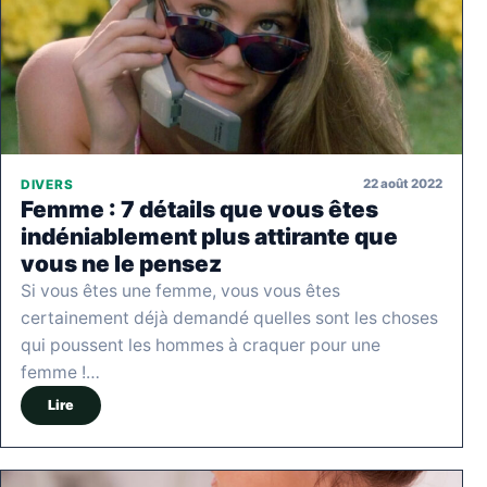
22 août 2022
DIVERS
Femme : 7 détails que vous êtes
indéniablement plus attirante que
vous ne le pensez
Si vous êtes une femme, vous vous êtes
certainement déjà demandé quelles sont les choses
qui poussent les hommes à craquer pour une
femme !…
Lire