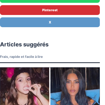
Pinterest
X
Articles suggérés
Frais, rapide et facile à lire