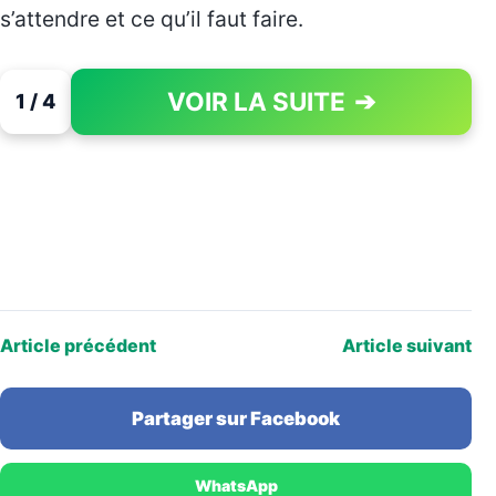
s’attendre et ce qu’il faut faire.
VOIR LA SUITE
➔
1 / 4
PAGE 1 OF 4
Article précédent
Article suivant
Partager sur Facebook
WhatsApp