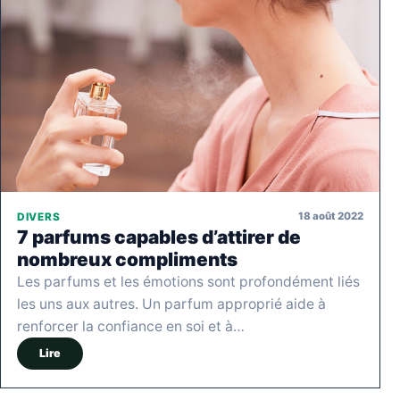
18 août 2022
DIVERS
7 parfums capables d’attirer de
nombreux compliments
Les parfums et les émotions sont profondément liés
les uns aux autres. Un parfum approprié aide à
renforcer la confiance en soi et à…
Lire