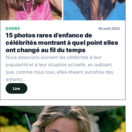
26 août 2022
DIVERS
15 photos rares d’enfance de
célébrités montrant à quel point elles
ont changé au fil du temps
Nous associons souvent les célébrités à leur
popularité et à leur situation actuelle, en oubliant
que, comme nous tous, elles étaient autrefois des
enfants…
Lire