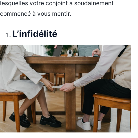
lesquelles votre conjoint a soudainement
commencé à vous mentir.
L’infidélité