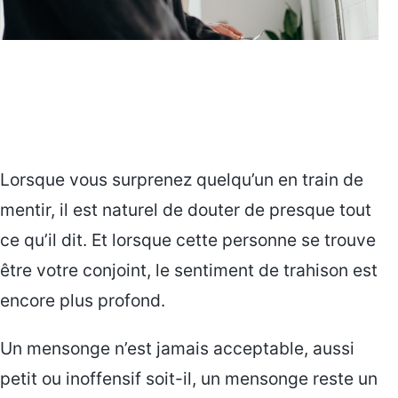
Lorsque vous surprenez quelqu’un en train de
mentir, il est naturel de douter de presque tout
ce qu’il dit. Et lorsque cette personne se trouve
être votre conjoint, le sentiment de trahison est
encore plus profond.
Un mensonge n’est jamais acceptable, aussi
petit ou inoffensif soit-il, un mensonge reste un