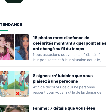
TENDANCE
15 photos rares d’enfance de
célébrités montrant à quel point elles
ont changé au fil du temps
Nous associons souvent les célébrités à
leur popularité et à leur situation actuelle,
en…
8 signes irréfutables que vous
plaisez à une personne
Afin de découvrir ce qu’une personne
ressent pour vous, inutile de lui demander
directement.…
Femme : 7 détails que vous êtes