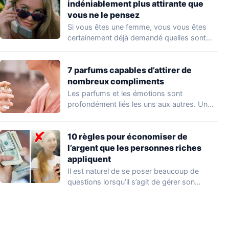
indéniablement plus attirante que
vous ne le pensez
Si vous êtes une femme, vous vous êtes
certainement déjà demandé quelles sont
les…
7 parfums capables d’attirer de
nombreux compliments
Les parfums et les émotions sont
profondément liés les uns aux autres. Un
parfum…
10 règles pour économiser de
l’argent que les personnes riches
appliquent
Il est naturel de se poser beaucoup de
questions lorsqu’il s’agit de gérer son…