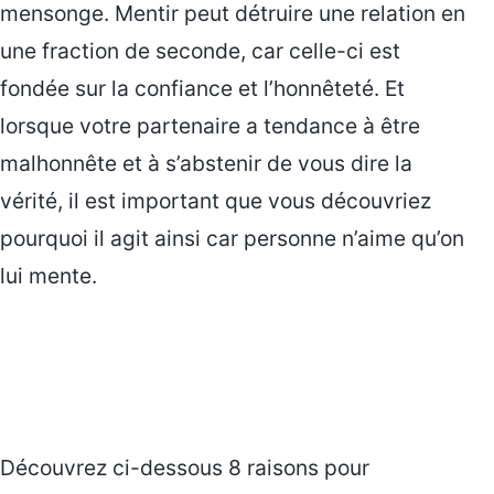
mensonge. Mentir peut détruire une relation en
une fraction de seconde, car celle-ci est
fondée sur la confiance et l’honnêteté. Et
lorsque votre partenaire a tendance à être
malhonnête et à s’abstenir de vous dire la
vérité, il est important que vous découvriez
pourquoi il agit ainsi car personne n’aime qu’on
lui mente.
Découvrez ci-dessous 8 raisons pour