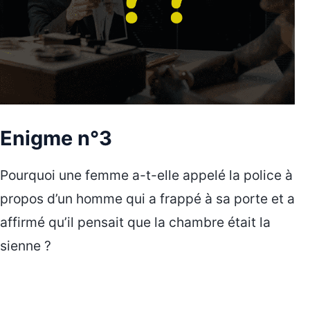
Enigme n°3
Pourquoi une femme a-t-elle appelé la police à
propos d’un homme qui a frappé à sa porte et a
affirmé qu’il pensait que la chambre était la
sienne ?