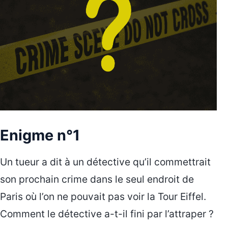
Enigme n°1
Un tueur a dit à un détective qu’il commettrait
son prochain crime dans le seul endroit de
Paris où l’on ne pouvait pas voir la Tour Eiffel.
Comment le détective a-t-il fini par l’attraper ?