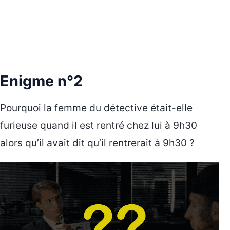
Enigme n°2
Pourquoi la femme du détective était-elle
furieuse quand il est rentré chez lui à 9h30
alors qu’il avait dit qu’il rentrerait à 9h30 ?