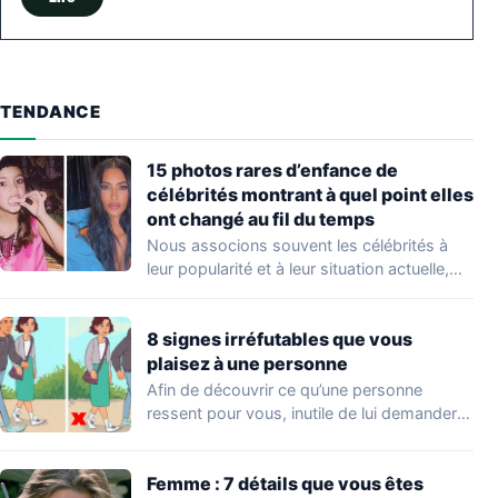
TENDANCE
15 photos rares d’enfance de
célébrités montrant à quel point elles
ont changé au fil du temps
Nous associons souvent les célébrités à
leur popularité et à leur situation actuelle,
en…
8 signes irréfutables que vous
plaisez à une personne
Afin de découvrir ce qu’une personne
ressent pour vous, inutile de lui demander
directement.…
Femme : 7 détails que vous êtes