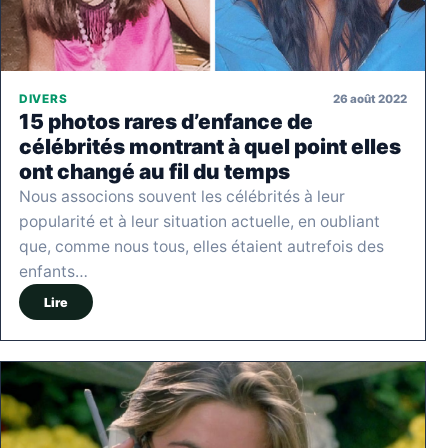
26 août 2022
DIVERS
15 photos rares d’enfance de
célébrités montrant à quel point elles
ont changé au fil du temps
Nous associons souvent les célébrités à leur
popularité et à leur situation actuelle, en oubliant
que, comme nous tous, elles étaient autrefois des
enfants…
Lire