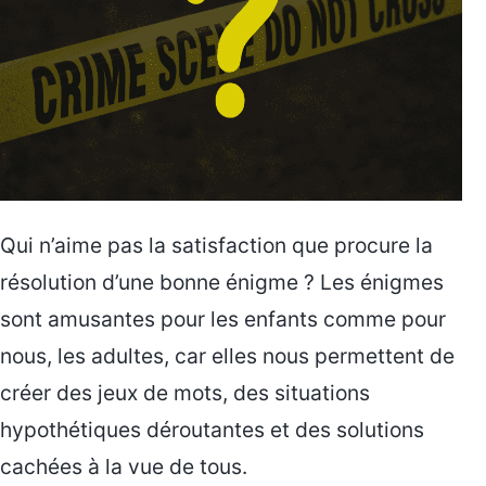
Qui n’aime pas la satisfaction que procure la
résolution d’une bonne énigme ? Les énigmes
sont amusantes pour les enfants comme pour
nous, les adultes, car elles nous permettent de
créer des jeux de mots, des situations
hypothétiques déroutantes et des solutions
cachées à la vue de tous.