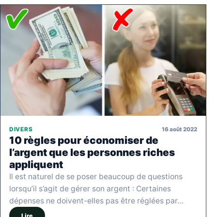
16 août 2022
DIVERS
10 règles pour économiser de
l’argent que les personnes riches
appliquent
Il est naturel de se poser beaucoup de questions
lorsqu’il s’agit de gérer son argent : Certaines
dépenses ne doivent-elles pas être réglées par…
Lire