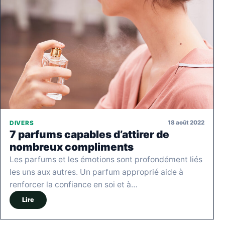
18 août 2022
DIVERS
7 parfums capables d’attirer de
nombreux compliments
Les parfums et les émotions sont profondément liés
les uns aux autres. Un parfum approprié aide à
renforcer la confiance en soi et à…
Lire