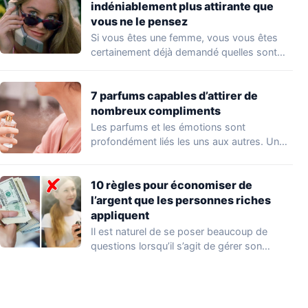
indéniablement plus attirante que
vous ne le pensez
Si vous êtes une femme, vous vous êtes
certainement déjà demandé quelles sont
les…
7 parfums capables d’attirer de
nombreux compliments
Les parfums et les émotions sont
profondément liés les uns aux autres. Un
parfum…
10 règles pour économiser de
l’argent que les personnes riches
appliquent
Il est naturel de se poser beaucoup de
questions lorsqu’il s’agit de gérer son…