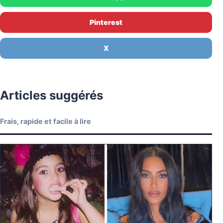
Pinterest
X
Articles suggérés
Frais, rapide et facile à lire