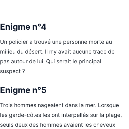
Enigme n°4
Un policier a trouvé une personne morte au
milieu du désert. Il n’y avait aucune trace de
pas autour de lui. Qui serait le principal
suspect ?
Enigme n°5
Trois hommes nageaient dans la mer. Lorsque
les garde-côtes les ont interpellés sur la plage,
seuls deux des hommes avaient les cheveux