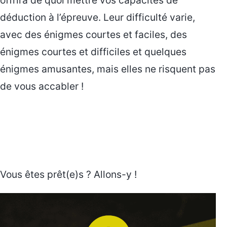
déduction à l’épreuve. Leur difficulté varie,
avec des énigmes courtes et faciles, des
énigmes courtes et difficiles et quelques
énigmes amusantes, mais elles ne risquent pas
de vous accabler !
Vous êtes prêt(e)s ? Allons-y !