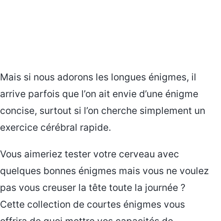
Mais si nous adorons les longues énigmes, il
arrive parfois que l’on ait envie d’une énigme
concise, surtout si l’on cherche simplement un
exercice cérébral rapide.
Vous aimeriez tester votre cerveau avec
quelques bonnes énigmes mais vous ne voulez
pas vous creuser la tête toute la journée ?
Cette collection de courtes énigmes vous
offrira de quoi mettre vos capacités de