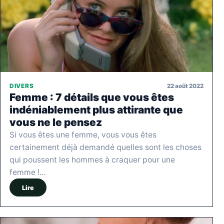
22 août 2022
DIVERS
Femme : 7 détails que vous êtes
indéniablement plus attirante que
vous ne le pensez
Si vous êtes une femme, vous vous êtes
certainement déjà demandé quelles sont les choses
qui poussent les hommes à craquer pour une
femme !…
Lire