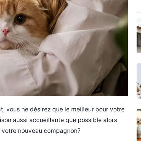
, vous ne désirez que le meilleur pour votre
on aussi accueillante que possible alors
our votre nouveau compagnon?