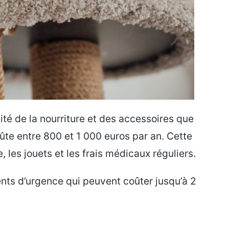
lité de la nourriture et des accessoires que
oûte entre 800 et 1 000 euros par an. Cette
, les jouets et les frais médicaux réguliers.
nts d’urgence qui peuvent coûter jusqu’à 2