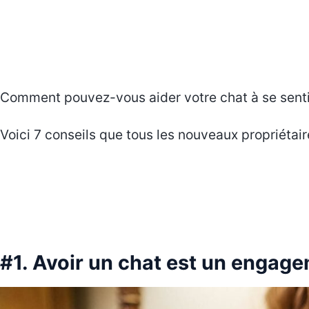
Comment pouvez-vous aider votre chat à se sentir
Voici 7 conseils que tous les nouveaux propriétair
#1. Avoir un chat est un engage