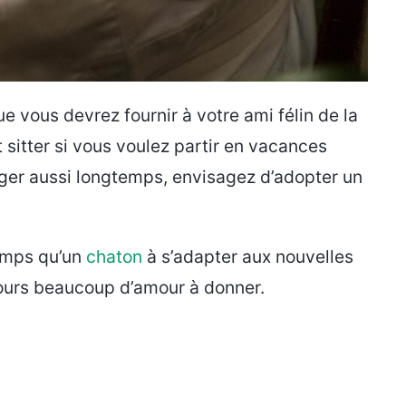
e vous devrez fournir à votre ami félin de la
t sitter si vous voulez partir en vacances
ager aussi longtemps, envisagez d’adopter un
temps qu’un
chaton
à s’adapter aux nouvelles
jours beaucoup d’amour à donner.