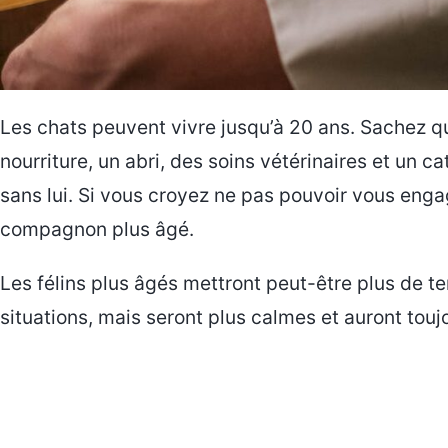
Les chats peuvent vivre jusqu’à 20 ans. Sachez qu
nourriture, un abri, des soins vétérinaires et un ca
sans lui. Si vous croyez ne pas pouvoir vous eng
compagnon plus âgé.
Les félins plus âgés mettront peut-être plus de 
situations, mais seront plus calmes et auront tou