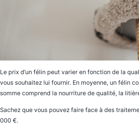
Le prix d’un félin peut varier en fonction de la qua
vous souhaitez lui fournir. En moyenne, un félin c
somme comprend la nourriture de qualité, la litière
Sachez que vous pouvez faire face à des traiteme
000 €.