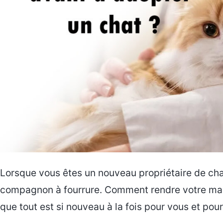
Lorsque vous êtes un nouveau propriétaire de chat
compagnon à fourrure. Comment rendre votre mais
que tout est si nouveau à la fois pour vous et p