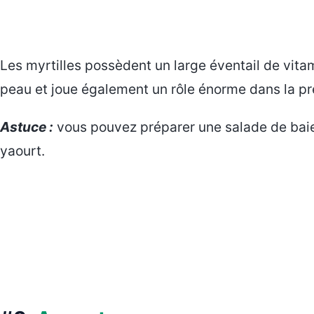
Les myrtilles possèdent un large éventail de vitami
peau et joue également un rôle énorme dans la pré
Astuce :
vous pouvez préparer une salade de baies
yaourt.