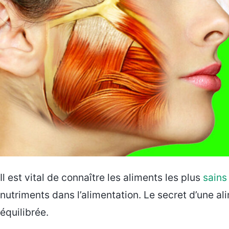
Il est vital de connaître les aliments les plus
sains
nutriments dans l’alimentation. Le secret d’une a
équilibrée.