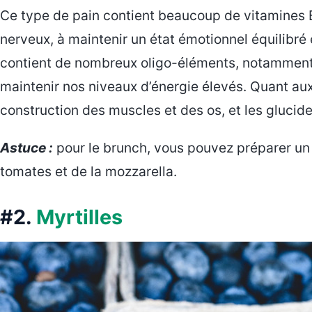
Ce type de pain contient beaucoup de vitamines B
nerveux, à maintenir un état émotionnel équilibré 
contient de nombreux oligo-éléments, notamment
maintenir nos niveaux d’énergie élevés. Quant aux
construction des muscles et des os, et les glucid
Astuce :
pour le brunch, vous pouvez préparer un
tomates et de la mozzarella.
#2.
Myrtilles