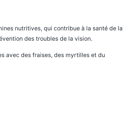
nes nutritives, qui contribue à la santé de la
vention des troubles de la vision.
 avec des fraises, des myrtilles et du