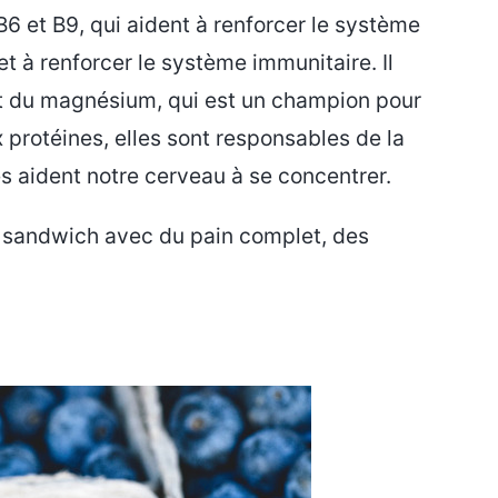
6 et B9, qui aident à renforcer le système
et à renforcer le système immunitaire. Il
 du magnésium, qui est un champion pour
 protéines, elles sont responsables de la
es aident notre cerveau à se concentrer.
 sandwich avec du pain complet, des