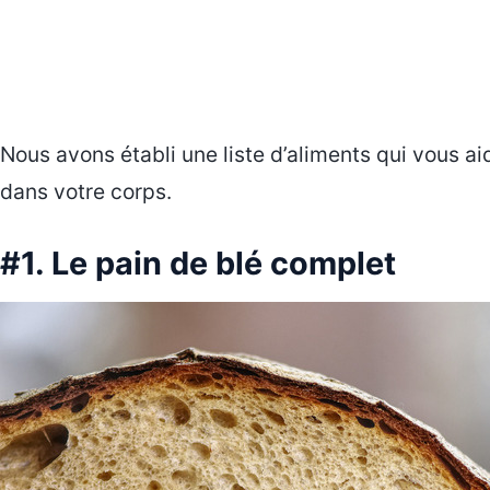
Nous avons établi une liste d’aliments qui vous ai
dans votre corps.
#1. Le pain de blé complet