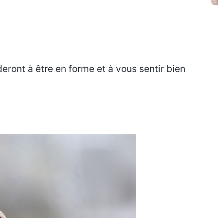
deront à être en forme et à vous sentir bien