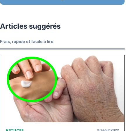
Articles suggérés
Frais, rapide et facile à lire
30 août 2022
ASTUCES