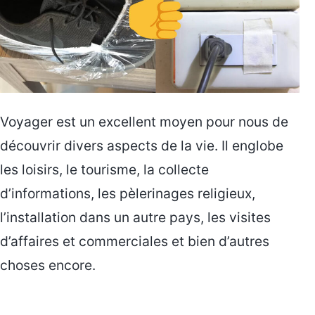
Voyager est un excellent moyen pour nous de
découvrir divers aspects de la vie. Il englobe
les loisirs, le tourisme, la collecte
d’informations, les pèlerinages religieux,
l’installation dans un autre pays, les visites
d’affaires et commerciales et bien d’autres
choses encore.