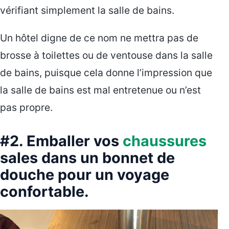
vérifiant simplement la salle de bains.
Un hôtel digne de ce nom ne mettra pas de
brosse à toilettes ou de ventouse dans la salle
de bains, puisque cela donne l’impression que
la salle de bains est mal entretenue ou n’est
pas propre.
#2. Emballer vos
chaussures
sales dans un bonnet de
douche pour un voyage
confortable.