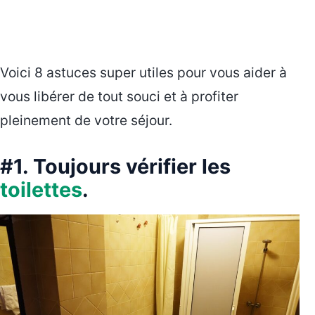
Voici 8 astuces super utiles pour vous aider à
vous libérer de tout souci et à profiter
pleinement de votre séjour.
#1. Toujours vérifier les
toilettes
.