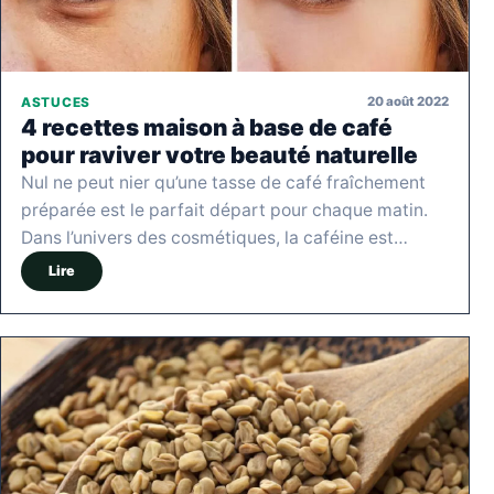
20 août 2022
ASTUCES
4 recettes maison à base de café
pour raviver votre beauté naturelle
Nul ne peut nier qu’une tasse de café fraîchement
préparée est le parfait départ pour chaque matin.
Dans l’univers des cosmétiques, la caféine est…
Lire