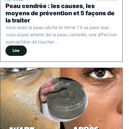
Peau cendrée : les causes, les
moyens de prévention et 5 façons de
la traiter
Vous avez la peau sèche et terne ? Il se peut que
vous soyez atteint de la peau cendrée, une affection
susceptible de toucher…
Lire