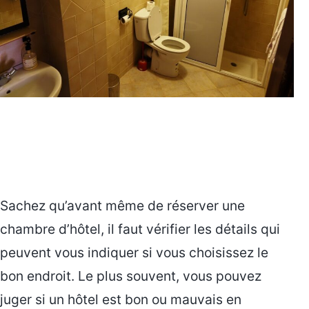
Sachez qu’avant même de réserver une
chambre d’hôtel, il faut vérifier les détails qui
peuvent vous indiquer si vous choisissez le
bon endroit. Le plus souvent, vous pouvez
juger si un hôtel est bon ou mauvais en