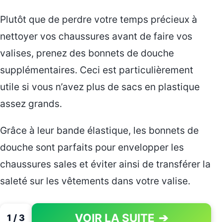
Plutôt que de perdre votre temps précieux à
nettoyer vos chaussures avant de faire vos
valises, prenez des bonnets de douche
supplémentaires. Ceci est particulièrement
utile si vous n’avez plus de sacs en plastique
assez grands.
Grâce à leur bande élastique, les bonnets de
douche sont parfaits pour envelopper les
chaussures sales et éviter ainsi de transférer la
saleté sur les vêtements dans votre valise.
VOIR LA SUITE
➔
1 / 3