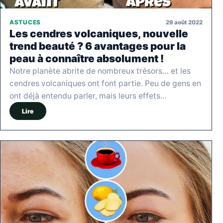
29 août 2022
ASTUCES
Les cendres volcaniques, nouvelle
trend beauté ? 6 avantages pour la
peau à connaître absolument !
Notre planète abrite de nombreux trésors… et les
cendres volcaniques ont font partie. Peu de gens en
ont déjà entendu parler, mais leurs effets…
Lire