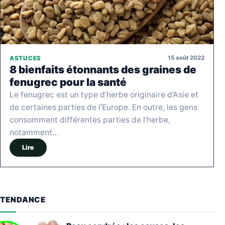
15 août 2022
ASTUCES
8 bienfaits étonnants des graines de
fenugrec pour la santé
Le fenugrec est un type d’herbe originaire d’Asie et
de certaines parties de l’Europe. En outre, les gens
consomment différentes parties de l’herbe,
notamment…
Lire
TENDANCE