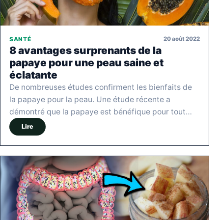
20 août 2022
SANTÉ
8 avantages surprenants de la
papaye pour une peau saine et
éclatante
De nombreuses études confirment les bienfaits de
la papaye pour la peau. Une étude récente a
démontré que la papaye est bénéfique pour tout…
Lire