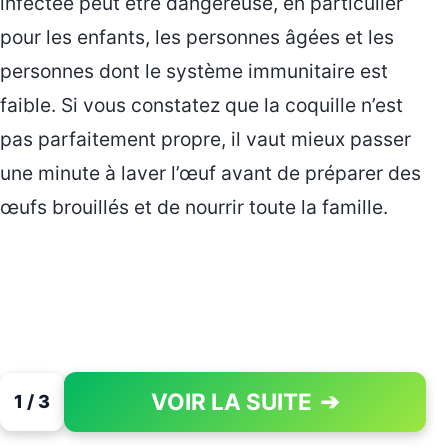
infectée peut être dangereuse, en particulier
pour les enfants, les personnes âgées et les
personnes dont le système immunitaire est
faible. Si vous constatez que la coquille n’est
pas parfaitement propre, il vaut mieux passer
une minute à laver l’œuf avant de préparer des
œufs brouillés et de nourrir toute la famille.
VOIR LA SUITE
➔
1 / 3
PAGE 1 OF 3