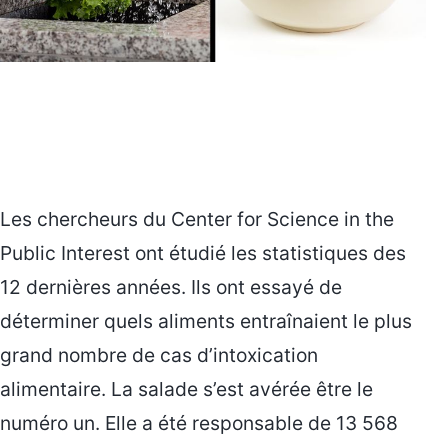
Les chercheurs du Center for Science in the
Public Interest ont étudié les statistiques des
12 dernières années. Ils ont essayé de
déterminer quels aliments entraînaient le plus
grand nombre de cas d’intoxication
alimentaire. La salade s’est avérée être le
numéro un. Elle a été responsable de 13 568