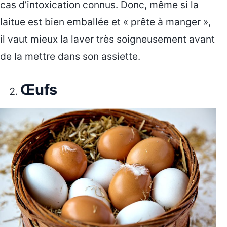
cas d’intoxication connus. Donc, même si la
laitue est bien emballée et « prête à manger »,
il vaut mieux la laver très soigneusement avant
de la mettre dans son assiette.
Œufs