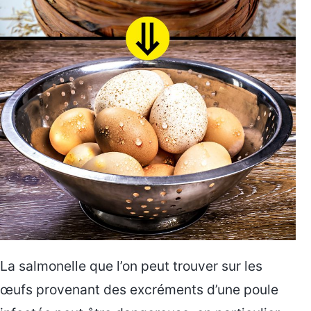
La salmonelle que l’on peut trouver sur les
œufs provenant des excréments d’une poule