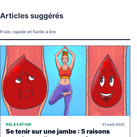
Articles suggérés
Frais, rapide et facile à lire
31 août 2022
RELAXATION
Se tenir sur une jambe : 5 raisons