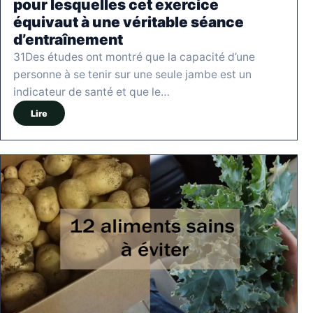
pour lesquelles cet exercice
équivaut à une véritable séance
d’entraînement
31Des études ont montré que la capacité d’une
personne à se tenir sur une seule jambe est un
indicateur de santé et que le…
Lire