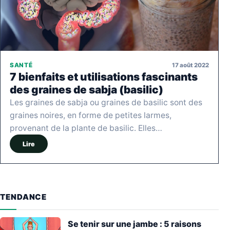
17 août 2022
SANTÉ
7 bienfaits et utilisations fascinants
des graines de sabja (basilic)
Les graines de sabja ou graines de basilic sont des
graines noires, en forme de petites larmes,
provenant de la plante de basilic. Elles…
Lire
TENDANCE
Se tenir sur une jambe : 5 raisons