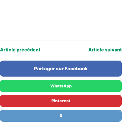
Article précédent
Article suivant
Partager sur Facebook
WhatsApp
Pinterest
X