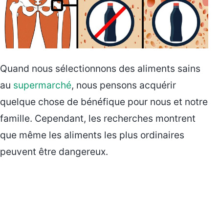
Quand nous sélectionnons des aliments sains
au
supermarché
, nous pensons acquérir
quelque chose de bénéfique pour nous et notre
famille. Cependant, les recherches montrent
que même les aliments les plus ordinaires
peuvent être dangereux.