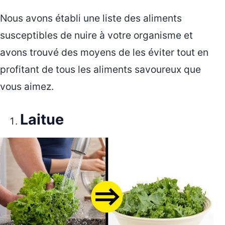
Nous avons établi une liste des aliments
susceptibles de nuire à votre organisme et
avons trouvé des moyens de les éviter tout en
profitant de tous les aliments savoureux que
vous aimez.
Laitue