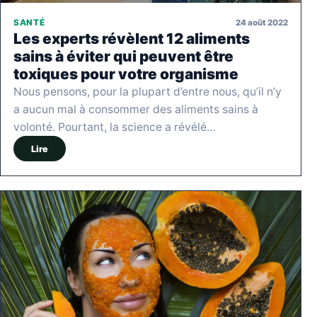
24 août 2022
SANTÉ
Les experts révèlent 12 aliments
sains à éviter qui peuvent être
toxiques pour votre organisme
Nous pensons, pour la plupart d’entre nous, qu’il n’y
a aucun mal à consommer des aliments sains à
volonté. Pourtant, la science a révélé…
Lire