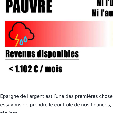
Epargne de l’argent est l’une des premières chos
essayons de prendre le contrôle de nos finances, ma