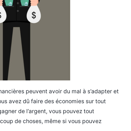
inancières peuvent avoir du mal à s’adapter et
vous avez dû faire des économies sur tout
 gagner de l’argent, vous pouvez tout
ucoup de choses, même si vous pouvez