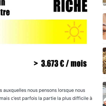
es auxquelles nous pensons lorsque nous
is c’est parfois la partie la plus difficile à