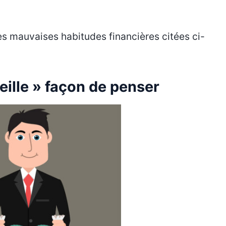
les mauvaises habitudes financières citées ci-
eille » façon de penser