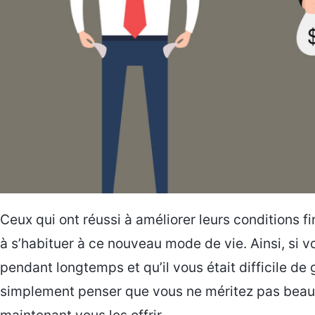
Ceux qui ont réussi à améliorer leurs conditions f
à s’habituer à ce nouveau mode de vie. Ainsi, si 
pendant longtemps et qu’il vous était difficile de
simplement penser que vous ne méritez pas bea