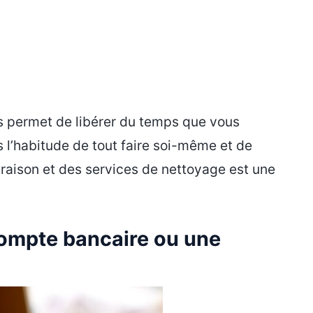
 permet de libérer du temps que vous
 l’habitude de tout faire soi-même et de
ivraison et des services de nettoyage est une
compte bancaire ou une