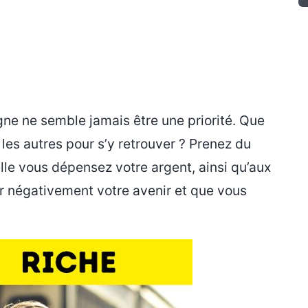
ne ne semble jamais être une priorité. Que
nt les autres pour s’y retrouver ? Prenez du
elle vous dépensez votre argent, ainsi qu’aux
 négativement votre avenir et que vous