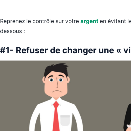
Reprenez le contrôle sur votre
argent
en évitant 
dessous :
#1- Refuser de changer une « vi