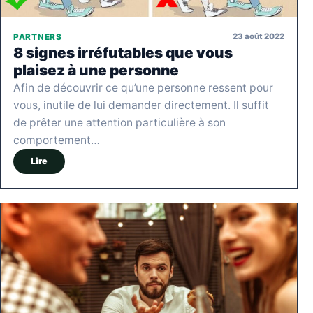
23 août 2022
PARTNERS
8 signes irréfutables que vous
plaisez à une personne
Afin de découvrir ce qu’une personne ressent pour
vous, inutile de lui demander directement. Il suffit
de prêter une attention particulière à son
comportement…
Lire