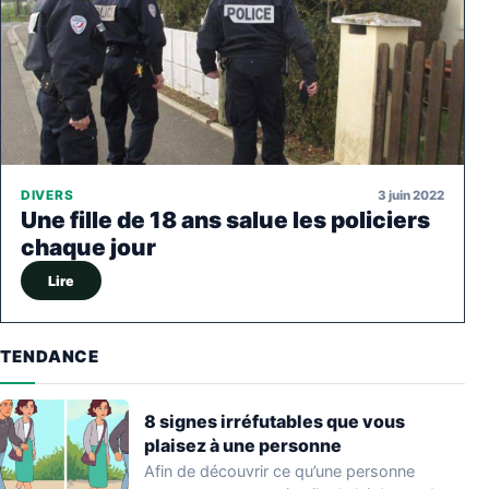
3 juin 2022
DIVERS
Une fille de 18 ans salue les policiers
chaque jour
Lire
TENDANCE
8 signes irréfutables que vous
plaisez à une personne
Afin de découvrir ce qu’une personne