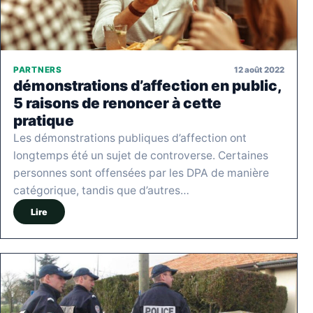
12 août 2022
PARTNERS
démonstrations d’affection en public,
5 raisons de renoncer à cette
pratique
Les démonstrations publiques d’affection ont
longtemps été un sujet de controverse. Certaines
personnes sont offensées par les DPA de manière
catégorique, tandis que d’autres…
Lire