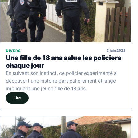
3 juin 2022
DIVERS
Une fille de 18 ans salue les policiers
chaque jour
En suivant son instinct, ce policier expérimenté a
découvert une histoire particulièrement étrange
impliquant une jeune fille de 18 ans.
Lire