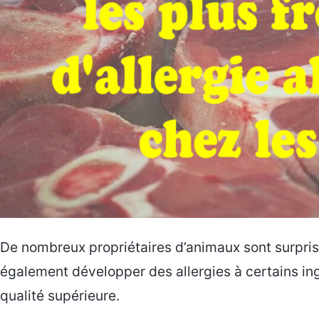
De nombreux propriétaires d’animaux sont surpris
également développer des allergies à certains in
qualité supérieure.