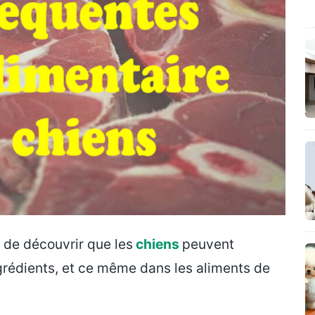
 de découvrir que les
chiens
peuvent
grédients, et ce même dans les aliments de