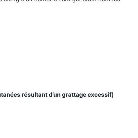
tanées résultant d’un grattage excessif)