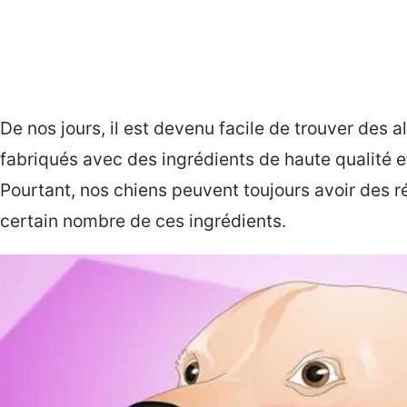
De nos jours, il est devenu facile de trouver de
fabriqués avec des ingrédients de haute qualité 
Pourtant, nos chiens peuvent toujours avoir des r
certain nombre de ces ingrédients.