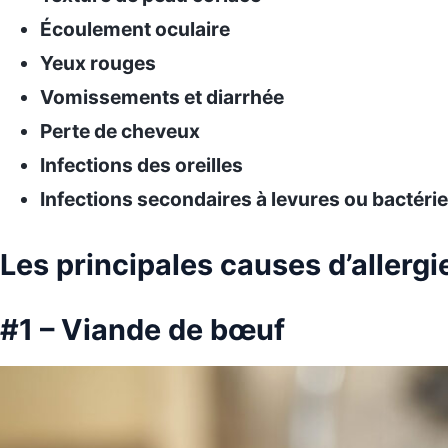
Écoulement oculaire
Yeux rouges
Vomissements et diarrhée
Perte de cheveux
Infections des oreilles
Infections secondaires à levures ou bactérie
Les principales causes d’allergi
#1 – Viande de bœuf