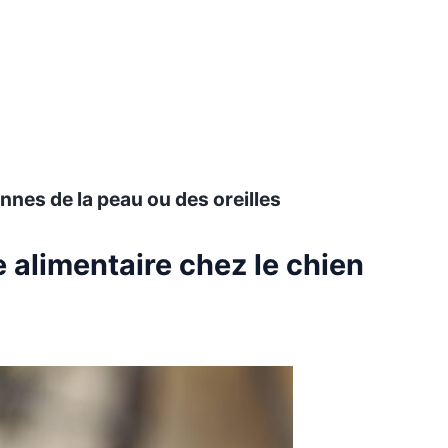
nnes de la peau ou des oreilles
e alimentaire chez le chien