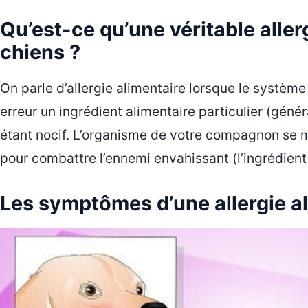
Qu’est-ce qu’une véritable aller
chiens ?
On parle d’allergie alimentaire lorsque le système
erreur un ingrédient alimentaire particulier (gé
étant nocif. L’organisme de votre compagnon se m
pour combattre l’ennemi envahissant (l’ingrédient
Les symptômes d’une allergie a